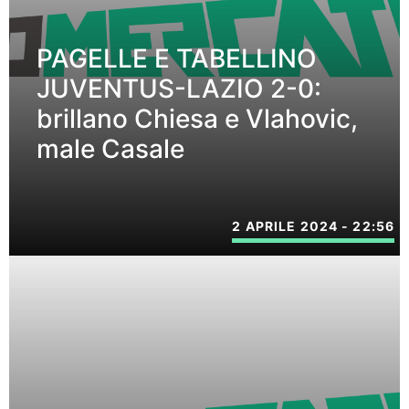
PAGELLE E TABELLINO
JUVENTUS-LAZIO 2-0:
brillano Chiesa e Vlahovic,
male Casale
2 APRILE 2024 - 22:56