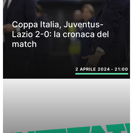
Coppa Italia, Juventus-
Lazio 2-0: la cronaca del
match
2 APRILE 2024 - 21:00