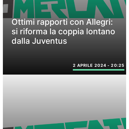
Ottimi rapporti con Allegri:
si riforma la coppia lontano
dalla Juventus
2 APRILE 2024 - 20:25