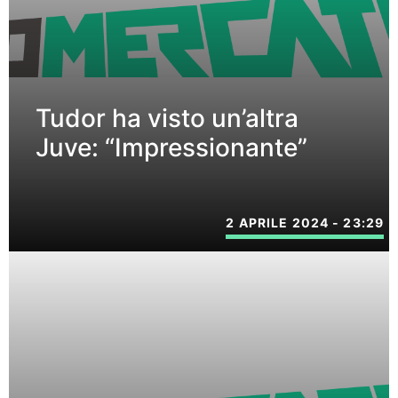
Tudor ha visto un’altra
Juve: “Impressionante”
2 APRILE 2024 - 23:29