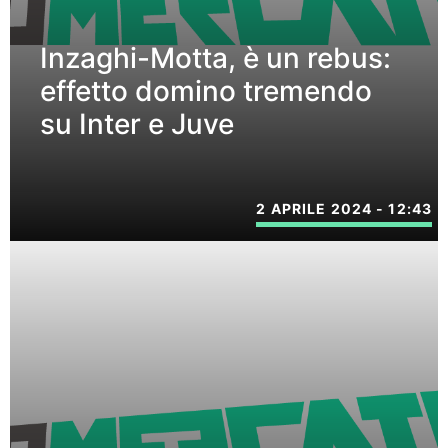
Inzaghi-Motta, è un rebus:
effetto domino tremendo
su Inter e Juve
2 APRILE 2024 - 12:43