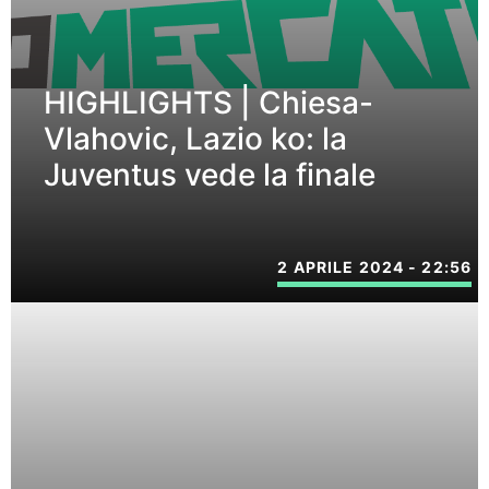
HIGHLIGHTS | Chiesa-
Vlahovic, Lazio ko: la
Juventus vede la finale
2 APRILE 2024 - 22:56