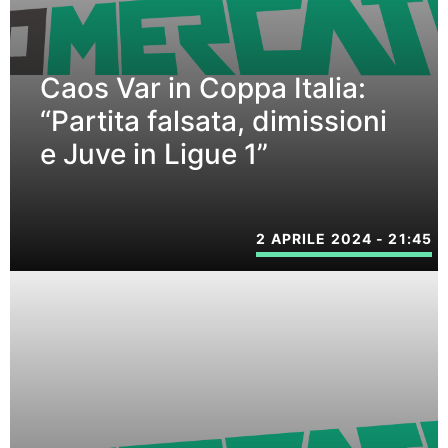
Caos Var in Coppa Italia:
“Partita falsata, dimissioni
e Juve in Ligue 1”
2 APRILE 2024 - 21:45