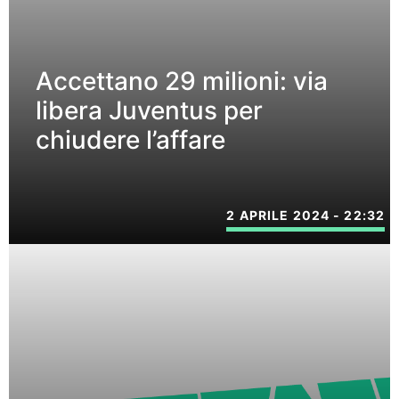
Accettano 29 milioni: via
libera Juventus per
chiudere l’affare
2 APRILE 2024 - 22:32