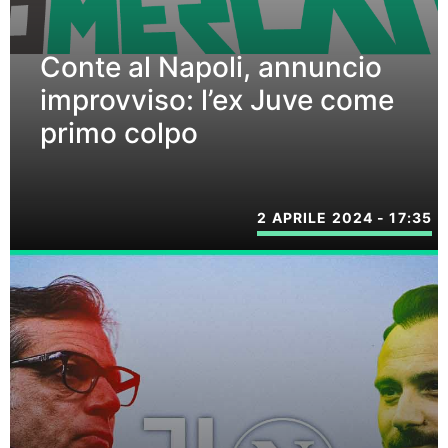
Conte al Napoli, annuncio
improvviso: l’ex Juve come
primo colpo
2 APRILE 2024 - 17:35