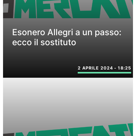
Esonero Allegri a un passo:
ecco il sostituto
2 APRILE 2024 - 18:25