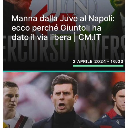
Manna dalla Juve al Napoli:
ecco perché Giuntoli ha
dato il via libera | CM.IT
2 APRILE 2024 - 16:03