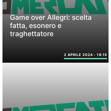
Game over Allegri: scelta
fatta, esonero e
traghettatore
2 APRILE 2024 - 18:15