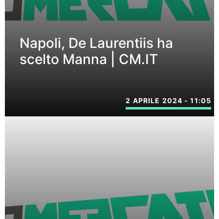
Napoli, De Laurentiis ha
scelto Manna | CM.IT
2 APRILE 2024 - 11:05