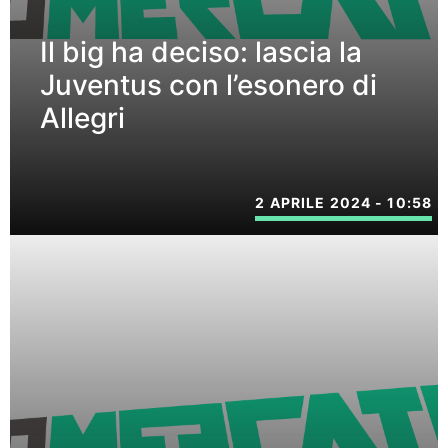
Il big ha deciso: lascia la
Juventus con l’esonero di
Allegri
2 APRILE 2024 - 10:58