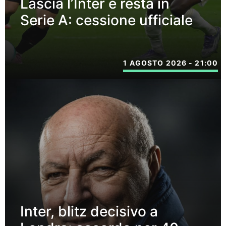
Lascia l’Inter e resta in
Serie A: cessione ufficiale
1 AGOSTO 2026 - 21:00
Inter, blitz decisivo a