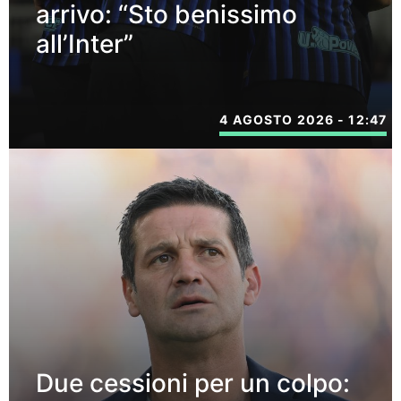
arrivo: “Sto benissimo
all’Inter”
4 AGOSTO 2026 - 12:47
Due cessioni per un colpo: