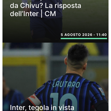
da Chivu? La risposta
dell’Inter | CM
5 AGOSTO 2026 - 11:40
Inter, tegola in vista