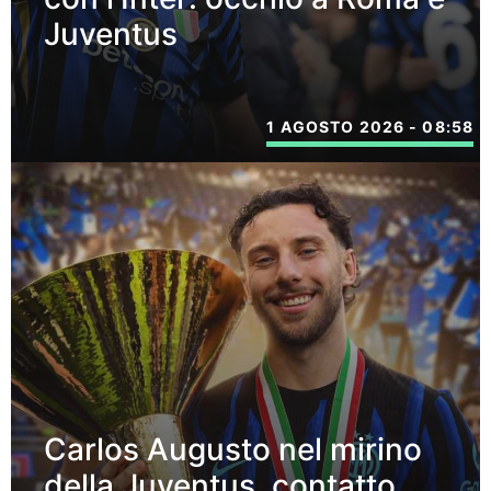
Juventus
1 AGOSTO 2026 - 08:58
Carlos Augusto nel mirino
della Juventus, contatto