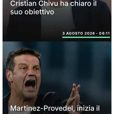
Cristian Chivu ha chiaro il
suo obiettivo
3 AGOSTO 2026 - 06:11
Martinez-Provedel, inizia il