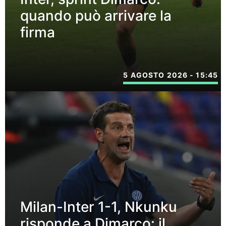
quando può arrivare la
firma
5 AGOSTO 2026 - 15:45
Milan-Inter 1-1, Nkunku
risponde a Dimarco: il