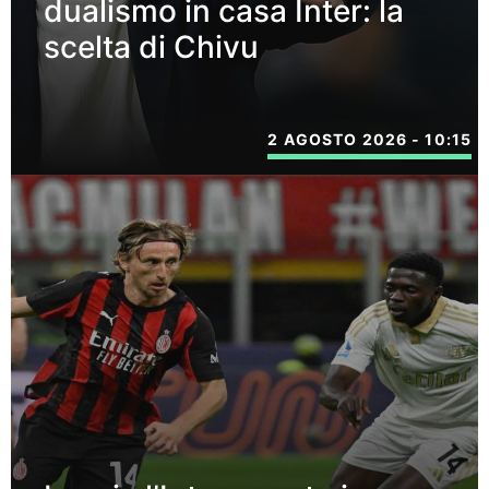
dualismo in casa Inter: la
scelta di Chivu
2 AGOSTO 2026 - 10:15