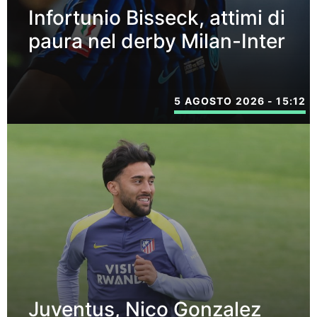
Infortunio Bisseck, attimi di
paura nel derby Milan-Inter
5 AGOSTO 2026 - 15:12
Juventus, Nico Gonzalez