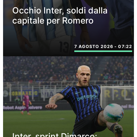
Occhio Inter, soldi dalla
capitale per Romero
7 AGOSTO 2026 - 07:22
Inter, sprint Dimarco: