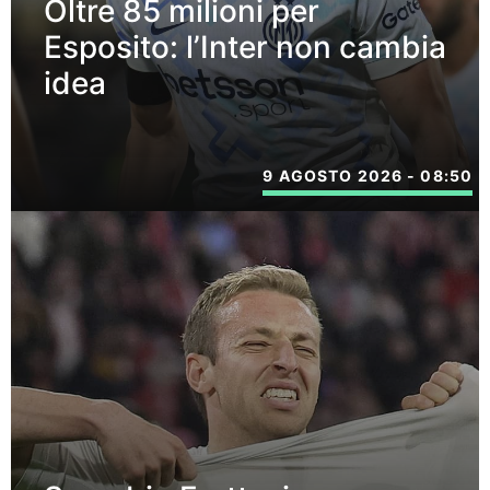
Oltre 85 milioni per
Esposito: l’Inter non cambia
idea
9 AGOSTO 2026 - 08:50