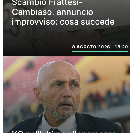
Scambio Frattesi-
Cambiaso, annuncio
improvviso: cosa succede
8 AGOSTO 2026 - 18:20