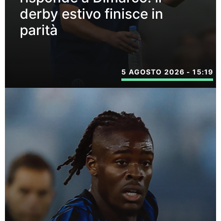
derby estivo finisce in
parità
5 AGOSTO 2026 - 15:19