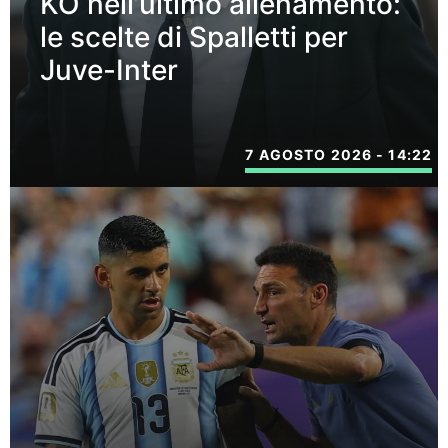
KO nell’ultimo allenamento:
le scelte di Spalletti per
Juve-Inter
7 AGOSTO 2026 - 14:22