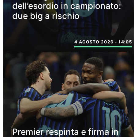
dell’esordio in campionato:
due big a rischio
4 AGOSTO 2026 - 14:05
Premier respinta e firma in