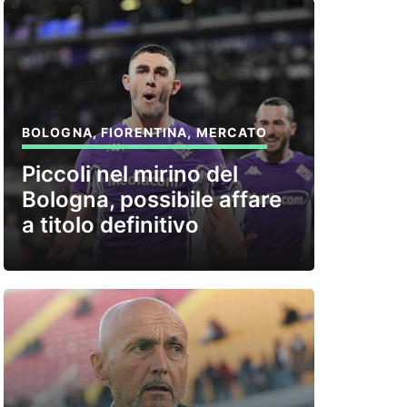
BOLOGNA
,
FIORENTINA
,
MERCATO
Piccoli nel mirino del
Bologna, possibile affare
a titolo definitivo