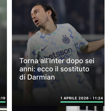
Torna all’Inter dopo sei
anni: ecco il sostituto
di Darmian
:19
1 APRILE 2026 - 11:24