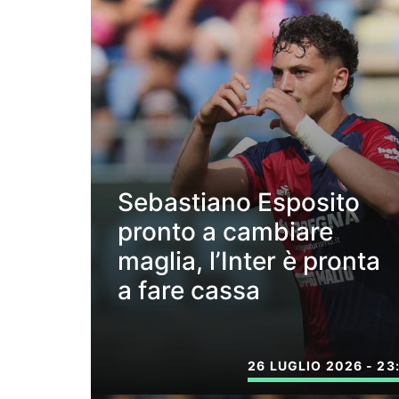
Sebastiano Esposito
pronto a cambiare
maglia, l’Inter è pronta
a fare cassa
26 LUGLIO 2026 - 23