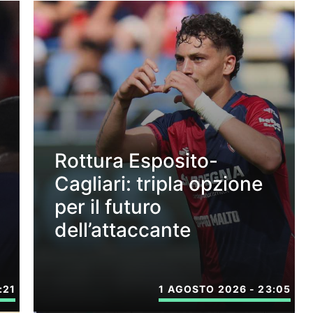
Rottura Esposito-
Cagliari: tripla opzione
per il futuro
dell’attaccante
:21
1 AGOSTO 2026 - 23:05