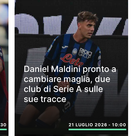
Daniel Maldini pronto a
cambiare maglia, due
club di Serie A sulle
sue tracce
:30
21 LUGLIO 2026 - 10:00