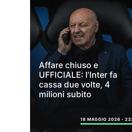
Affare chiuso e
UFFICIALE: l’Inter fa
cassa due volte, 4
milioni subito
18 MAGGIO 2026 - 22