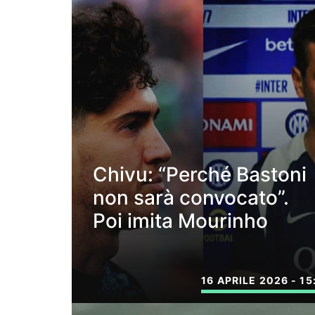
Chivu: “Perché Bastoni
non sarà convocato”.
Poi imita Mourinho
16 APRILE 2026 - 15