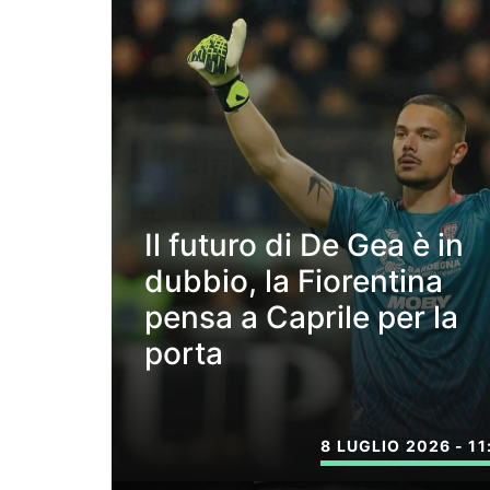
Il futuro di De Gea è in
dubbio, la Fiorentina
pensa a Caprile per la
porta
8 LUGLIO 2026 - 11