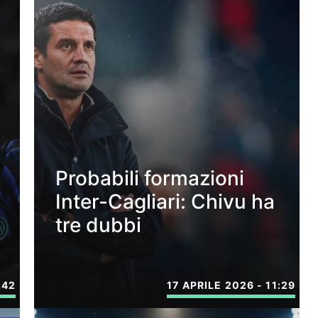
Probabili formazioni
Inter-Cagliari: Chivu ha
tre dubbi
:42
17 APRILE 2026 - 11:29