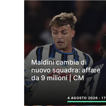
Maldini cambia di
nuovo squadra: affare
da 9 milioni | CM
4 AGOSTO 2026 - 17