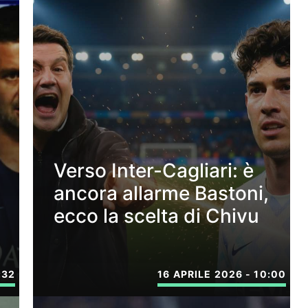
Verso Inter-Cagliari: è
ancora allarme Bastoni,
ecco la scelta di Chivu
:32
16 APRILE 2026 - 10:00