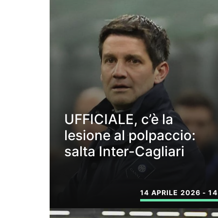
UFFICIALE, c’è la
lesione al polpaccio:
salta Inter-Cagliari
14 APRILE 2026 - 14