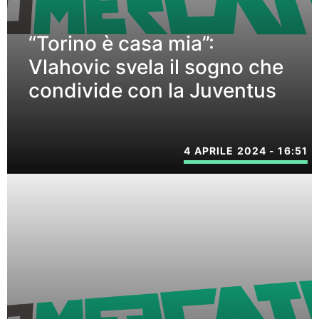
“Torino è casa mia”:
Vlahovic svela il sogno che
condivide con la Juventus
4 APRILE 2024 - 16:51