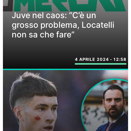
Juve nel caos: “C’è un
grosso problema, Locatelli
non sa che fare”
4 APRILE 2024 - 12:58