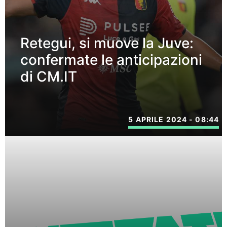
Retegui, si muove la Juve:
confermate le anticipazioni
di CM.IT
5 APRILE 2024 - 08:44