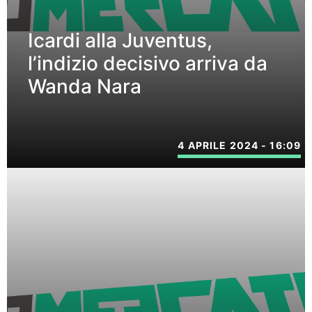
Icardi alla Juventus,
l’indizio decisivo arriva da
Wanda Nara
4 APRILE 2024 - 16:09