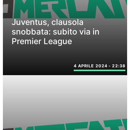
Juventus, clausola
snobbata: subito via in
Premier League
4 APRILE 2024 - 22:38