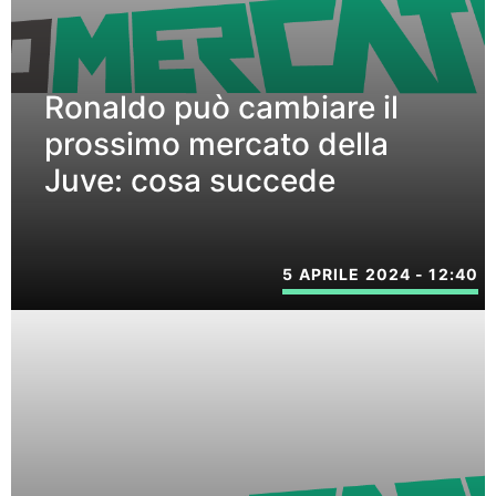
Ronaldo può cambiare il
prossimo mercato della
Juve: cosa succede
5 APRILE 2024 - 12:40