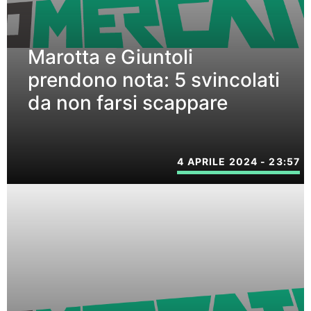
Marotta e Giuntoli
prendono nota: 5 svincolati
da non farsi scappare
4 APRILE 2024 - 23:57