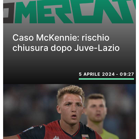
Caso McKennie: rischio
chiusura dopo Juve-Lazio
5 APRILE 2024 - 09:27