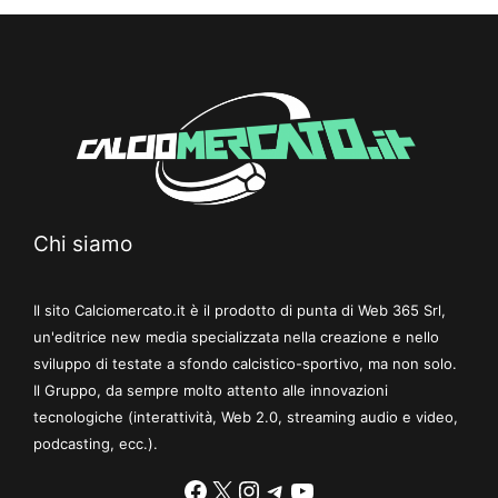
Chi siamo
Il sito Calciomercato.it è il prodotto di punta di Web 365 Srl,
un'editrice new media specializzata nella creazione e nello
sviluppo di testate a sfondo calcistico-sportivo, ma non solo.
Il Gruppo, da sempre molto attento alle innovazioni
tecnologiche (interattività, Web 2.0, streaming audio e video,
podcasting, ecc.).
Facebook
X
Instagram
Telegram
YouTube