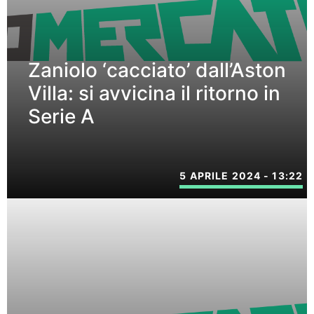
Zaniolo ‘cacciato’ dall’Aston
Villa: si avvicina il ritorno in
Serie A
5 APRILE 2024 - 13:22