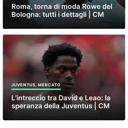
Roma, torna di moda Rowe del
Bologna: tutti i dettagli | CM
JUVENTUS
,
MERCATO
L’intreccio tra David e Leao: la
speranza della Juventus | CM