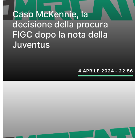
Caso McKennie, la
decisione della procura
FIGC dopo la nota della
Juventus
4 APRILE 2024 - 22:56