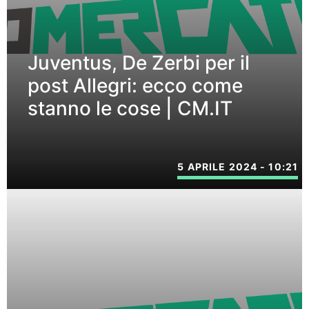
Juventus, De Zerbi per il
post Allegri: ecco come
stanno le cose | CM.IT
5 APRILE 2024 - 10:21