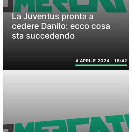
La Juventus pronta a
cedere Danilo: ecco cosa
sta succedendo
4 APRILE 2024 - 15:42