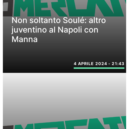
Non soltanto Soulé: altro
juventino al Napoli con
Manna
4 APRILE 2024 - 21:43