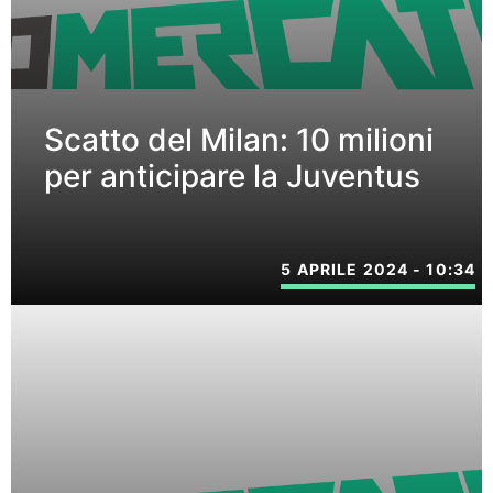
Scatto del Milan: 10 milioni
per anticipare la Juventus
5 APRILE 2024 - 10:34