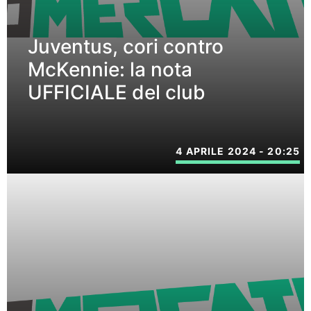
Juventus, cori contro
McKennie: la nota
UFFICIALE del club
4 APRILE 2024 - 20:25