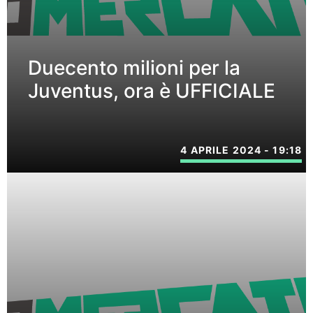
Duecento milioni per la
Juventus, ora è UFFICIALE
4 APRILE 2024 - 19:18