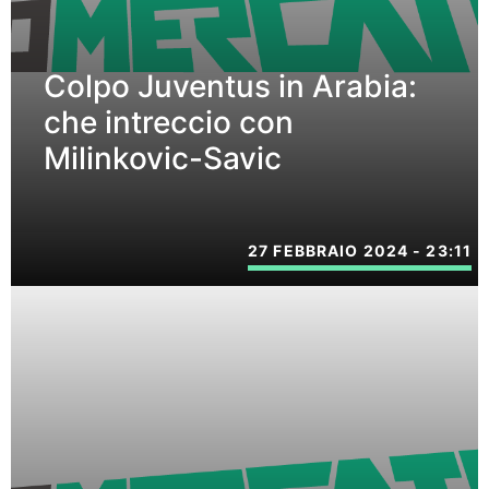
Colpo Juventus in Arabia:
che intreccio con
Milinkovic-Savic
27 FEBBRAIO 2024 - 23:11