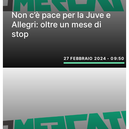
Non c’è pace per la Juve e
Allegri: oltre un mese di
stop
27 FEBBRAIO 2024 - 09:50