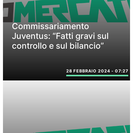
Commissariamento
Juventus: “Fatti gravi sul
controllo e sul bilancio”
28 FEBBRAIO 2024 - 07:27