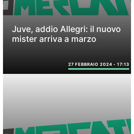
Juve, addio Allegri: il nuovo
mister arriva a marzo
27 FEBBRAIO 2024 - 17:13