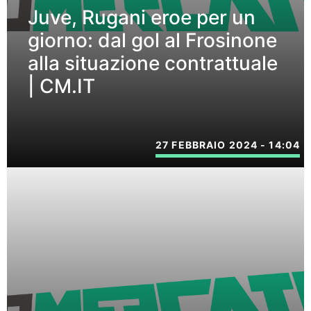
Juve, Rugani eroe per un
giorno: dal gol al Frosinone
alla situazione contrattuale
| CM.IT
27 FEBBRAIO 2024 - 14:04