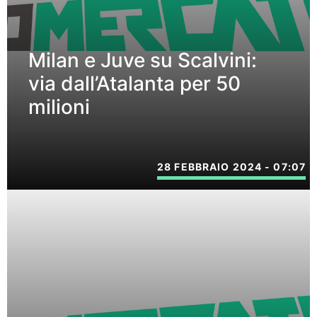
Milan e Juve su Scalvini:
via dall’Atalanta per 50
milioni
28 FEBBRAIO 2024 - 07:07