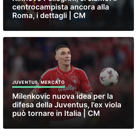
centrocampista ancora alla
Roma, i dettagli | CM
JUVENTUS
,
MERCATO
Milenkovic nuova idea per la
difesa della Juventus, l’ex viola
può tornare in Italia | CM