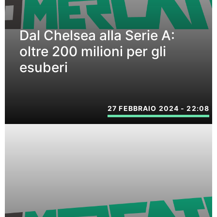
Dal Chelsea alla Serie A:
oltre 200 milioni per gli
esuberi
27 FEBBRAIO 2024 - 22:08