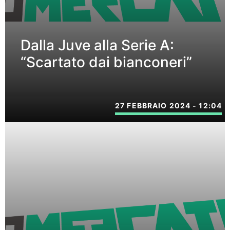
Dalla Juve alla Serie A:
“Scartato dai bianconeri”
27 FEBBRAIO 2024 - 12:04