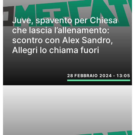
Juve, spavento per Chiesa
che lascia l’allenamento:
scontro con Alex Sandro,
Allegri lo chiama fuori
28 FEBBRAIO 2024 - 13:05