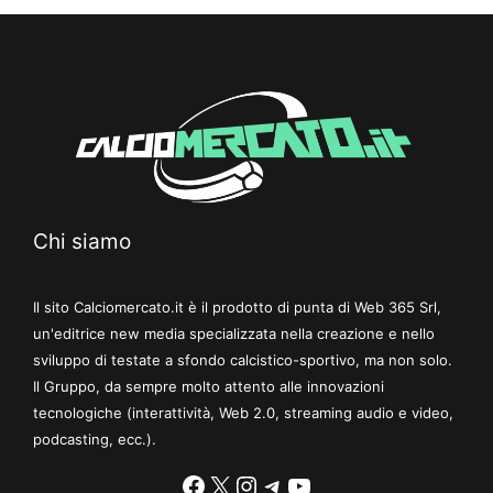
Chi siamo
Il sito Calciomercato.it è il prodotto di punta di Web 365 Srl,
un'editrice new media specializzata nella creazione e nello
sviluppo di testate a sfondo calcistico-sportivo, ma non solo.
Il Gruppo, da sempre molto attento alle innovazioni
tecnologiche (interattività, Web 2.0, streaming audio e video,
podcasting, ecc.).
Facebook
X
Instagram
Telegram
YouTube