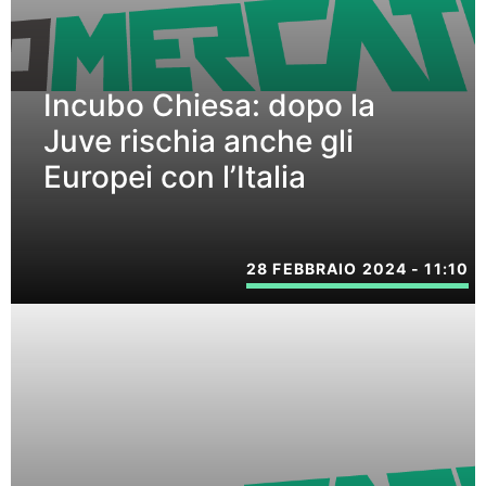
Incubo Chiesa: dopo la
Juve rischia anche gli
Europei con l’Italia
28 FEBBRAIO 2024 - 11:10