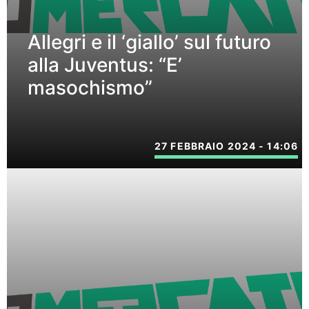
Allegri e il ‘giallo’ sul futuro
alla Juventus: “E’
masochismo”
27 FEBBRAIO 2024 - 14:06