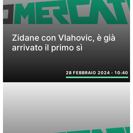
Zidane con Vlahovic, è già
arrivato il primo sì
28 FEBBRAIO 2024 - 10:40