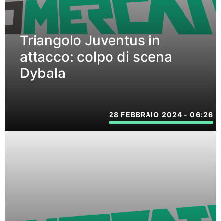
Triangolo Juventus in
attacco: colpo di scena
Dybala
28 FEBBRAIO 2024 - 06:26