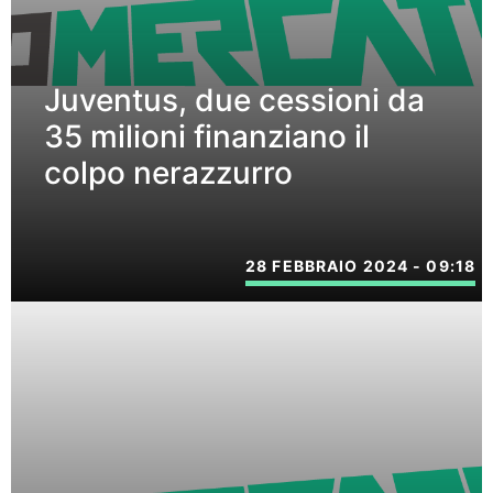
Juventus, due cessioni da
35 milioni finanziano il
colpo nerazzurro
28 FEBBRAIO 2024 - 09:18