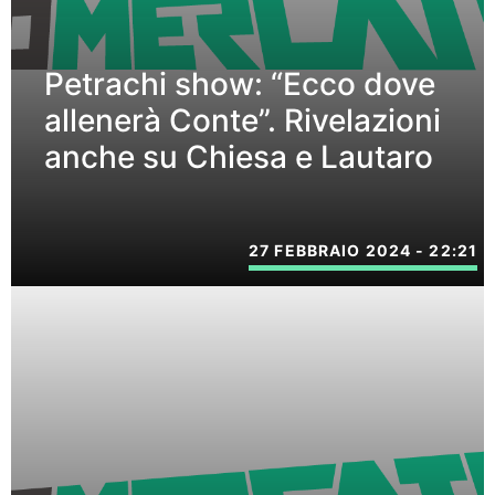
Petrachi show: “Ecco dove
allenerà Conte”. Rivelazioni
anche su Chiesa e Lautaro
27 FEBBRAIO 2024 - 22:21