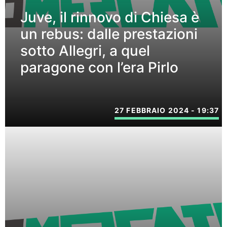
Juve, il rinnovo di Chiesa è
un rebus: dalle prestazioni
sotto Allegri, a quel
paragone con l’era Pirlo
27 FEBBRAIO 2024 - 19:37