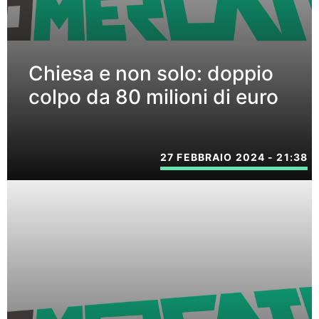
Chiesa e non solo: doppio
colpo da 80 milioni di euro
27 FEBBRAIO 2024 - 21:38