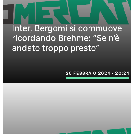
Inter, Bergomi si commuove
ricordando Brehme: “Se n’è
andato troppo presto”
20 FEBBRAIO 2024 - 20:24