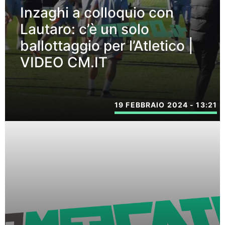
Inzaghi a colloquio con
Lautaro: c’è un solo
ballottaggio per l’Atletico |
VIDEO CM.IT
19 FEBBRAIO 2024 - 13:21