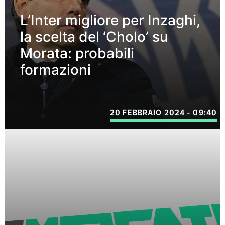
L’Inter migliore per Inzaghi,
la scelta del ‘Cholo’ su
Morata: probabili
formazioni
20 FEBBRAIO 2024 - 09:40