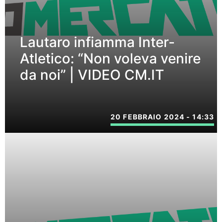
Lautaro infiamma Inter-
Atletico: “Non voleva venire
da noi” | VIDEO CM.IT
20 FEBBRAIO 2024 - 14:33