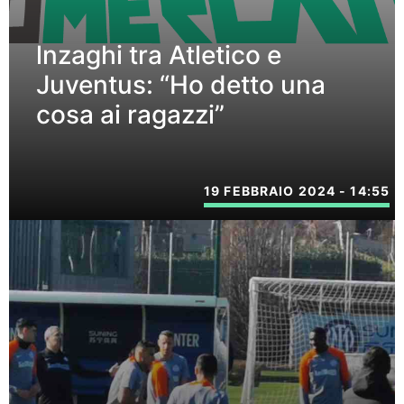
lnzaghi tra Atletico e
Juventus: “Ho detto una
cosa ai ragazzi”
19 FEBBRAIO 2024 - 14:55