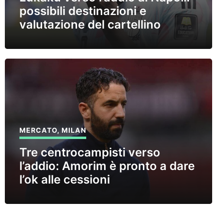
possibili destinazioni e
valutazione del cartellino
MERCATO
,
MILAN
Tre centrocampisti verso
l’addio: Amorim è pronto a dare
l’ok alle cessioni