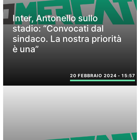
Inter, Antonello sullo
stadio: “Convocati dal
sindaco. La nostra priorità
è una”
20 FEBBRAIO 2024 - 15:57