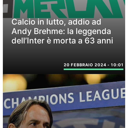
Calcio in lutto, addio ad
Andy Brehme: la leggenda
dell’Inter è morta a 63 anni
20 FEBBRAIO 2024 - 10:01