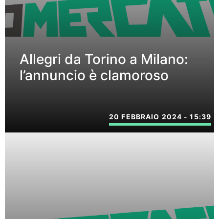
Allegri da Torino a Milano:
l’annuncio è clamoroso
20 FEBBRAIO 2024 - 15:39