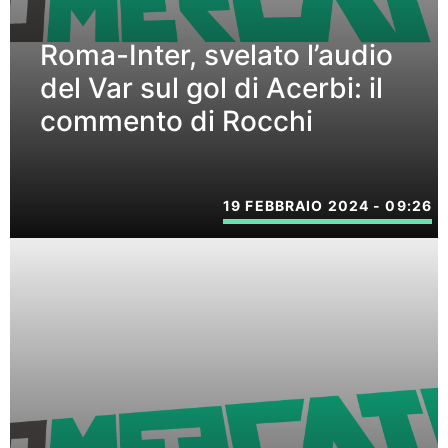
Roma-Inter, svelato l’audio
del Var sul gol di Acerbi: il
commento di Rocchi
19 FEBBRAIO 2024 - 09:26