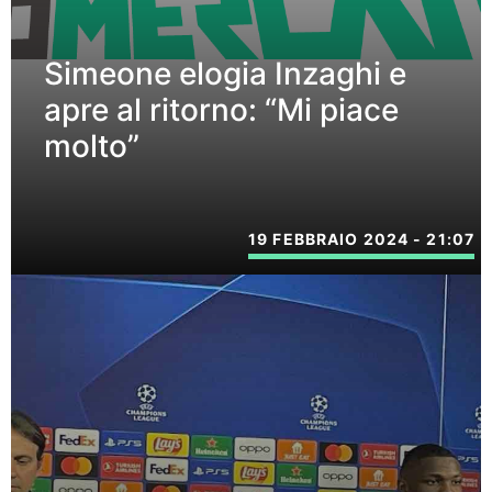
Simeone elogia Inzaghi e
apre al ritorno: “Mi piace
molto”
19 FEBBRAIO 2024 - 21:07