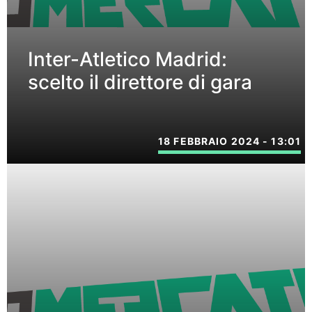
Inter-Atletico Madrid:
scelto il direttore di gara
18 FEBBRAIO 2024 - 13:01