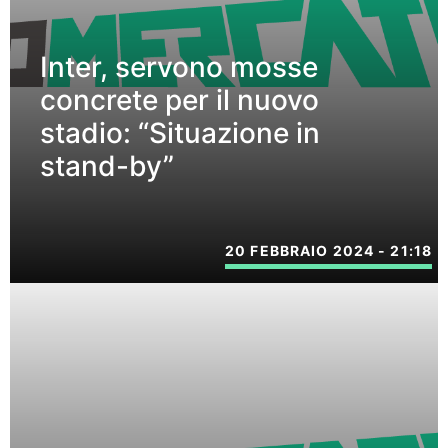
Inter, servono mosse
concrete per il nuovo
stadio: “Situazione in
stand-by”
20 FEBBRAIO 2024 - 21:18