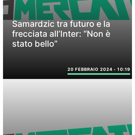
Samardzic tra futuro e la
frecciata all’Inter: “Non è
stato bello”
20 FEBBRAIO 2024 - 10:19