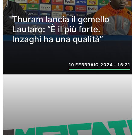
Thuram lancia il gemello
Lautaro: “È il più forte.
Inzaghi ha una qualità”
19 FEBBRAIO 2024 - 16:21