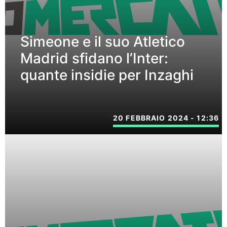
Simeone e il suo Atletico
Madrid sfidano l’Inter:
quante insidie per Inzaghi
20 FEBBRAIO 2024 - 12:36