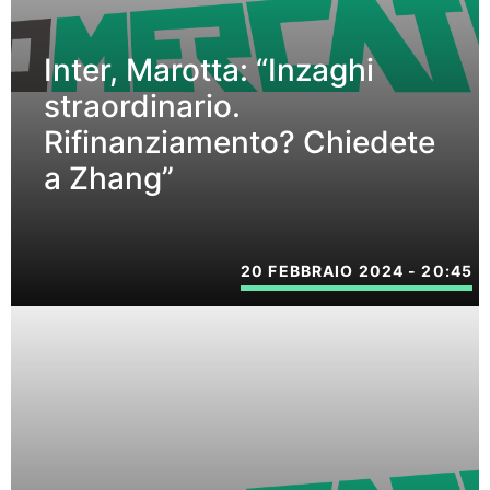
Inter, Marotta: “Inzaghi
straordinario.
Rifinanziamento? Chiedete
a Zhang”
20 FEBBRAIO 2024 - 20:45