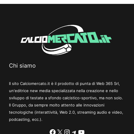
Chi siamo
Il sito Calciomercato.it è il prodotto di punta di Web 365 Srl,
un'editrice new media specializzata nella creazione e nello
sviluppo di testate a sfondo calcistico-sportivo, ma non solo.
Il Gruppo, da sempre molto attento alle innovazioni
tecnologiche (interattività, Web 2.0, streaming audio e video,
podcasting, ecc.).
Facebook
X
Instagram
Telegram
YouTube