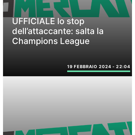
UFFICIALE lo stop
dell’attaccante: salta la
Champions League
19 FEBBRAIO 2024 - 22:04