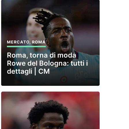
MERCATO
,
ROMA
Roma, torna di moda
Rowe del Bologna: tutti i
dettagli | CM