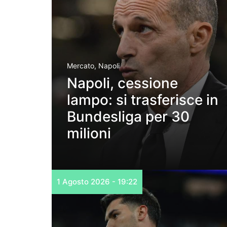
Mercato
,
Napoli
Napoli, cessione
lampo: si trasferisce in
Bundesliga per 30
milioni
1 Agosto 2026 - 19:22