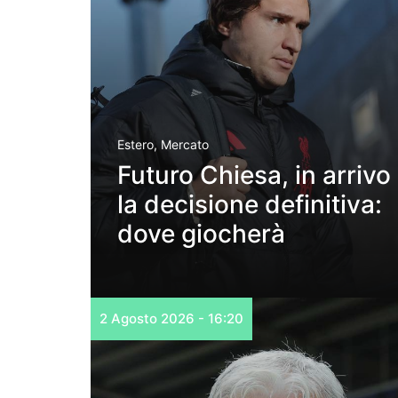
Estero
,
Mercato
Futuro Chiesa, in arrivo
la decisione definitiva:
dove giocherà
2 Agosto 2026 - 16:20