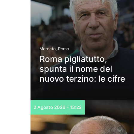
Mercato
,
Roma
Roma pigliatutto,
spunta il nome del
nuovo terzino: le cifre
2 Agosto 2026 - 13:22