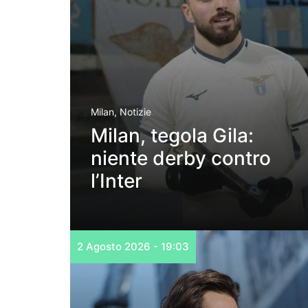
Milan
,
Notizie
Milan, tegola Gila:
niente derby contro
l’Inter
2 Agosto 2026 - 19:03