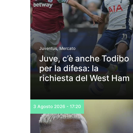
Juventus
,
Mercato
Juve, c’è anche Todibo
per la difesa: la
richiesta del West Ham
3 Agosto 2026 - 17:20