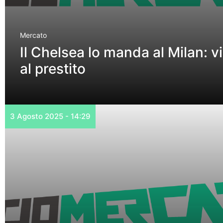
Mercato
Il Chelsea lo manda al Milan: vi
al prestito
3 Agosto 2025 - 14:29