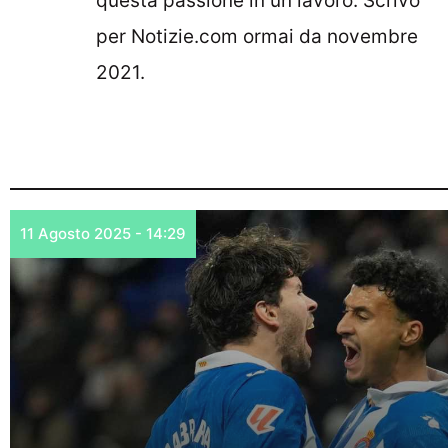
questa passione in un lavoro. Scrivo
per Notizie.com ormai da novembre
2021.
11 Agosto 2025 - 14:29