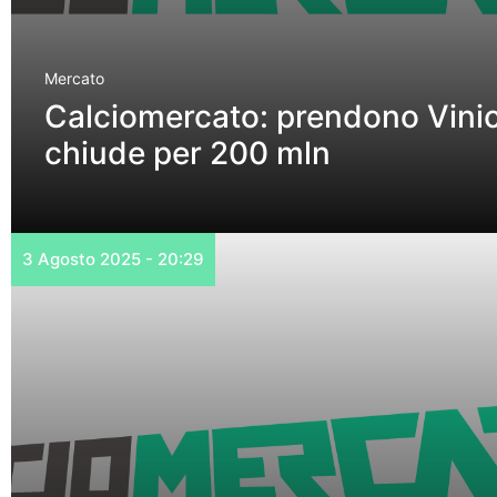
Mercato
Calciomercato: prendono Vinici
chiude per 200 mln
3 Agosto 2025 - 20:29