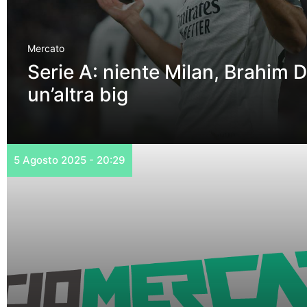
Mercato
Serie A: niente Milan, Brahim D
un’altra big
5 Agosto 2025 - 20:29