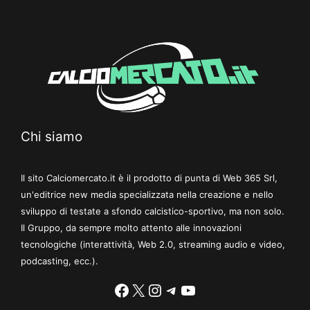
Chi siamo
Il sito Calciomercato.it è il prodotto di punta di Web 365 Srl,
un'editrice new media specializzata nella creazione e nello
sviluppo di testate a sfondo calcistico-sportivo, ma non solo.
Il Gruppo, da sempre molto attento alle innovazioni
tecnologiche (interattività, Web 2.0, streaming audio e video,
podcasting, ecc.).
Facebook
X
Instagram
Telegram
YouTube