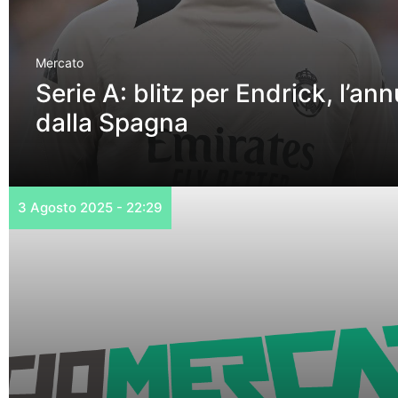
Mercato
Serie A: blitz per Endrick, l’an
dalla Spagna
3 Agosto 2025 - 22:29