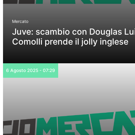
Mercato
Juve: scambio con Douglas Lui
Comolli prende il jolly inglese
6 Agosto 2025 - 07:29