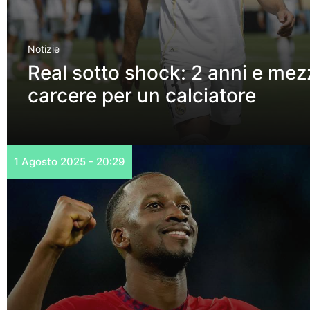
Notizie
Real sotto shock: 2 anni e mez
carcere per un calciatore
1 Agosto 2025 - 20:29