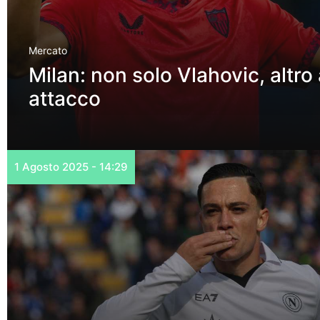
Mercato
Milan: non solo Vlahovic, altro 
attacco
1 Agosto 2025 - 14:29