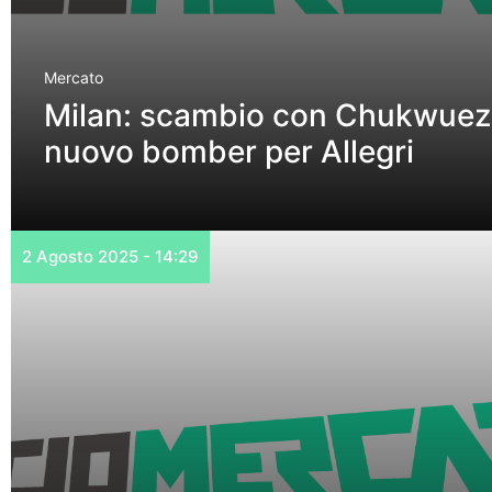
Mercato
Milan: scambio con Chukwuez
nuovo bomber per Allegri
2 Agosto 2025 - 14:29