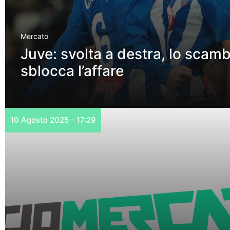
Mercato
Juve: svolta a destra, lo scamb
sblocca l’affare
10 Agosto 2025 - 17:29