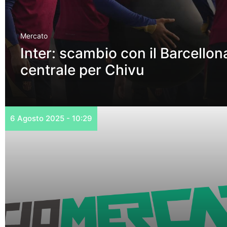
Mercato
Inter: scambio con il Barcellon
centrale per Chivu
6 Agosto 2025 - 10:29