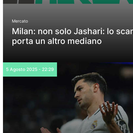
Mercato
Milan: non solo Jashari: lo sc
porta un altro mediano
5 Agosto 2025 - 22:29