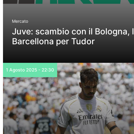
Mercato
Juve: scambio con il Bologna, l
Barcellona per Tudor
1 Agosto 2025 - 22:30