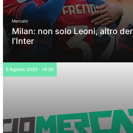
Mercato
Milan: non solo Leoni, altro de
l’Inter
8 Agosto 2025 - 14:29