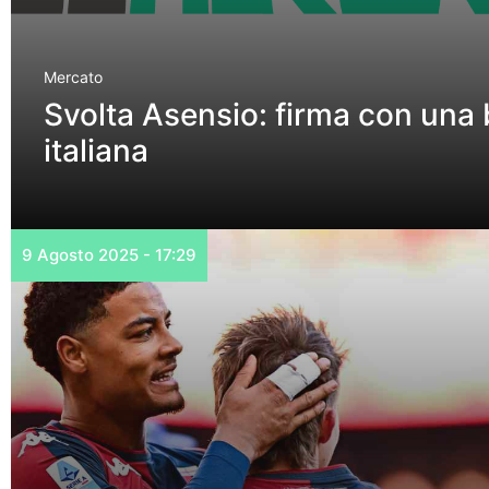
Mercato
Svolta Asensio: firma con una 
italiana
9 Agosto 2025 - 17:29