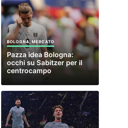
BOLOGNA
,
MERCATO
Pazza idea Bologna:
occhi su Sabitzer per il
centrocampo