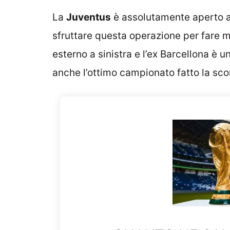
La
Juventus
è assolutamente aperto a
sfruttare questa operazione per fare 
esterno a sinistra e l’ex Barcellona è
anche l’ottimo campionato fatto la sco