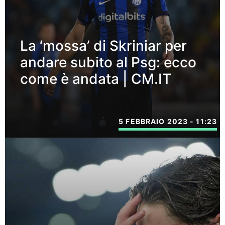
La ‘mossa’ di Skriniar per
andare subito al Psg: ecco
come è andata | CM.IT
5 FEBBRAIO 2023 - 11:23