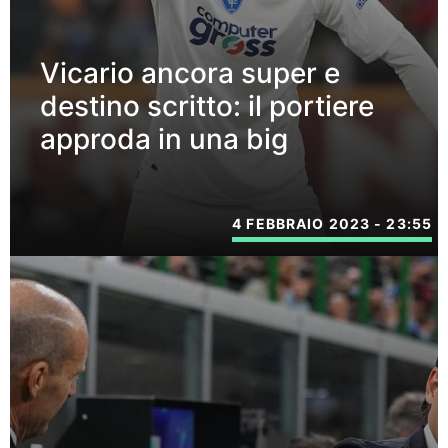
Vicario ancora super e
destino scritto: il portiere
approda in una big
4 FEBBRAIO 2023 - 23:55