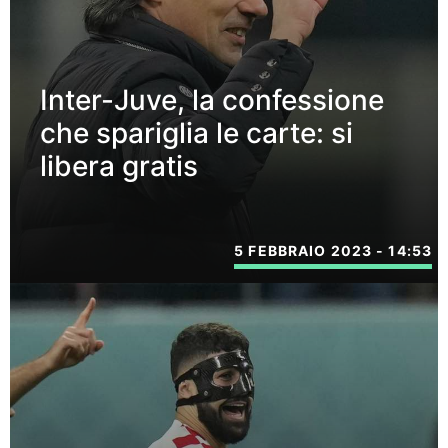
Inter-Juve, la confessione
che spariglia le carte: si
libera gratis
5 FEBBRAIO 2023 - 14:53