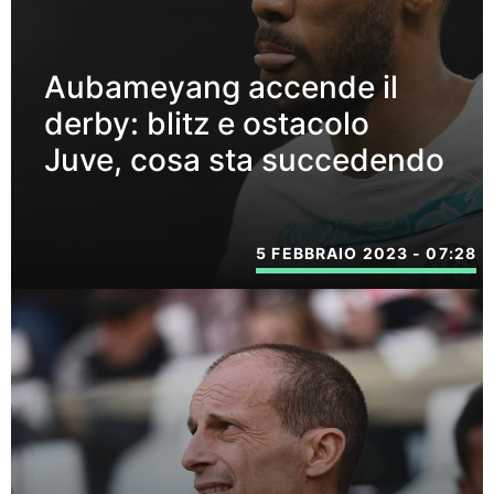
Aubameyang accende il
derby: blitz e ostacolo
Juve, cosa sta succedendo
5 FEBBRAIO 2023 - 07:28