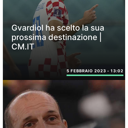
Gvardiol ha scelto la sua
prossima destinazione |
CM.IT
5 FEBBRAIO 2023 - 13:02