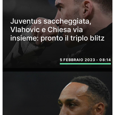
Juventus saccheggiata,
Vlahovic e Chiesa via
insieme: pronto il triplo blitz
5 FEBBRAIO 2023 - 08:14