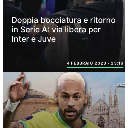
Doppia bocciatura e ritorno
in Serie A: via libera per
Inter e Juve
4 FEBBRAIO 2023 - 23:16