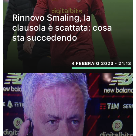
Rinnovo Smaling, la
clausola è scattata: cosa
sta succedendo
4 FEBBRAIO 2023 - 21:13