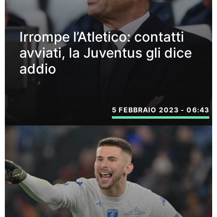
Irrompe l’Atletico: contatti
avviati, la Juventus gli dice
addio
5 FEBBRAIO 2023 - 06:43