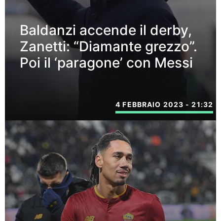
Baldanzi accende il derby,
Zanetti: “Diamante grezzo”.
Poi il ‘paragone’ con Messi
4 FEBBRAIO 2023 - 21:32