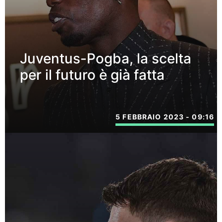
Juventus-Pogba, la scelta
per il futuro è già fatta
5 FEBBRAIO 2023 - 09:16