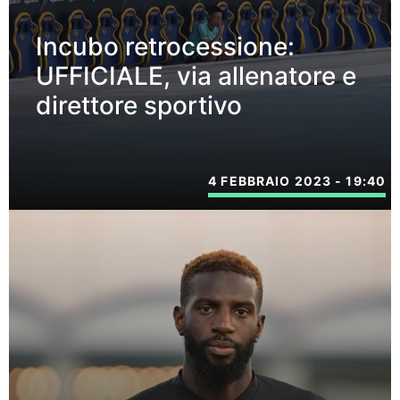
Incubo retrocessione:
UFFICIALE, via allenatore e
direttore sportivo
4 FEBBRAIO 2023 - 19:40