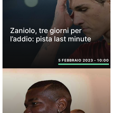
Zaniolo, tre giorni per
l’addio: pista last minute
5 FEBBRAIO 2023 - 10:00