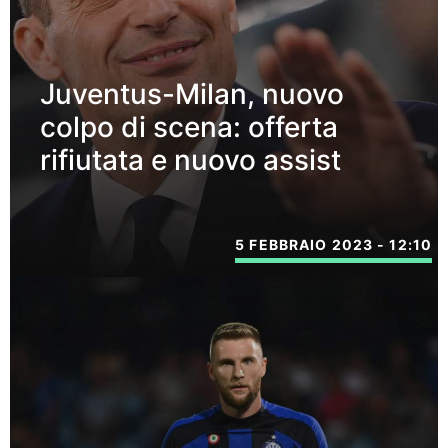
Juventus-Milan, nuovo
colpo di scena: offerta
rifiutata e nuovo assist
5 FEBBRAIO 2023 - 12:10