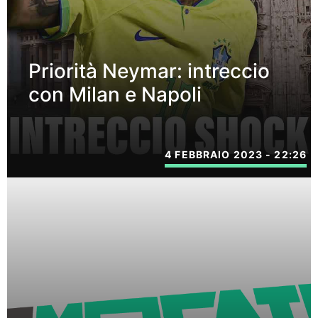
Priorità Neymar: intreccio
con Milan e Napoli
4 FEBBRAIO 2023 - 22:26