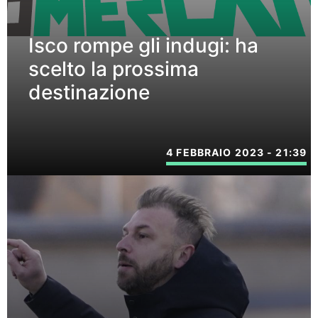
Isco rompe gli indugi: ha
scelto la prossima
destinazione
4 FEBBRAIO 2023 - 21:39