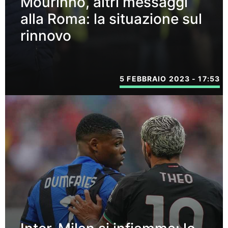
Mourinho, altri messaggi
alla Roma: la situazione sul
rinnovo
5 FEBBRAIO 2023 - 17:53