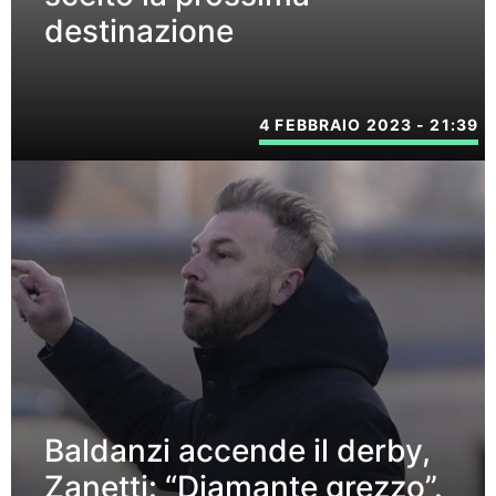
destinazione
4 FEBBRAIO 2023 - 21:39
Baldanzi accende il derby,
Zanetti: “Diamante grezzo”.