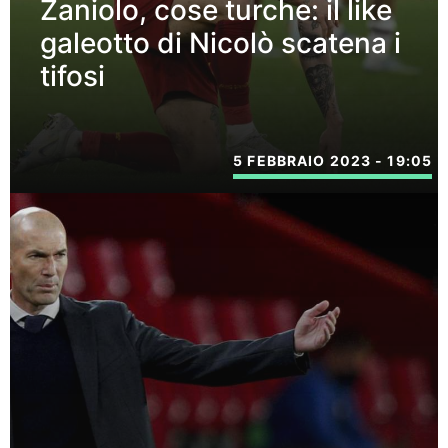
Zaniolo, cose turche: il like
galeotto di Nicolò scatena i
tifosi
5 FEBBRAIO 2023 - 19:05