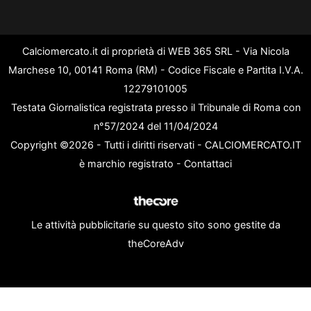
Calciomercato.it di proprietà di WEB 365 SRL - Via Nicola
Marchese 10, 00141 Roma (RM) - Codice Fiscale e Partita I.V.A.
12279101005
Testata Giornalistica registrata presso il Tribunale di Roma con
n°57/2024 del 11/04/2024
Copyright ©2026 - Tutti i diritti riservati - CALCIOMERCATO.IT
è marchio registrato -
Contattaci
Le attività pubblicitarie su questo sito sono gestite da
theCoreAdv