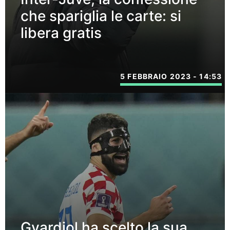
che spariglia le carte: si
libera gratis
5 FEBBRAIO 2023 - 14:53
Gvardiol ha scelto la sua