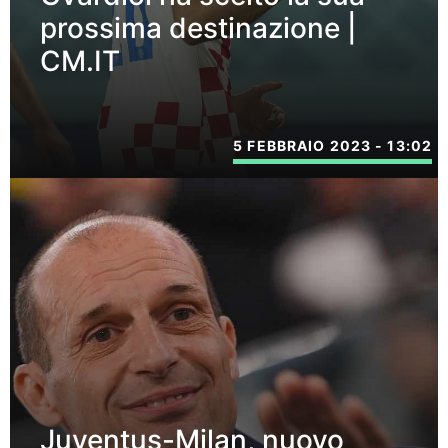
prossima destinazione |
CM.IT
5 FEBBRAIO 2023 - 13:02
Juventus-Milan, nuovo