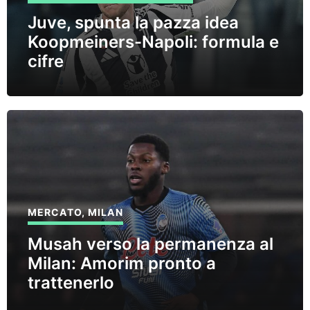
Juve, spunta la pazza idea
Koopmeiners-Napoli: formula e
cifre
MERCATO
,
MILAN
Musah verso la permanenza al
Milan: Amorim pronto a
trattenerlo