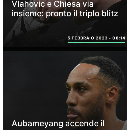
Vlahovic e Chiesa via
insieme: pronto il triplo blitz
5 FEBBRAIO 2023 - 08:14
Aubameyang accende il