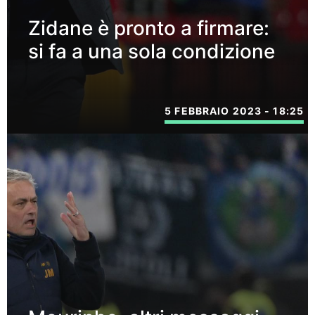
Zidane è pronto a firmare:
si fa a una sola condizione
5 FEBBRAIO 2023 - 18:25