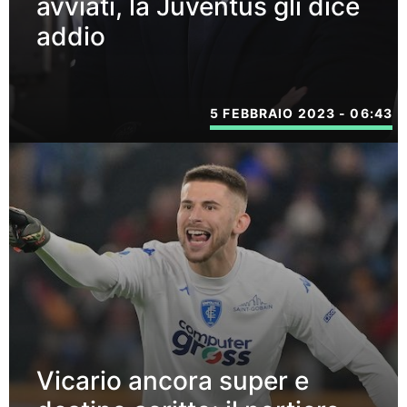
avviati, la Juventus gli dice
addio
5 FEBBRAIO 2023 - 06:43
Vicario ancora super e