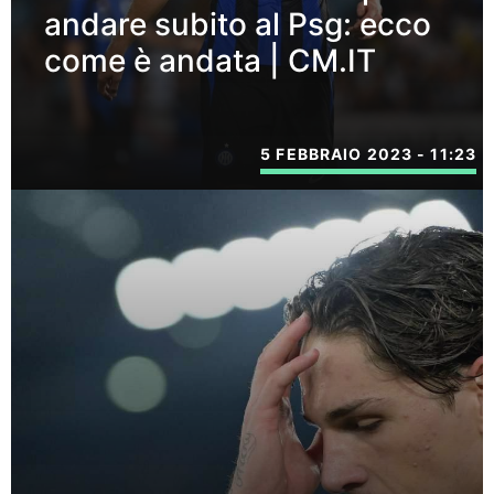
andare subito al Psg: ecco
come è andata | CM.IT
5 FEBBRAIO 2023 - 11:23