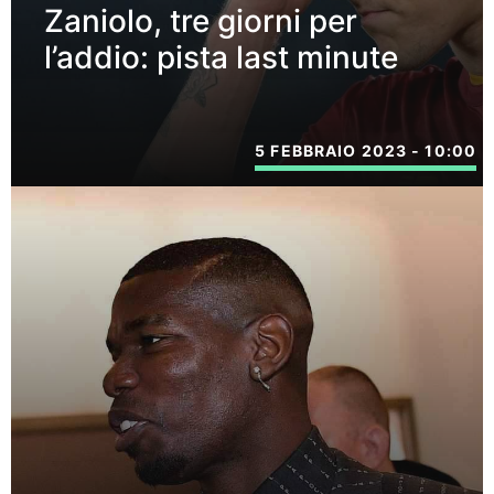
Zaniolo, tre giorni per
l’addio: pista last minute
5 FEBBRAIO 2023 - 10:00