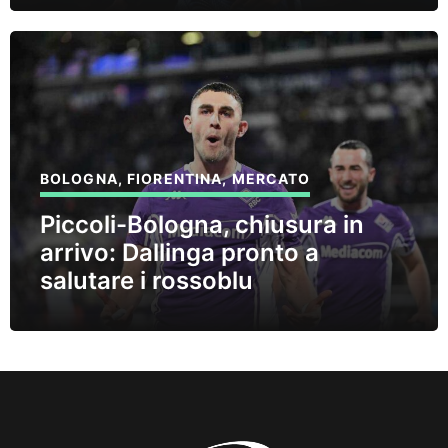
BOLOGNA
,
FIORENTINA
,
MERCATO
Piccoli-Bologna, chiusura in
arrivo: Dallinga pronto a
salutare i rossoblu