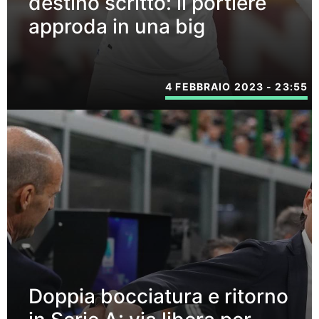
destino scritto: il portiere
approda in una big
4 FEBBRAIO 2023 - 23:55
Doppia bocciatura e ritorno