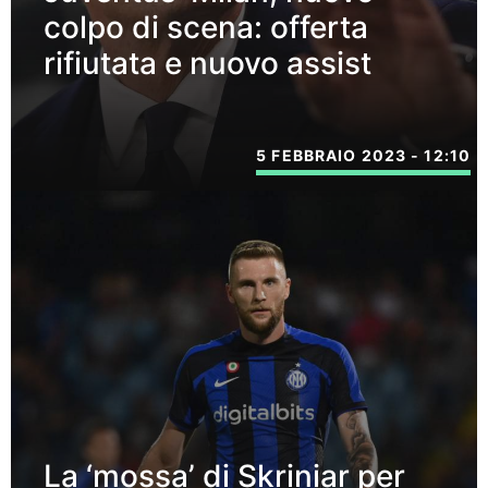
colpo di scena: offerta
rifiutata e nuovo assist
5 FEBBRAIO 2023 - 12:10
La ‘mossa’ di Skriniar per