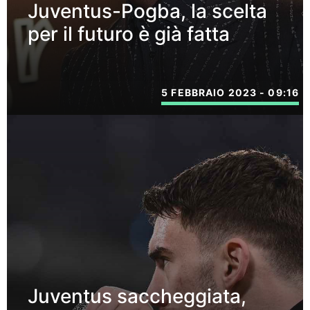
Juventus-Pogba, la scelta
per il futuro è già fatta
5 FEBBRAIO 2023 - 09:16
Juventus saccheggiata,