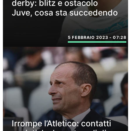
derby: blitz e ostacolo
Juve, cosa sta succedendo
5 FEBBRAIO 2023 - 07:28
Irrompe l’Atletico: contatti