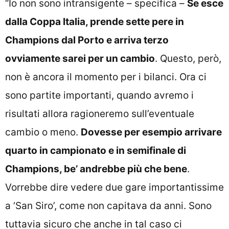
“Io non sono intransigente – specifica –
Se esce
dalla Coppa Italia, prende sette pere in
Champions dal Porto e arriva terzo
ovviamente sarei per un cambio
. Questo, però,
non è ancora il momento per i bilanci. Ora ci
sono partite importanti, quando avremo i
risultati allora ragioneremo sull’eventuale
cambio o meno.
Dovesse per esempio arrivare
quarto in campionato e in semifinale di
Champions, be’ andrebbe più che bene
.
Vorrebbe dire vedere due gare importantissime
a ‘San Siro’, come non capitava da anni. Sono
tuttavia sicuro che anche in tal caso ci