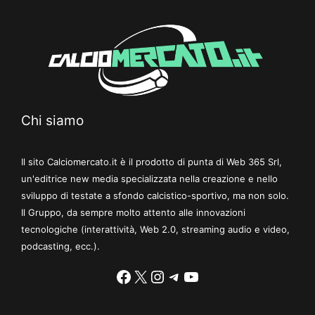
Chi siamo
Il sito Calciomercato.it è il prodotto di punta di Web 365 Srl,
un'editrice new media specializzata nella creazione e nello
sviluppo di testate a sfondo calcistico-sportivo, ma non solo.
Il Gruppo, da sempre molto attento alle innovazioni
tecnologiche (interattività, Web 2.0, streaming audio e video,
podcasting, ecc.).
Facebook
X
Instagram
Telegram
YouTube