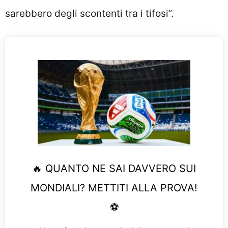
sarebbero degli scontenti tra i tifosi”.
🔥 QUANTO NE SAI DAVVERO SUI
MONDIALI? METTITI ALLA PROVA!
⚽