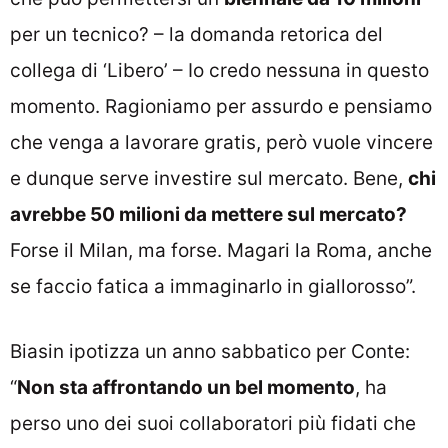
per un tecnico? – la domanda retorica del
collega di ‘Libero’ – Io credo nessuna in questo
momento. Ragioniamo per assurdo e pensiamo
che venga a lavorare gratis, però vuole vincere
e dunque serve investire sul mercato. Bene,
chi
avrebbe 50 milioni da mettere sul mercato?
Forse il Milan, ma forse. Magari la Roma, anche
se faccio fatica a immaginarlo in giallorosso”.
Biasin ipotizza un anno sabbatico per Conte:
“
Non sta affrontando un bel momento
, ha
perso uno dei suoi collaboratori più fidati che