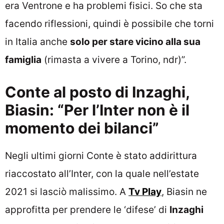
era Ventrone e ha problemi fisici. So che sta
facendo riflessioni, quindi è possibile che torni
in Italia anche
solo per stare vicino alla sua
famiglia
(rimasta a vivere a Torino, ndr)”.
Conte al posto di Inzaghi,
Biasin: “Per l’Inter non è il
momento dei bilanci”
Negli ultimi giorni Conte è stato addirittura
riaccostato all’Inter, con la quale nell’estate
2021 si lasciò malissimo. A
Tv Play
, Biasin ne
approfitta per prendere le ‘difese’ di
Inzaghi