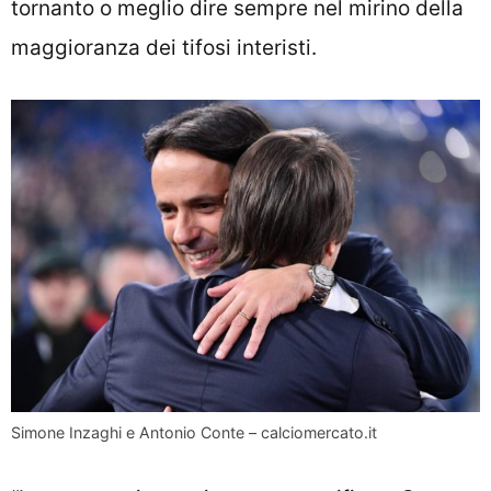
tornanto o meglio dire sempre nel mirino della
maggioranza dei tifosi interisti.
Simone Inzaghi e Antonio Conte – calciomercato.it