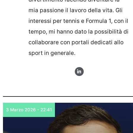
mia passione il lavoro della vita. Gli
interessi per tennis e Formula 1, con il
tempo, mi hanno dato la possibilità di
collaborare con portali dedicati allo
sport in generale.
3 Marzo 2026 - 22:41