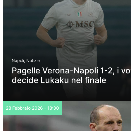
Napoli
,
Notizie
Pagelle Verona-Napoli 1-2, i voti
decide Lukaku nel finale
28 Febbraio 2026 - 18:30