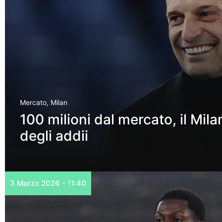
Mercato
,
Milan
100 milioni dal mercato, il Milan
degli addii
3 Marzo 2026 - 11:40