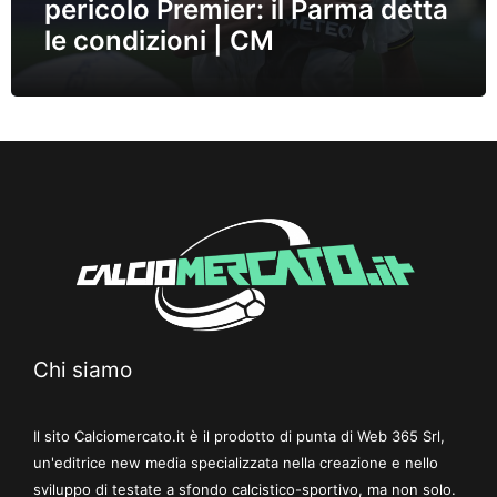
pericolo Premier: il Parma detta
le condizioni | CM
Chi siamo
Il sito Calciomercato.it è il prodotto di punta di Web 365 Srl,
un'editrice new media specializzata nella creazione e nello
sviluppo di testate a sfondo calcistico-sportivo, ma non solo.