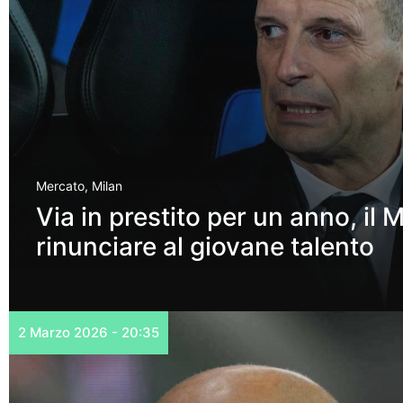
Mercato
,
Milan
Via in prestito per un anno, il 
rinunciare al giovane talento
2 Marzo 2026 - 20:35