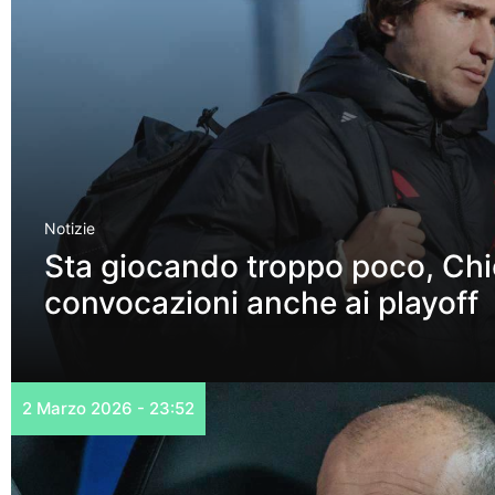
Notizie
Sta giocando troppo poco, Chie
convocazioni anche ai playoff
2 Marzo 2026 - 23:52