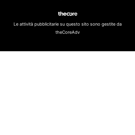
Le attività pubblicitarie su questo sito sono gestite da
theCoreAdv