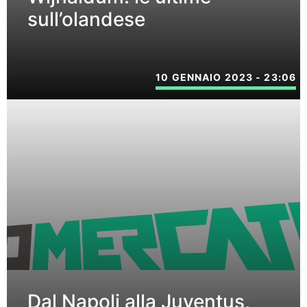
sull’olandese
10 GENNAIO 2023 - 23:06
Dal Napoli alla Juventus,