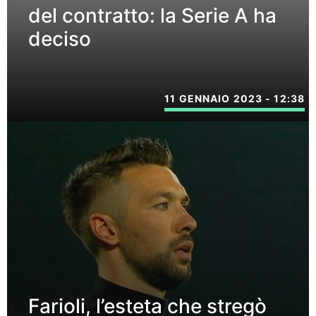
del contratto: la Serie A ha
deciso
11 GENNAIO 2023 - 12:38
Farioli, l’esteta che stregò