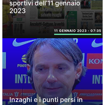
sportivi dell’11 gennaio
2023
11 GENNAIO 2023 - 07:35
Inzaghi e i punti persi in