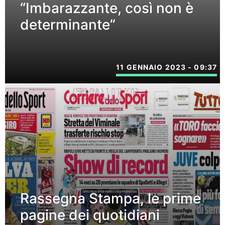
“Imbarazzante, così non è
determinante”
11 GENNAIO 2023 - 09:37
Rassegna Stampa, le prime
pagine dei quotidiani