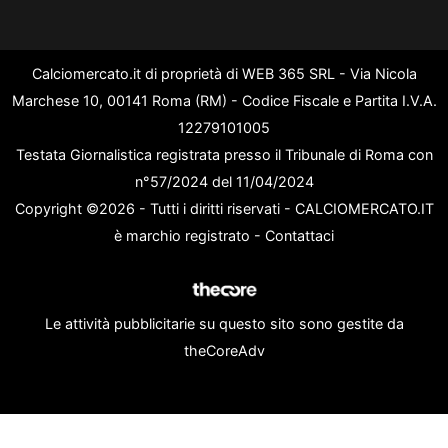
Calciomercato.it di proprietà di WEB 365 SRL - Via Nicola
Marchese 10, 00141 Roma (RM) - Codice Fiscale e Partita I.V.A.
12279101005
Testata Giornalistica registrata presso il Tribunale di Roma con
n°57/2024 del 11/04/2024
Copyright ©2026 - Tutti i diritti riservati - CALCIOMERCATO.IT
è marchio registrato -
Contattaci
Le attività pubblicitarie su questo sito sono gestite da
theCoreAdv