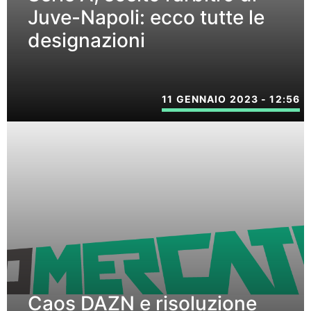
Juve-Napoli: ecco tutte le
designazioni
11 GENNAIO 2023 - 12:56
Caos DAZN e risoluzione