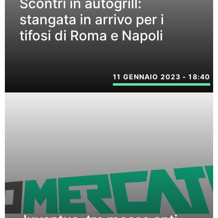
Scontri in autogrill:
stangata in arrivo per i
tifosi di Roma e Napoli
11 GENNAIO 2023 - 18:40