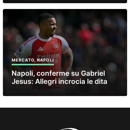
MERCATO
,
NAPOLI
Napoli, conferme su Gabriel
Jesus: Allegri incrocia le dita