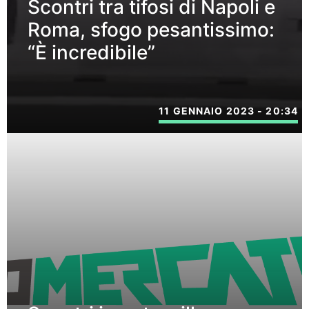
Scontri tra tifosi di Napoli e
Roma, sfogo pesantissimo:
“È incredibile”
11 GENNAIO 2023 - 20:34