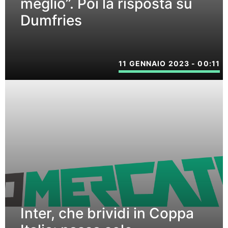
meglio”. Poi la risposta su
Dumfries
11 GENNAIO 2023 - 00:11
Inter, che brividi in Coppa