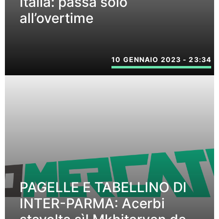
Italia: passa solo
all’overtime
10 GENNAIO 2023 - 23:34
PAGELLE E TABELLINO DI
INTER-PARMA: Acerbi