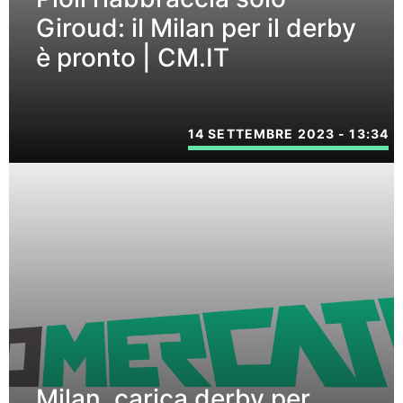
Giroud: il Milan per il derby
è pronto | CM.IT
14 SETTEMBRE 2023 - 13:34
Milan, carica derby per