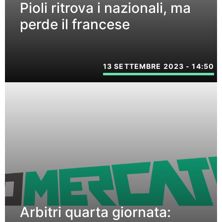
Pioli ritrova i nazionali, ma
perde il francese
13 SETTEMBRE 2023 - 14:50
Arbitri quarta giornata: