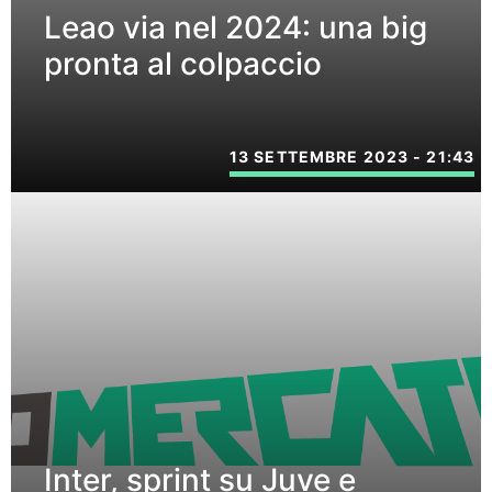
Leao via nel 2024: una big
pronta al colpaccio
13 SETTEMBRE 2023 - 21:43
Inter, sprint su Juve e