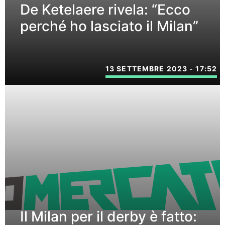
De Ketelaere rivela: “Ecco
perché ho lasciato il Milan”
13 SETTEMBRE 2023 - 17:52
Il Milan per il derby è fatto: