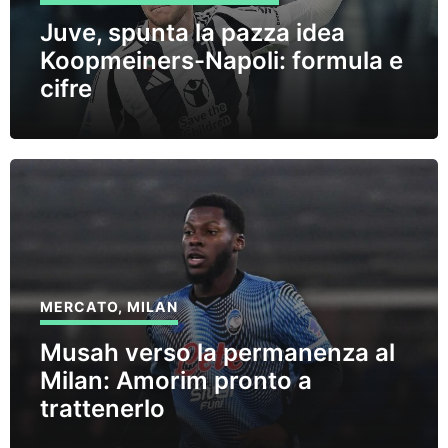
Juve, spunta la pazza idea
Koopmeiners-Napoli: formula e
cifre
MERCATO
,
MILAN
Musah verso la permanenza al
Milan: Amorim pronto a
trattenerlo