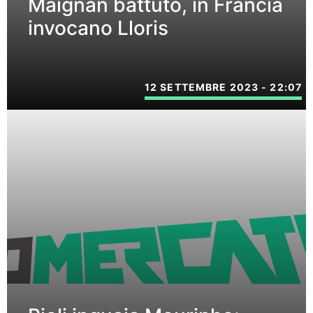
Maignan battuto, in Francia
invocano Lloris
12 SETTEMBRE 2023 - 22:07