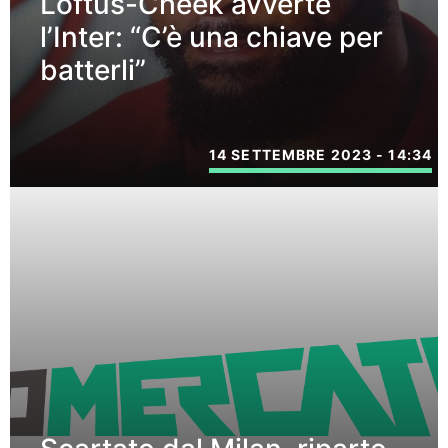
Loftus-Cheek avverte
l’Inter: “C’è una chiave per
batterli”
14 SETTEMBRE 2023 - 14:34