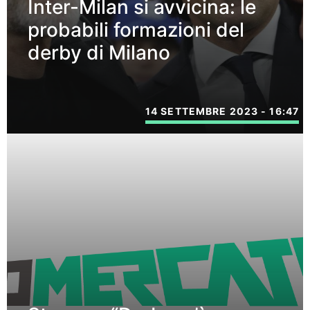
Inter-Milan si avvicina: le
probabili formazioni del
derby di Milano
14 SETTEMBRE 2023 - 16:47