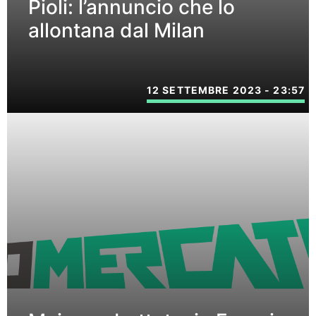
Pioli: l’annuncio che lo
allontana dal Milan
12 SETTEMBRE 2023 - 23:57