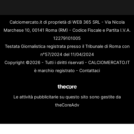
Calciomercato.it di proprietà di WEB 365 SRL - Via Nicola
Marchese 10, 00141 Roma (RM) - Codice Fiscale e Partita I.V.A.
12279101005
Testata Giornalistica registrata presso il Tribunale di Roma con
n°57/2024 del 11/04/2024
Copyright ©2026 - Tutti i diritti riservati - CALCIOMERCATO.IT
è marchio registrato -
Contattaci
Le attività pubblicitarie su questo sito sono gestite da
theCoreAdv