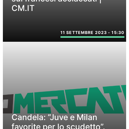
CM.IT
11 SETTEMBRE 2023 - 15:30
Candela: “Juve e Milan
favorite per lo scudetto”.