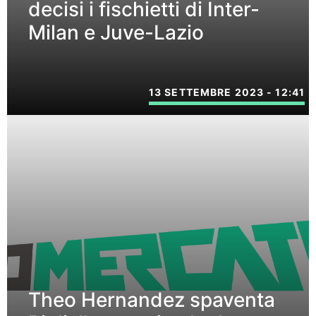
decisi i fischietti di Inter-
Milan e Juve-Lazio
13 SETTEMBRE 2023 - 12:41
Theo Hernandez spaventa