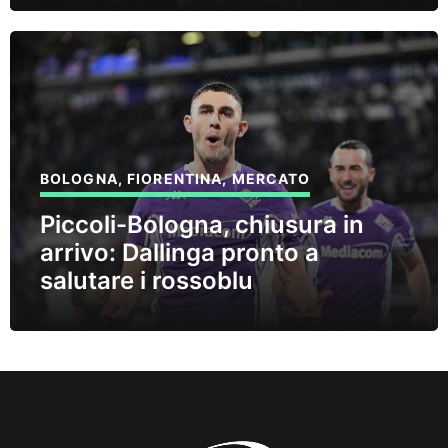
BOLOGNA
,
FIORENTINA
,
MERCATO
Piccoli-Bologna, chiusura in
arrivo: Dallinga pronto a
salutare i rossoblu