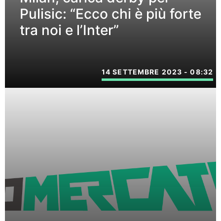
Pulisic: “Ecco chi è più forte
tra noi e l’Inter”
14 SETTEMBRE 2023 - 08:32