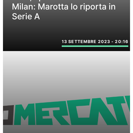
Milan: Marotta lo riporta in
Serie A
13 SETTEMBRE 2023 - 20:16