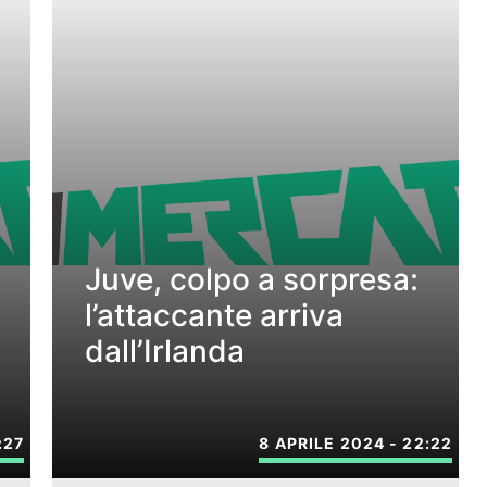
Juve, colpo a sorpresa:
l’attaccante arriva
dall’Irlanda
:27
8 APRILE 2024 - 22:22