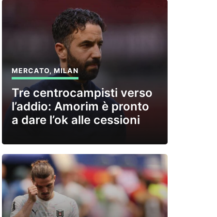
MERCATO
,
MILAN
Tre centrocampisti verso
l’addio: Amorim è pronto
a dare l’ok alle cessioni