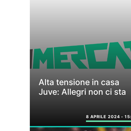
Alta tensione in casa
Juve: Allegri non ci sta
8 APRILE 2024 - 15