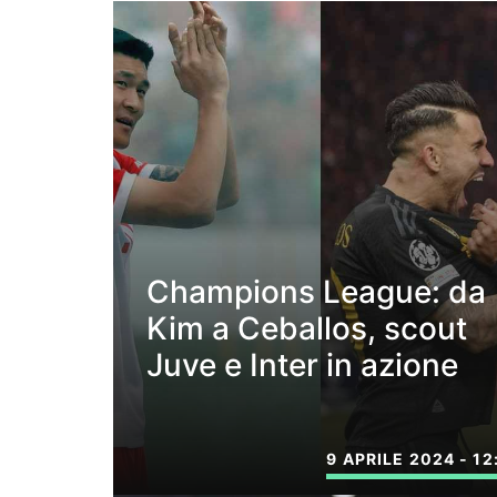
Champions League: da
Kim a Ceballos, scout
Juve e Inter in azione
9 APRILE 2024 - 12