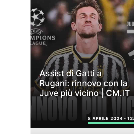
Assist di Gatti a
Rugani: rinnovo con la
Juve più vicino | CM.IT
8 APRILE 2024 - 12