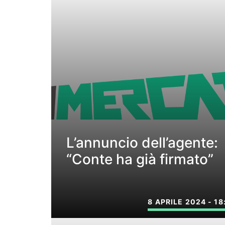
L’annuncio dell’agente:
“Conte ha già firmato”
8 APRILE 2024 - 18