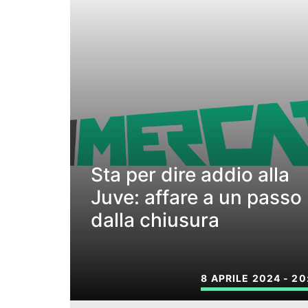
Sta per dire addio alla
Juve: affare a un passo
dalla chiusura
8 APRILE 2024 - 20