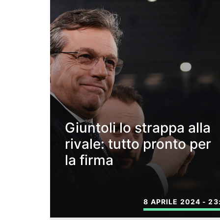
Giuntoli lo strappa alla
rivale: tutto pronto per
la firma
8 APRILE 2024 - 23