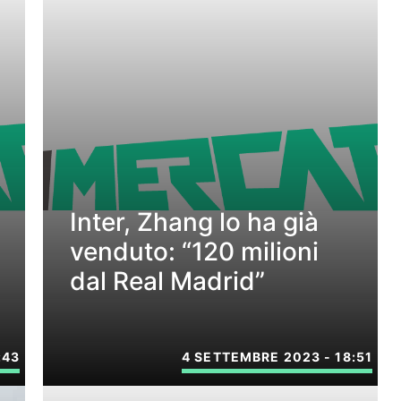
Inter, Zhang lo ha già
venduto: “120 milioni
dal Real Madrid”
:43
4 SETTEMBRE 2023 - 18:51