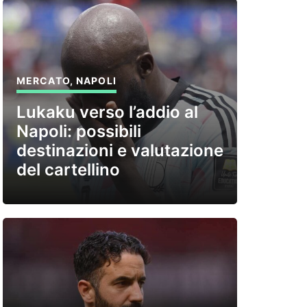
MERCATO
,
NAPOLI
Lukaku verso l’addio al
Napoli: possibili
destinazioni e valutazione
del cartellino