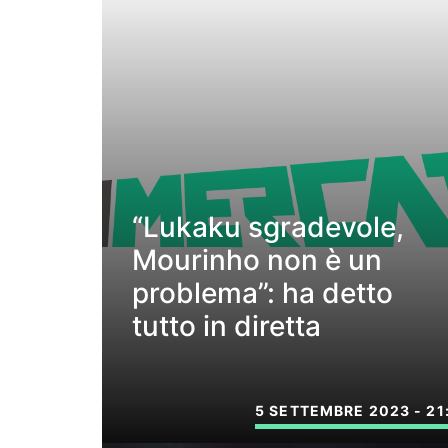
“Lukaku sgradevole,
Mourinho non è un
problema”: ha detto
tutto in diretta
5 SETTEMBRE 2023 - 21