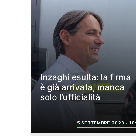
Inzaghi esulta: la firma
è già arrivata, manca
solo l’ufficialità
5 SETTEMBRE 2023 - 10