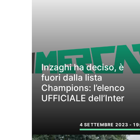
Inzaghi ha deciso, è
fuori dalla lista
Champions: l’elenco
UFFICIALE dell’Inter
4 SETTEMBRE 2023 - 19