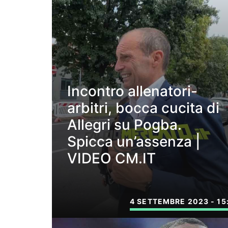
Incontro allenatori-
arbitri, bocca cucita di
Allegri su Pogba.
Spicca un’assenza |
VIDEO CM.IT
4 SETTEMBRE 2023 - 15