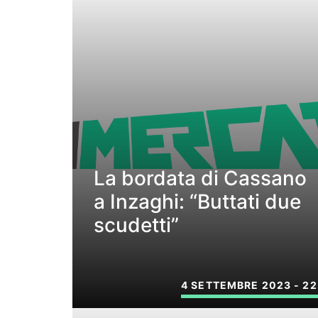
La bordata di Cassano
a Inzaghi: “Buttati due
scudetti”
4 SETTEMBRE 2023 - 22