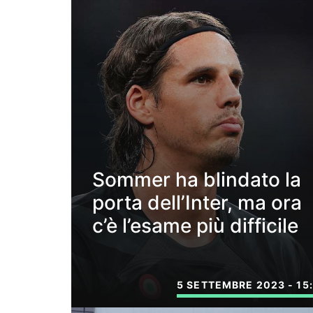
Sommer ha blindato la
porta dell’Inter, ma ora
c’è l’esame più difficile
5 SETTEMBRE 2023 - 15