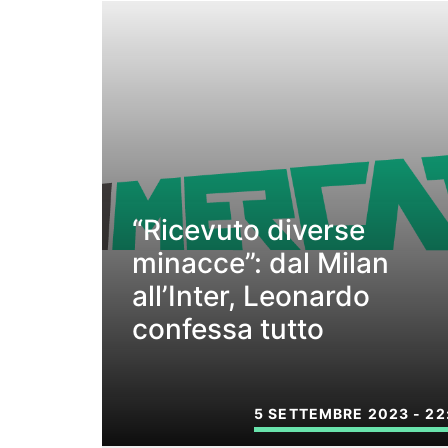
“Ricevuto diverse
minacce”: dal Milan
all’Inter, Leonardo
confessa tutto
5 SETTEMBRE 2023 - 22