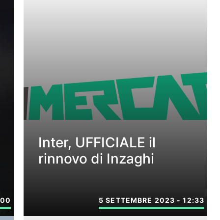
Inter, UFFICIALE il
rinnovo di Inzaghi
:00
5 SETTEMBRE 2023 - 12:33