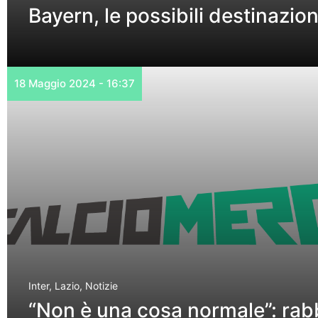
Bayern, le possibili destinazion
18 Maggio 2024 - 16:37
Inter
,
Lazio
,
Notizie
“Non è una cosa normale”: rabb