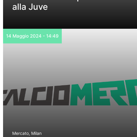
alla Juve
14 Maggio 2024 - 14:49
Mercato
,
Milan