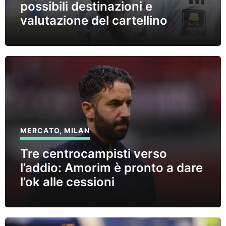
possibili destinazioni e
valutazione del cartellino
MERCATO
,
MILAN
Tre centrocampisti verso
l’addio: Amorim è pronto a dare
l’ok alle cessioni