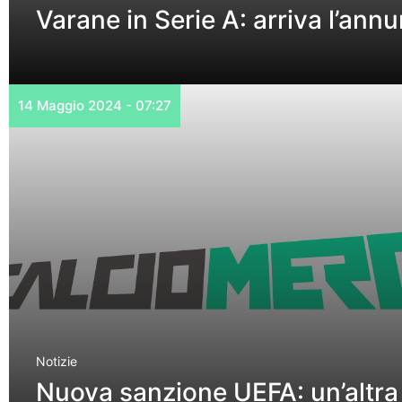
Varane in Serie A: arriva l’an
14 Maggio 2024 - 07:27
Notizie
Nuova sanzione UEFA: un’altra