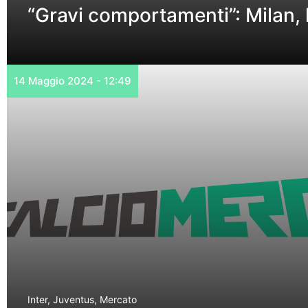
“Gravi comportamenti”: Milan, 
14 Maggio 2024 - 12:49
Inter
,
Juventus
,
Mercato