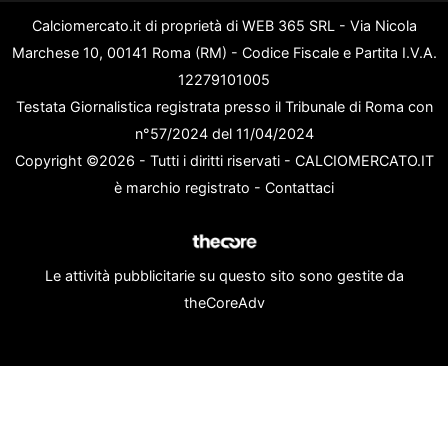
Calciomercato.it di proprietà di WEB 365 SRL - Via Nicola
Marchese 10, 00141 Roma (RM) - Codice Fiscale e Partita I.V.A.
12279101005
Testata Giornalistica registrata presso il Tribunale di Roma con
n°57/2024 del 11/04/2024
Copyright ©2026 - Tutti i diritti riservati - CALCIOMERCATO.IT
è marchio registrato -
Contattaci
Le attività pubblicitarie su questo sito sono gestite da
theCoreAdv