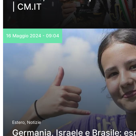
| CM.IT
16 Maggio 2024 - 09:04
Estero
,
Notizie
Germania, Israele e Brasile: es