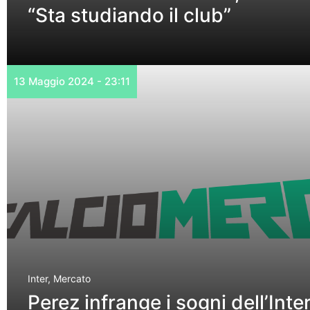
“Sta studiando il club”
13 Maggio 2024 - 23:11
Inter
,
Mercato
Perez infrange i sogni dell’Inte