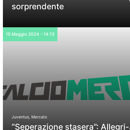
sorprendente
15 Maggio 2024 - 14:13
Juventus
,
Mercato
“Seperazione stasera”: Allegri