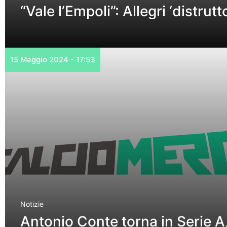
“Vale l’Empoli”: Allegri ‘distrutt
15 Maggio 2024 - 17:53
Notizie
Antonio Conte torna in Serie A