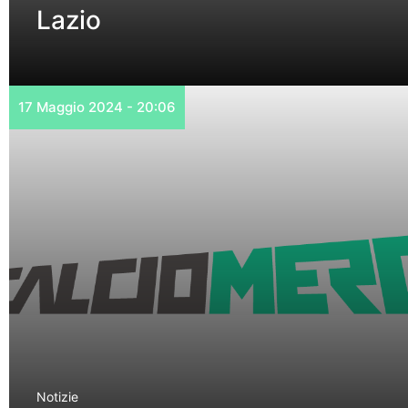
Lazio
17 Maggio 2024 - 20:06
Notizie