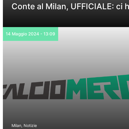
Conte al Milan, UFFICIALE: ci 
14 Maggio 2024 - 13:09
Milan
,
Notizie