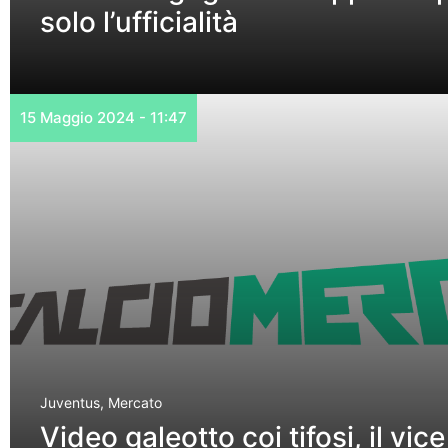
solo l’ufficialità
15 Maggio 2024 - 11:47
Juventus
,
Mercato
Video galeotto coi tifosi, il vice