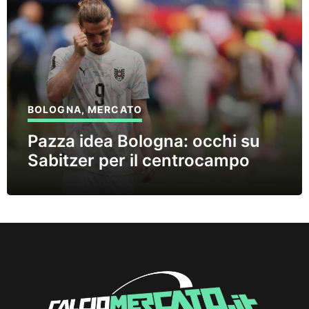
BOLOGNA
,
MERCATO
Pazza idea Bologna: occhi su
Sabitzer per il centrocampo