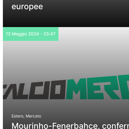
europee
13 Maggio 2024 - 23:47
Estero
,
Mercato
Mourinho-Fenerbahce, conferma