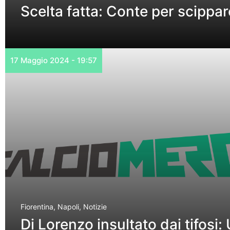
Scelta fatta: Conte per scippare
17 Maggio 2024 - 19:57
Fiorentina
,
Napoli
,
Notizie
Di Lorenzo insultato dai tifosi: