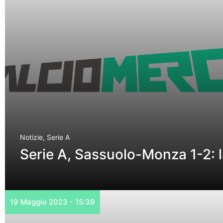
Notizie
,
Serie A
Serie A, Sassuolo-Monza 1-2: l
19 Maggio 2023 - 15:39