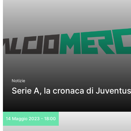
Notizie
Serie A, la cronaca di Juvent
14 Maggio 2023 - 18:00