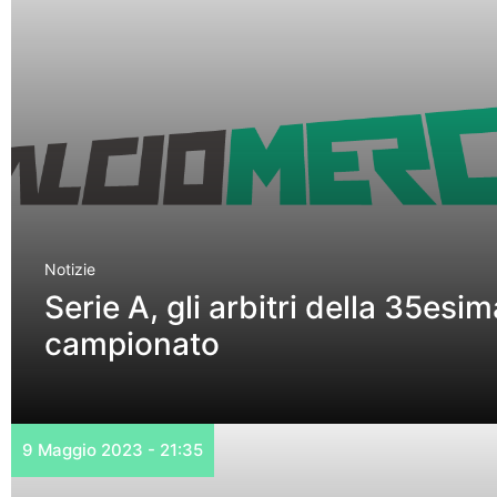
Notizie
Serie A, gli arbitri della 35esi
campionato
9 Maggio 2023 - 21:35