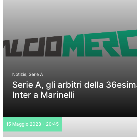
Notizie
,
Serie A
Serie A, gli arbitri della 36esi
Inter a Marinelli
15 Maggio 2023 - 20:45