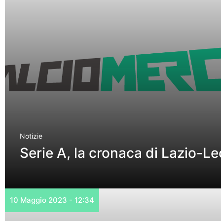
Notizie
Serie A, la cronaca di Lazio-L
10 Maggio 2023 - 12:34