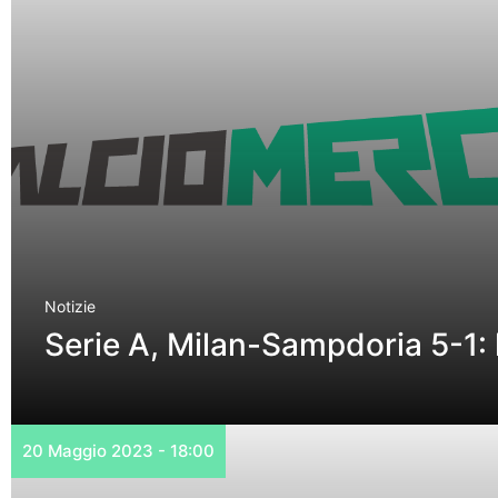
Notizie
Serie A, Milan-Sampdoria 5-1:
20 Maggio 2023 - 18:00