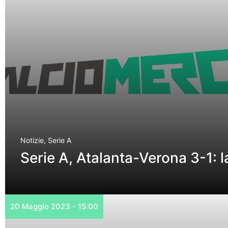
Notizie
,
Serie A
Serie A, Atalanta-Verona 3-1: 
20 Maggio 2023 - 15:00