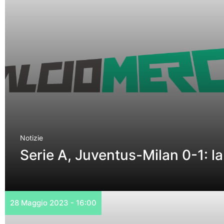
Notizie
Serie A, Juventus-Milan 0-1: l
28 Maggio 2023 - 16:00