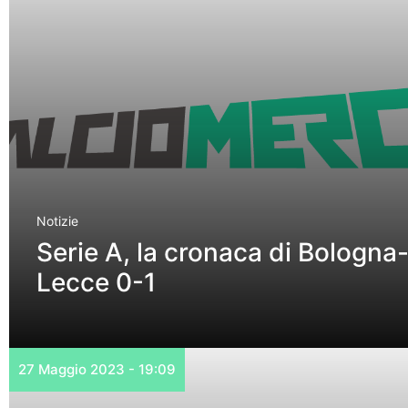
Notizie
Serie A, la cronaca di Bologna
Lecce 0-1
27 Maggio 2023 - 19:09