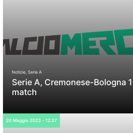
Notizie
,
Serie A
Serie A, Cremonese-Bologna 1-
match
20 Maggio 2023 - 12:37