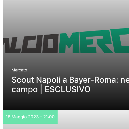
Mercato
Scout Napoli a Bayer-Roma: nel 
campo | ESCLUSIVO
18 Maggio 2023 - 21:00