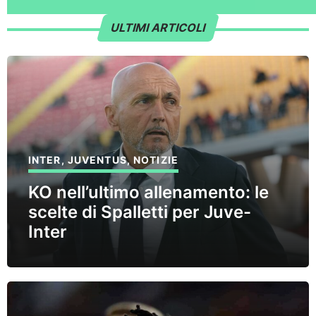
ULTIMI ARTICOLI
INTER
,
JUVENTUS
,
NOTIZIE
KO nell’ultimo allenamento: le
scelte di Spalletti per Juve-
Inter