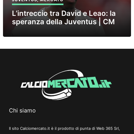
L’intreccio tra David e Leao: la
speranza della Juventus | CM
Chi siamo
Il sito Calciomercato.it è il prodotto di punta di Web 365 Srl,