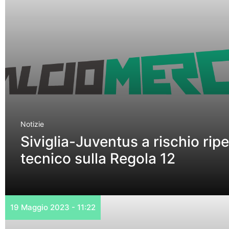
Notizie
Siviglia-Juventus a rischio ripe
tecnico sulla Regola 12
19 Maggio 2023 - 11:22