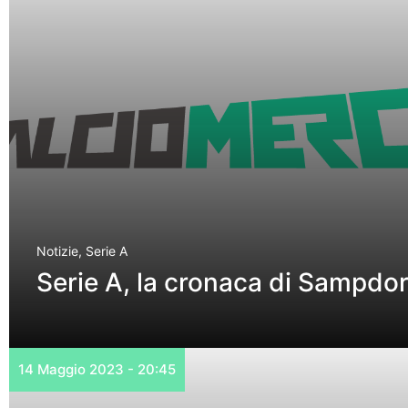
Notizie
,
Serie A
Serie A, la cronaca di Sampdor
14 Maggio 2023 - 20:45