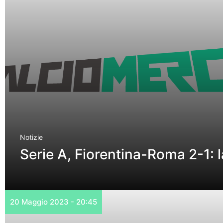
Notizie
Serie A, Fiorentina-Roma 2-1: 
20 Maggio 2023 - 20:45