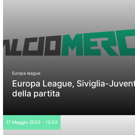
Europa league
Europa League, Siviglia-Juvent
della partita
17 Maggio 2023 - 13:03