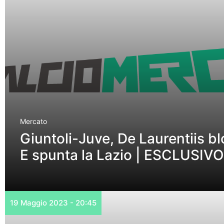
Mercato
Giuntoli-Juve, De Laurentiis bl
E spunta la Lazio | ESCLUSIVO
19 Maggio 2023 - 20:45