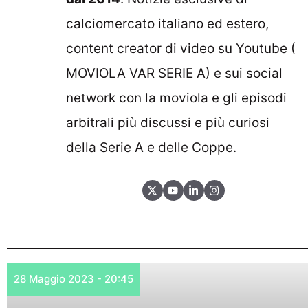
calciomercato italiano ed estero,
content creator di video su Youtube (
MOVIOLA VAR SERIE A
) e sui social
network con la moviola e gli episodi
arbitrali più discussi e più curiosi
della Serie A e delle Coppe.
28 Maggio 2023 - 20:45