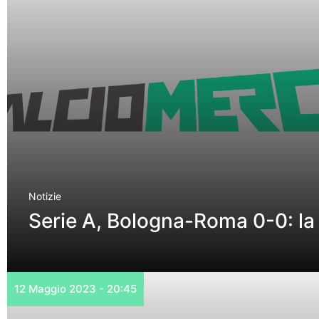
Notizie
Serie A, Bologna-Roma 0-0: la
12 Maggio 2023 - 20:45