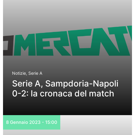
Notizie
,
Serie A
Serie A, Sampdoria-Napoli
0-2: la cronaca del match
8 Gennaio 2023 - 15:00