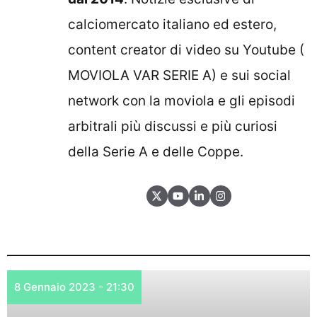
calciomercato italiano ed estero,
content creator di video su Youtube (
MOVIOLA VAR SERIE A
) e sui social
network con la moviola e gli episodi
arbitrali più discussi e più curiosi
della Serie A e delle Coppe.
8 Gennaio 2023 - 21:30