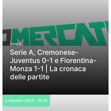
Serie A
Serie A, Cremonese-
Juventus 0-1 e Fiorentina-
Monza 1-1 | La cronaca
delle partite
4 Gennaio 2023 - 16:30