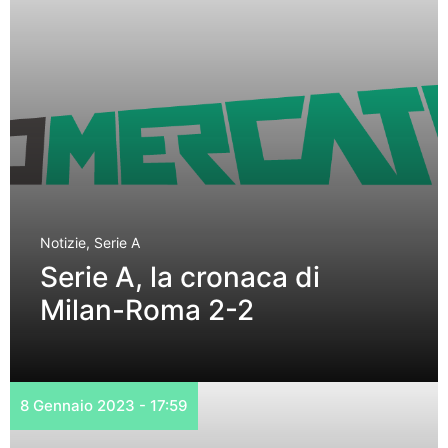
Notizie
,
Serie A
Serie A, la cronaca di
Milan-Roma 2-2
8 Gennaio 2023 - 17:59