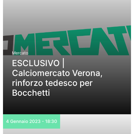
Mercato
ESCLUSIVO |
Calciomercato Verona,
rinforzo tedesco per
Bocchetti
4 Gennaio 2023 - 18:30