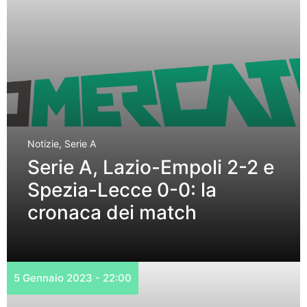
Notizie
,
Serie A
Serie A, Lazio-Empoli 2-2 e
Spezia-Lecce 0-0: la
cronaca dei match
5 Gennaio 2023 - 22:00