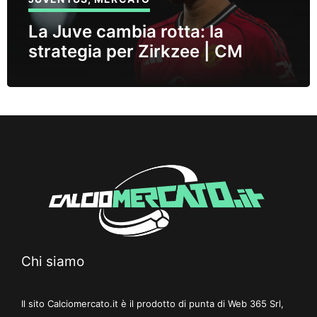
La Juve cambia rotta: la
strategia per Zirkzee | CM
Chi siamo
Il sito Calciomercato.it è il prodotto di punta di Web 365 Srl,