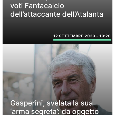
voti Fantacalcio
dell’attaccante dell’Atalanta
12 SETTEMBRE 2023 - 13:20
Gasperini, svelata la sua
‘arma segreta’: da oggetto