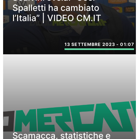
Spalletti ha cambiato
l’Italia” | VIDEO CM.IT
13 SETTEMBRE 2023 - 01:07
Scamacca, statistiche e