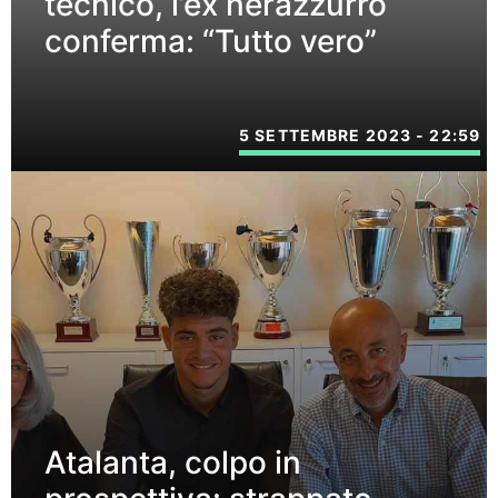
tecnico, l’ex nerazzurro
conferma: “Tutto vero”
5 SETTEMBRE 2023 - 22:59
Atalanta, colpo in