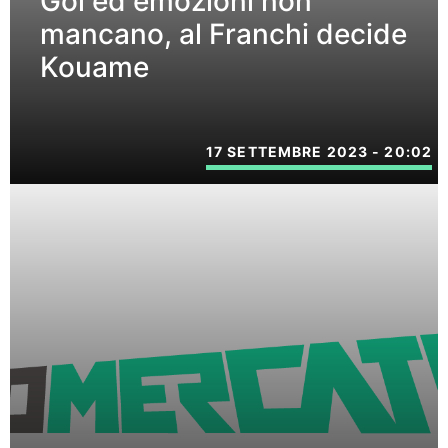
Gol ed emozioni non
mancano, al Franchi decide
Kouame
17 SETTEMBRE 2023 - 20:02