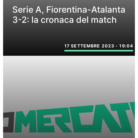
Serie A, Fiorentina-Atalanta
3-2: la cronaca del match
17 SETTEMBRE 2023 - 19:04