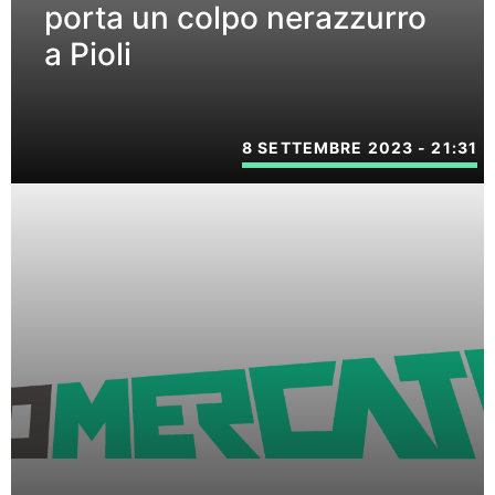
porta un colpo nerazzurro
a Pioli
8 SETTEMBRE 2023 - 21:31