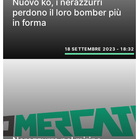
Nuovo ko, i nerazzurri
perdono il loro bomber più
in forma
18 SETTEMBRE 2023 - 18:32