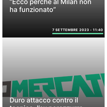
“Ecco perché al Milan non
ha funzionato”
7 SETTEMBRE 2023 - 11:40
Duro attacco contro il