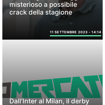
misterioso a possibile
crack della stagione
11 SETTEMBRE 2023 - 14:14
Dall’Inter al Milan, il derby