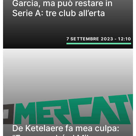
Garcia, ma può restare in
Serie A: tre club all’erta
7 SETTEMBRE 2023 - 12:10
De Ketelaere fa mea culpa: