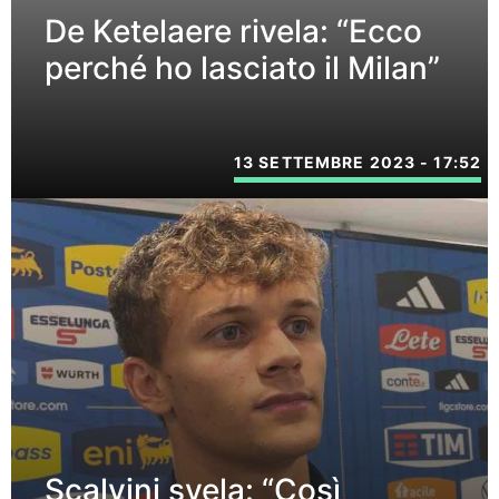
De Ketelaere rivela: “Ecco
perché ho lasciato il Milan”
13 SETTEMBRE 2023 - 17:52
Scalvini svela: “Così