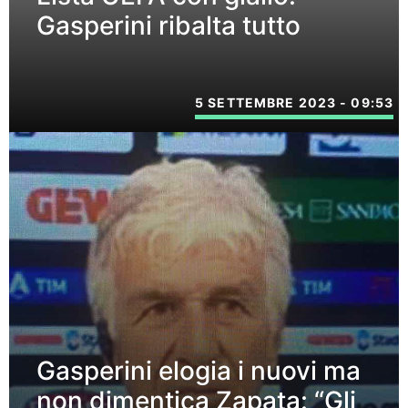
Gasperini ribalta tutto
5 SETTEMBRE 2023 - 09:53
Gasperini elogia i nuovi ma
non dimentica Zapata: “Gli