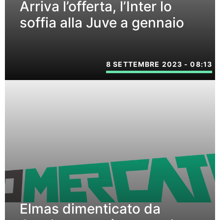
Arriva l’offerta, l’Inter lo
soffia alla Juve a gennaio
8 SETTEMBRE 2023 - 08:13
Elmas dimenticato da