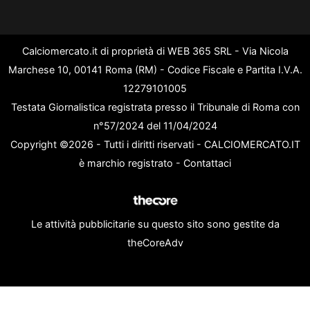
Calciomercato.it di proprietà di WEB 365 SRL - Via Nicola
Marchese 10, 00141 Roma (RM) - Codice Fiscale e Partita I.V.A.
12279101005
Testata Giornalistica registrata presso il Tribunale di Roma con
n°57/2024 del 11/04/2024
Copyright ©2026 - Tutti i diritti riservati - CALCIOMERCATO.IT
è marchio registrato -
Contattaci
Le attività pubblicitarie su questo sito sono gestite da
theCoreAdv