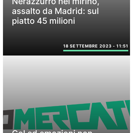
Nerazzurro nel mirino,
assalto da Madrid: sul
piatto 45 milioni
18 SETTEMBRE 2023 - 11:51