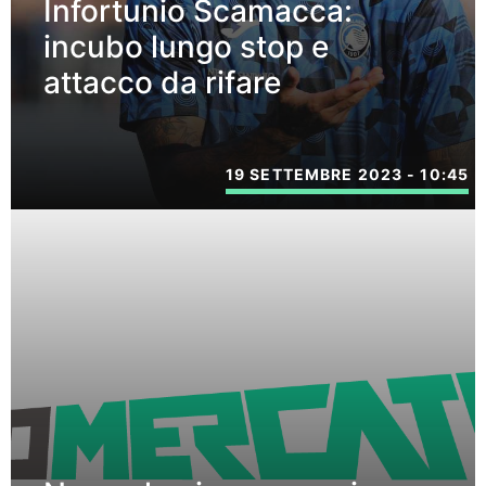
Infortunio Scamacca:
incubo lungo stop e
attacco da rifare
19 SETTEMBRE 2023 - 10:45