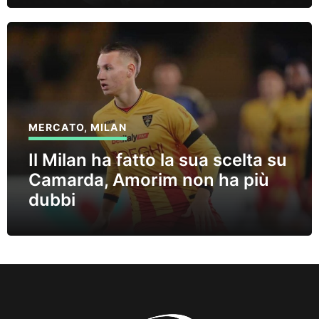
MERCATO
,
MILAN
Il Milan ha fatto la sua scelta su
Camarda, Amorim non ha più
dubbi