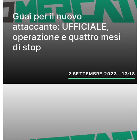
Guai per il nuovo
attaccante: UFFICIALE,
operazione e quattro mesi
di stop
2 SETTEMBRE 2023 - 13:18