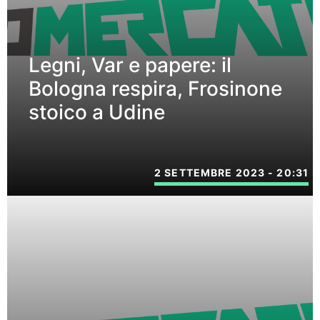
Legni, Var e papere: il
Bologna respira, Frosinone
stoico a Udine
2 SETTEMBRE 2023 - 20:31