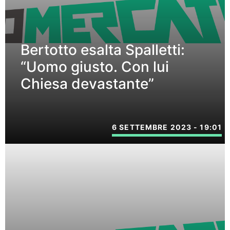
Bertotto esalta Spalletti:
“Uomo giusto. Con lui
Chiesa devastante”
6 SETTEMBRE 2023 - 19:01