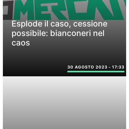
Esplode il caso, cessione
possibile: bianconeri nel
caos
30 AGOSTO 2023 - 17:33