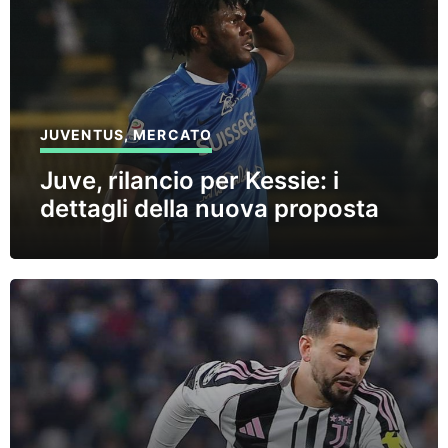
JUVENTUS
,
MERCATO
Juve, rilancio per Kessie: i
dettagli della nuova proposta