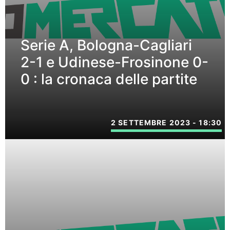
Serie A, Bologna-Cagliari
2-1 e Udinese-Frosinone 0-
0 : la cronaca delle partite
2 SETTEMBRE 2023 - 18:30