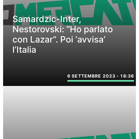
Samardzic-Inter,
Nestorovski: “Ho parlato
con Lazar”. Poi ‘avvisa’
l’Italia
6 SETTEMBRE 2023 - 18:36