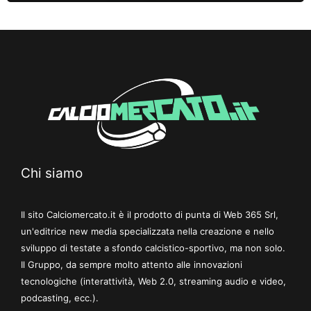
Chi siamo
Il sito Calciomercato.it è il prodotto di punta di Web 365 Srl,
un'editrice new media specializzata nella creazione e nello
sviluppo di testate a sfondo calcistico-sportivo, ma non solo.
Il Gruppo, da sempre molto attento alle innovazioni
tecnologiche (interattività, Web 2.0, streaming audio e video,
podcasting, ecc.).