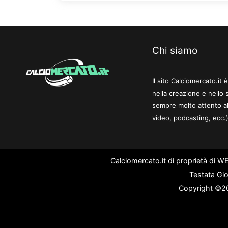
Chi siamo
Il sito Calciomercato.it
nella creazione e nello 
sempre molto attento al
video, podcasting, ecc.)
Calciomercato.it di proprietà di 
Testata Gio
Copyright ©202