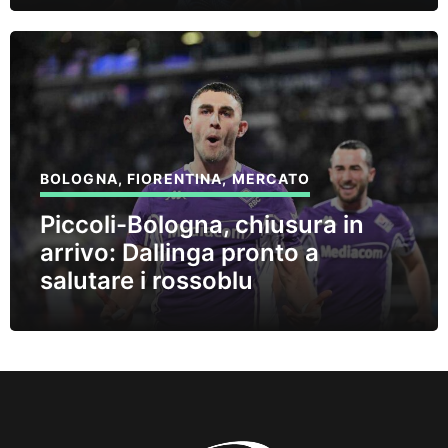
BOLOGNA
,
FIORENTINA
,
MERCATO
Piccoli-Bologna, chiusura in
arrivo: Dallinga pronto a
salutare i rossoblu