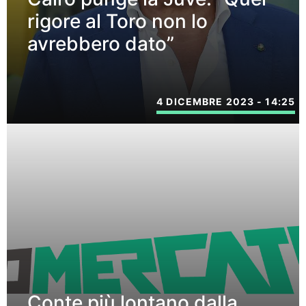
rigore al Toro non lo
avrebbero dato”
4 DICEMBRE 2023 - 14:25
Conte più lontano dalla