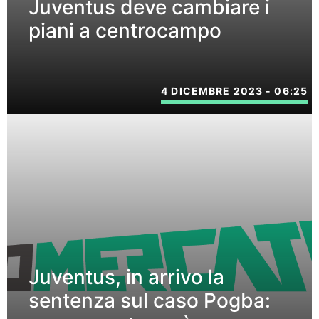
Juventus deve cambiare i
piani a centrocampo
4 DICEMBRE 2023 - 06:25
Juventus, in arrivo la
sentenza sul caso Pogba: