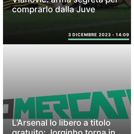
comprarlo dalla Juve
3 DICEMBRE 2023 - 14:09
L’Arsenal lo libero a titolo
gratuito: Jorginho torna in