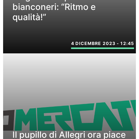
bianconeri: “Ritmo e
qualità!”
4 DICEMBRE 2023 - 12:45
Il pupillo di Allegri ora piace