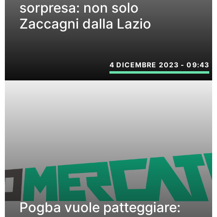
sorpresa: non solo
Zaccagni dalla Lazio
4 DICEMBRE 2023 - 09:43
Pogba vuole patteggiare: