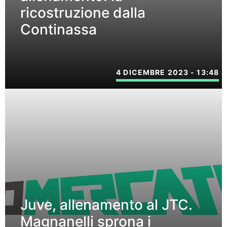
ricostruzione dalla
Continassa
4 DICEMBRE 2023 - 13:48
Juve, allenamento al JTC.
Magnanelli sprona i