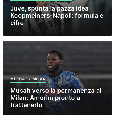
Juve, spunta la pazza idea
Koopmeiners-Napoli: formula e
cifre
MERCATO
,
MILAN
Musah verso la permanenza al
Milan: Amorim pronto a
trattenerlo