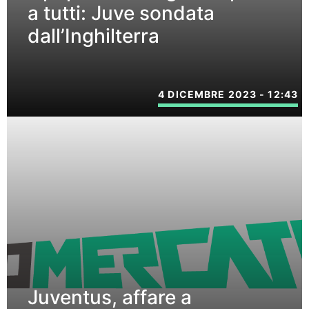
a tutti: Juve sondata
dall’Inghilterra
4 DICEMBRE 2023 - 12:43
Juventus, affare a