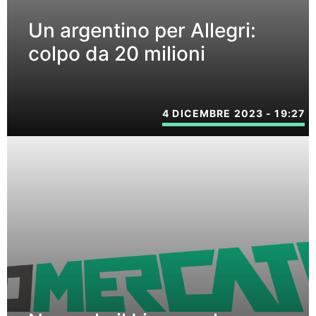
Un argentino per Allegri:
colpo da 20 milioni
4 DICEMBRE 2023 - 19:27