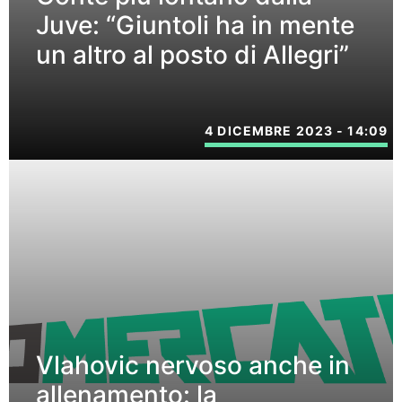
Juve: “Giuntoli ha in mente
un altro al posto di Allegri”
4 DICEMBRE 2023 - 14:09
Vlahovic nervoso anche in
allenamento: la