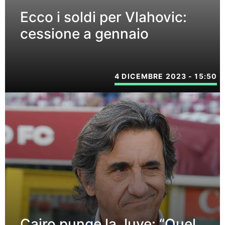
Ecco i soldi per Vlahovic:
cessione a gennaio
4 DICEMBRE 2023 - 15:50
Cairo punge la Juve: “Quel