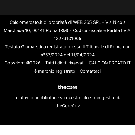
Calciomercato.it di proprietà di WEB 365 SRL - Via Nicola
Marchese 10, 00141 Roma (RM) - Codice Fiscale e Partita I.V.A.
12279101005
Testata Giornalistica registrata presso il Tribunale di Roma con
n°57/2024 del 11/04/2024
Copyright ©2026 - Tutti i diritti riservati - CALCIOMERCATO.IT
è marchio registrato -
Contattaci
Le attività pubblicitarie su questo sito sono gestite da
theCoreAdv