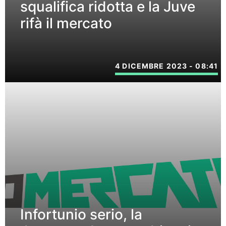
squalifica ridotta e la Juve
rifà il mercato
4 DICEMBRE 2023 - 08:41
Infortunio serio, la