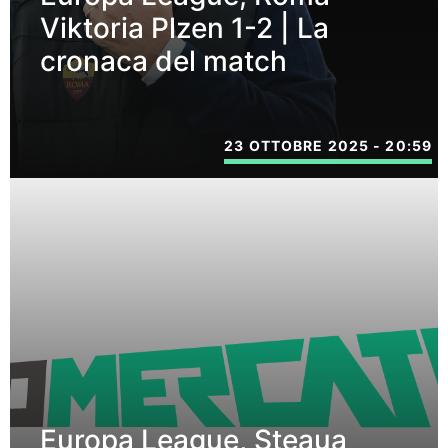
Viktoria Plzen 1-2 | La
cronaca del match
23 OTTOBRE 2025 - 20:59
Europa League, Steaua