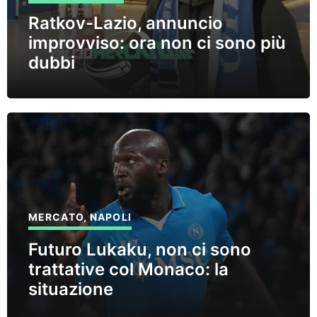
Ratkov-Lazio, annuncio
improvviso: ora non ci sono più
dubbi
MERCATO
,
NAPOLI
Futuro Lukaku, non ci sono
trattative col Monaco: la
situazione