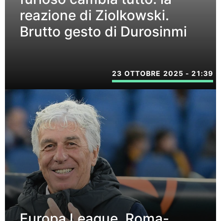
reazione di Ziolkowski.
Brutto gesto di Durosinmi
23 OTTOBRE 2025 - 21:39
Europa League, Roma-