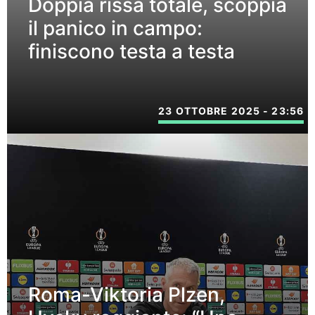
Doppia rissa totale, scoppia
il panico in campo:
finiscono testa a testa
23 OTTOBRE 2025 - 23:56
Roma-Viktoria Plzen,