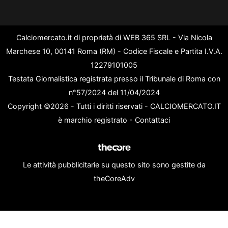
Calciomercato.it di proprietà di WEB 365 SRL - Via Nicola
Marchese 10, 00141 Roma (RM) - Codice Fiscale e Partita I.V.A.
12279101005
Testata Giornalistica registrata presso il Tribunale di Roma con
n°57/2024 del 11/04/2024
Copyright ©2026 - Tutti i diritti riservati - CALCIOMERCATO.IT
è marchio registrato -
Contattaci
Le attività pubblicitarie su questo sito sono gestite da
theCoreAdv