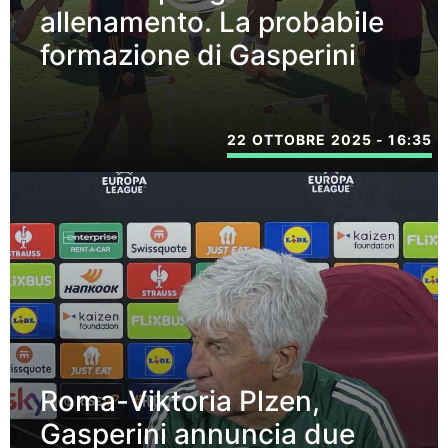
allenamento. La probabile
formazione di Gasperini
22 OTTOBRE 2025 - 16:35
Roma-Viktoria Plzen,
Gasperini annuncia due