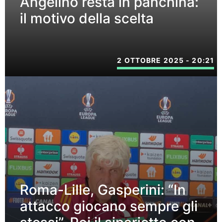
Angelino resta in panchina:
il motivo della scelta
2 OTTOBRE 2025 - 20:21
Roma-Lille, Gasperini: “In
attacco giocano sempre gli