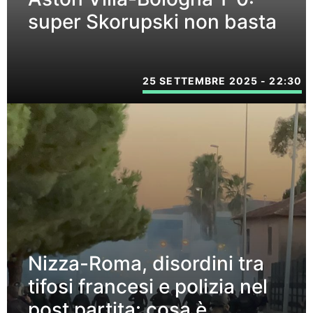
super Skorupski non basta
25 SETTEMBRE 2025 - 22:30
Nizza-Roma, disordini tra
tifosi francesi e polizia nel
post partita: cosa è