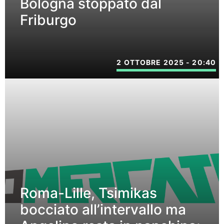
Bologna stoppato dal
Friburgo
2 OTTOBRE 2025 - 20:40
Roma-Lille, Tsimikas
bocciato all’intervallo ma