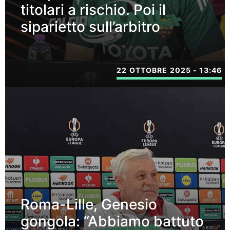
titolari a rischio. Poi il
siparietto sull’arbitro
22 OTTOBRE 2025 - 13:46
Roma-Lille, Genesio
gongola: “Abbiamo battuto