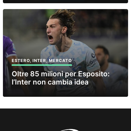
ESTERO
,
INTER
,
MERCATO
Oltre 85 milioni per Esposito:
l’Inter non cambia idea