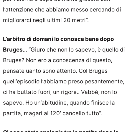
l’attenzione che abbiamo messo cercando di
migliorarci negli ultimi 20 metri”.
L’arbitro di domani lo conosce bene dopo
Bruges…
“Giuro che non lo sapevo, è quello di
Bruges? Non ero a conoscenza di questo,
pensate uanto sono attento. Col Bruges
quell’episodio l’abbiamo preso pesantemente,
ci ha buttato fuori, un rigore.. Vabbè, non lo
sapevo. Ho un’abitudine, quando finisce la
partita, magari al 120′ cancello tutto”.