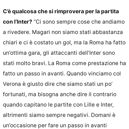
C’è qualcosa che si rimprovera per la partita
con l’Inter?
“Ci sono sempre cose che andiamo
a rivedere. Magari non siamo stati abbastanza
chiari e ci è costato un gol, ma la Roma ha fatto
un’ottima gara, gli attaccanti dell’Inter sono
stati molto bravi. La Roma come prestazione ha
fatto un passo in avanti. Quando vinciamo col
Verona è giusto dire che siamo stati un po’
fortunati, ma bisogna anche dire il contrario
quando capitano le partite con Lille e Inter,
altrimenti siamo sempre negativi. Domani è
un’occasione per fare un passo in avanti