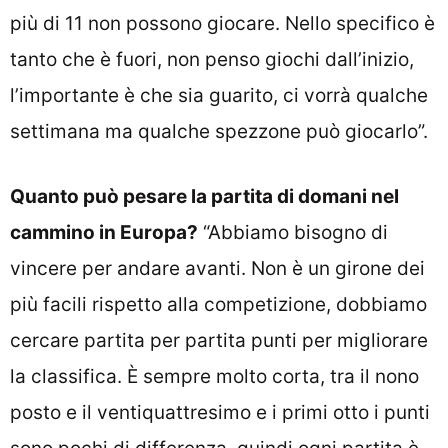
più di 11 non possono giocare. Nello specifico è
tanto che è fuori, non penso giochi dall’inizio,
l’importante è che sia guarito, ci vorrà qualche
settimana ma qualche spezzone può giocarlo”.
Quanto può pesare la partita di domani nel
cammino in Europa?
“Abbiamo bisogno di
vincere per andare avanti. Non è un girone dei
più facili rispetto alla competizione, dobbiamo
cercare partita per partita punti per migliorare
la classifica. È sempre molto corta, tra il nono
posto e il ventiquattresimo e i primi otto i punti