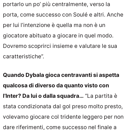
portarlo un po’ più centralmente, verso la
porta, come successo con Soulé e altri. Anche
per lui l’intenzione è quella ma non è un
giocatore abituato a giocare in quel modo.
Dovremo scoprirci insieme e valutare le sua
caratteristiche”.
Quando Dybala gioca centravanti si aspetta
qualcosa di diverso da quanto visto con
l’Inter? Da lui o dalla squadra…
“La partita è
stata condizionata dal gol preso molto presto,
volevamo giocare col tridente leggero per non
dare riferimenti, come successo nel finale a