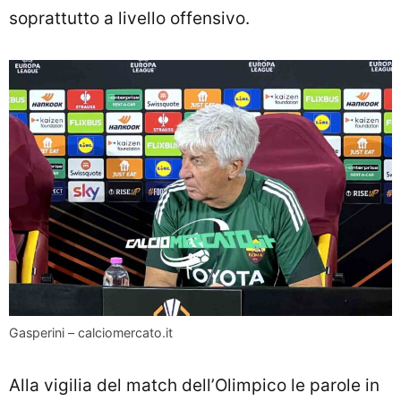
soprattutto a livello offensivo.
Gasperini – calciomercato.it
Alla vigilia del match dell’Olimpico le parole in