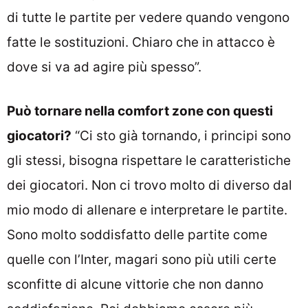
di tutte le partite per vedere quando vengono
fatte le sostituzioni. Chiaro che in attacco è
dove si va ad agire più spesso”.
Può tornare nella comfort zone con questi
giocatori?
“Ci sto già tornando, i principi sono
gli stessi, bisogna rispettare le caratteristiche
dei giocatori. Non ci trovo molto di diverso dal
mio modo di allenare e interpretare le partite.
Sono molto soddisfatto delle partite come
quelle con l’Inter, magari sono più utili certe
sconfitte di alcune vittorie che non danno