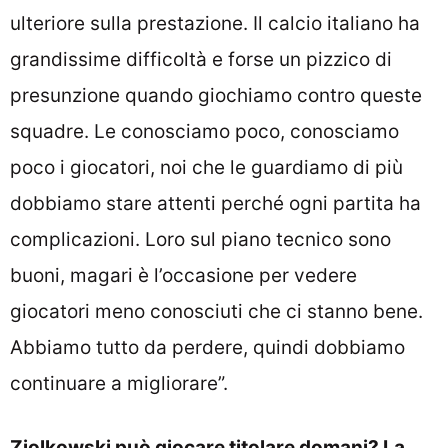
ulteriore sulla prestazione. Il calcio italiano ha
grandissime difficoltà e forse un pizzico di
presunzione quando giochiamo contro queste
squadre. Le conosciamo poco, conosciamo
poco i giocatori, noi che le guardiamo di più
dobbiamo stare attenti perché ogni partita ha
complicazioni. Loro sul piano tecnico sono
buoni, magari è l’occasione per vedere
giocatori meno conosciuti che ci stanno bene.
Abbiamo tutto da perdere, quindi dobbiamo
continuare a migliorare”.
Ziolkowski può giocare titolare domani? La