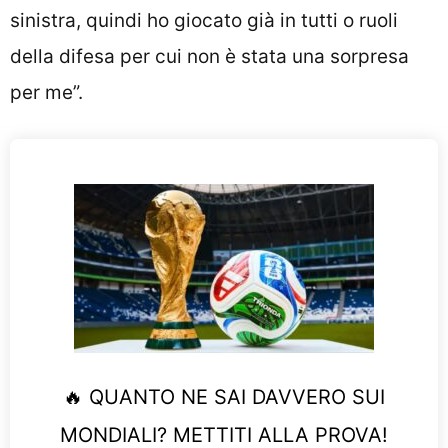
sinistra, quindi ho giocato già in tutti o ruoli
della difesa per cui non è stata una sorpresa
per me”.
🔥 QUANTO NE SAI DAVVERO SUI
MONDIALI? METTITI ALLA PROVA!