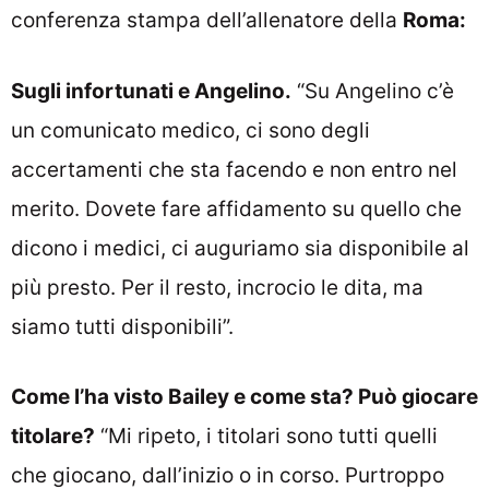
conferenza stampa dell’allenatore della
Roma:
Sugli infortunati e Angelino.
“Su Angelino c’è
un comunicato medico, ci sono degli
accertamenti che sta facendo e non entro nel
merito. Dovete fare affidamento su quello che
dicono i medici, ci auguriamo sia disponibile al
più presto. Per il resto, incrocio le dita, ma
siamo tutti disponibili”.
Come l’ha visto Bailey e come sta? Può giocare
titolare?
“Mi ripeto, i titolari sono tutti quelli
che giocano, dall’inizio o in corso. Purtroppo