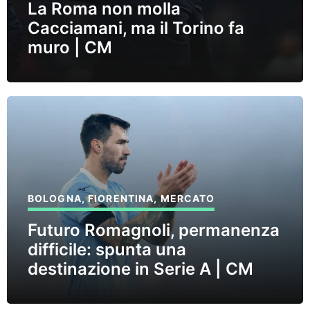
La Roma non molla
Cacciamani, ma il Torino fa
muro | CM
BOLOGNA
,
FIORENTINA
,
MERCATO
Futuro Romagnoli, permanenza
difficile: spunta una
destinazione in Serie A | CM