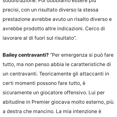
soddisfazione. Poi dobbiamo essere più
precisi, con un risultato diverso la stessa
prestazione avrebbe avuto un risalto diverso e
avrebbe prodotto altre indicazioni. Cerco di
lavorare al di fuori sul risultato”.
Bailey centravanti?
“Per emergenza si può fare
tutto, ma non penso abbia le caratteristiche di
un centravanti. Teoricamente gli attaccanti in
certi momenti possono fare tutto, è
sicuramente un giocatore offensivo. Lui per
abitudine in Premier giocava molto esterno, più
a destra che mancino. La mia intenzione è