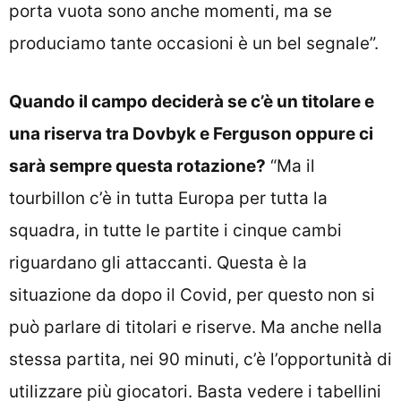
porta vuota sono anche momenti, ma se
produciamo tante occasioni è un bel segnale”.
Quando il campo deciderà se c’è un titolare e
una riserva tra Dovbyk e Ferguson oppure ci
sarà sempre questa rotazione?
“Ma il
tourbillon c’è in tutta Europa per tutta la
squadra, in tutte le partite i cinque cambi
riguardano gli attaccanti. Questa è la
situazione da dopo il Covid, per questo non si
può parlare di titolari e riserve. Ma anche nella
stessa partita, nei 90 minuti, c’è l’opportunità di
utilizzare più giocatori. Basta vedere i tabellini