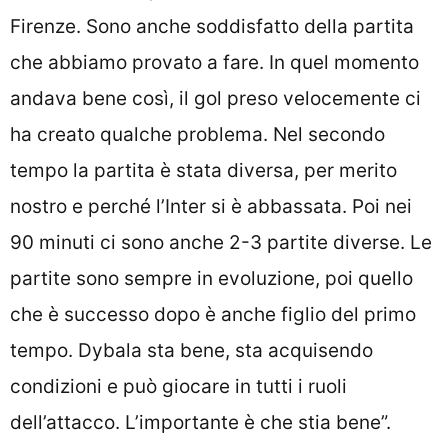
Firenze. Sono anche soddisfatto della partita
che abbiamo provato a fare. In quel momento
andava bene così, il gol preso velocemente ci
ha creato qualche problema. Nel secondo
tempo la partita è stata diversa, per merito
nostro e perché l’Inter si è abbassata. Poi nei
90 minuti ci sono anche 2-3 partite diverse. Le
partite sono sempre in evoluzione, poi quello
che è successo dopo è anche figlio del primo
tempo. Dybala sta bene, sta acquisendo
condizioni e può giocare in tutti i ruoli
dell’attacco. L’importante è che stia bene”.