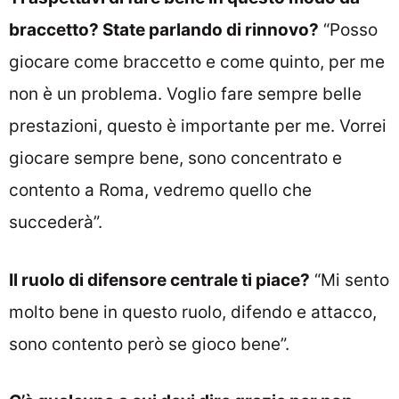
braccetto? State parlando di rinnovo?
“Posso
giocare come braccetto e come quinto, per me
non è un problema. Voglio fare sempre belle
prestazioni, questo è importante per me. Vorrei
giocare sempre bene, sono concentrato e
contento a Roma, vedremo quello che
succederà”.
Il ruolo di difensore centrale ti piace?
“Mi sento
molto bene in questo ruolo, difendo e attacco,
sono contento però se gioco bene”.