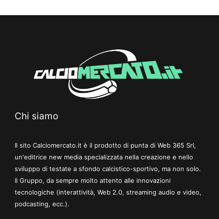
Chi siamo
Il sito Calciomercato.it è il prodotto di punta di Web 365 Srl,
un'editrice new media specializzata nella creazione e nello
sviluppo di testate a sfondo calcistico-sportivo, ma non solo.
Il Gruppo, da sempre molto attento alle innovazioni
tecnologiche (interattività, Web 2.0, streaming audio e video,
podcasting, ecc.).