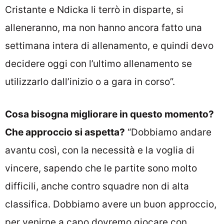
Cristante e Ndicka li terrò in disparte, si
alleneranno, ma non hanno ancora fatto una
settimana intera di allenamento, e quindi devo
decidere oggi con l’ultimo allenamento se
utilizzarlo dall’inizio o a gara in corso”.
Cosa bisogna migliorare in questo momento?
Che approccio si aspetta?
“Dobbiamo andare
avantu così, con la necessità e la voglia di
vincere, sapendo che le partite sono molto
difficili, anche contro squadre non di alta
classifica. Dobbiamo avere un buon approccio,
per venirne a capo dovremo giocare con