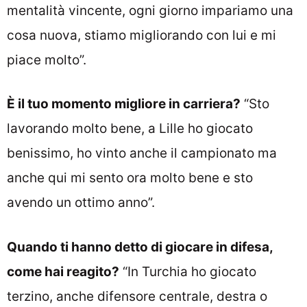
mentalità vincente, ogni giorno impariamo una
cosa nuova, stiamo migliorando con lui e mi
piace molto”.
È il tuo momento migliore in carriera?
“Sto
lavorando molto bene, a Lille ho giocato
benissimo, ho vinto anche il campionato ma
anche qui mi sento ora molto bene e sto
avendo un ottimo anno”.
Quando ti hanno detto di giocare in difesa,
come hai reagito?
“In Turchia ho giocato
terzino, anche difensore centrale, destra o