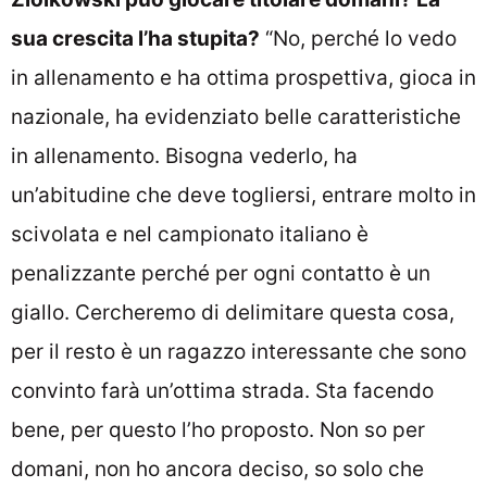
sua crescita l’ha stupita?
“No, perché lo vedo
in allenamento e ha ottima prospettiva, gioca in
nazionale, ha evidenziato belle caratteristiche
in allenamento. Bisogna vederlo, ha
un’abitudine che deve togliersi, entrare molto in
scivolata e nel campionato italiano è
penalizzante perché per ogni contatto è un
giallo. Cercheremo di delimitare questa cosa,
per il resto è un ragazzo interessante che sono
convinto farà un’ottima strada. Sta facendo
bene, per questo l’ho proposto. Non so per
domani, non ho ancora deciso, so solo che