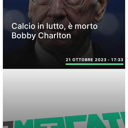
Calcio in lutto, è morto
Bobby Charlton
21 OTTOBRE 2023 - 17:33