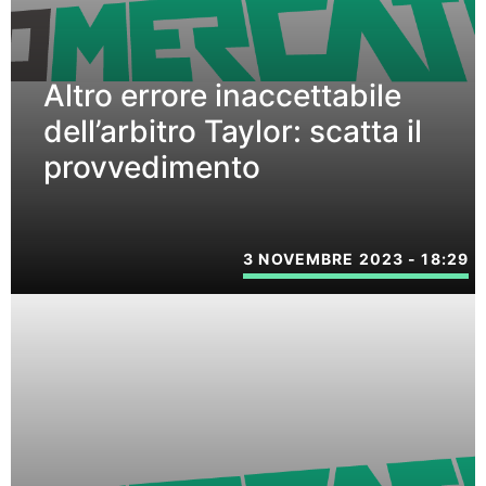
Altro errore inaccettabile
dell’arbitro Taylor: scatta il
provvedimento
3 NOVEMBRE 2023 - 18:29