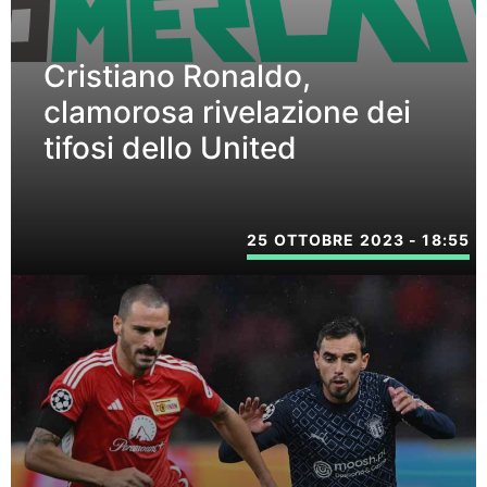
Cristiano Ronaldo,
clamorosa rivelazione dei
tifosi dello United
25 OTTOBRE 2023 - 18:55