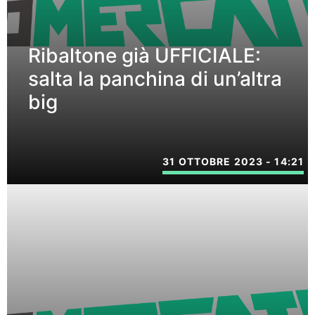
Ribaltone già UFFICIALE:
salta la panchina di un’altra
big
31 OTTOBRE 2023 - 14:21