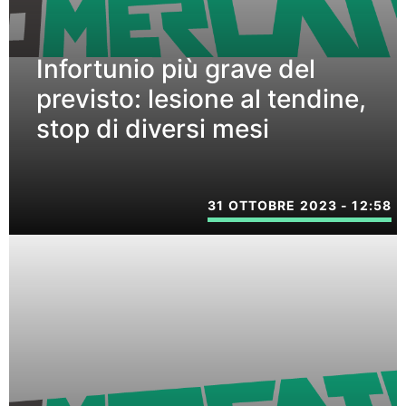
Infortunio più grave del
previsto: lesione al tendine,
stop di diversi mesi
31 OTTOBRE 2023 - 12:58