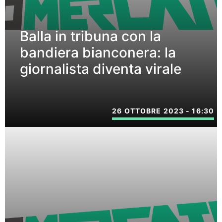
Balla in tribuna con la
bandiera bianconera: la
giornalista diventa virale
26 OTTOBRE 2023 - 16:30