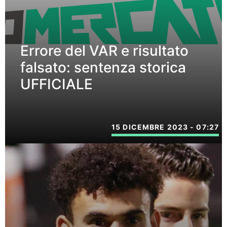
Errore del VAR e risultato
falsato: sentenza storica
UFFICIALE
15 DICEMBRE 2023 - 07:27