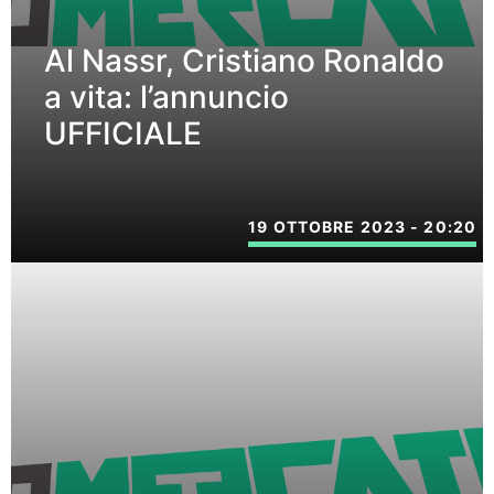
Al Nassr, Cristiano Ronaldo
a vita: l’annuncio
UFFICIALE
19 OTTOBRE 2023 - 20:20