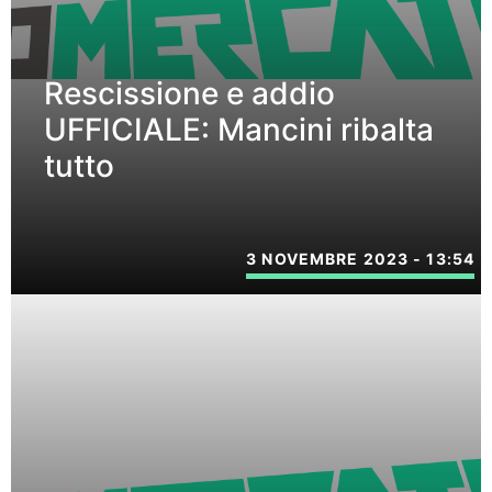
Rescissione e addio
UFFICIALE: Mancini ribalta
tutto
3 NOVEMBRE 2023 - 13:54