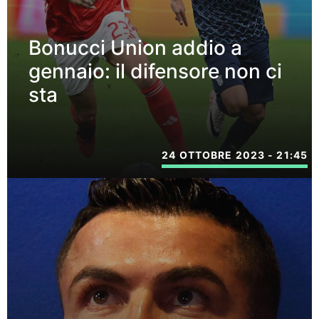
Bonucci Union addio a
gennaio: il difensore non ci
sta
24 OTTOBRE 2023 - 21:45