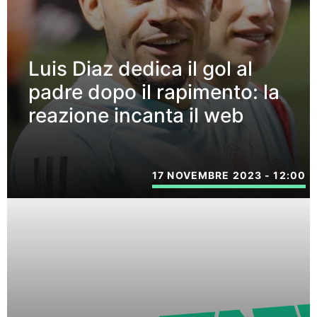
Luis Diaz dedica il gol al
padre dopo il rapimento: la
reazione incanta il web
17 NOVEMBRE 2023 - 12:00