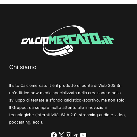
Chi siamo
Il sito Calciomercato.it è il prodotto di punta di Web 365 Srl,
un'editrice new media specializzata nella creazione e nello
sviluppo di testate a sfondo calcistico-sportivo, ma non solo.
Il Gruppo, da sempre molto attento alle innovazioni
tecnologiche (interattività, Web 2.0, streaming audio e video,
podcasting, ecc.).
Facebook
X
Instagram
Telegram
YouTube