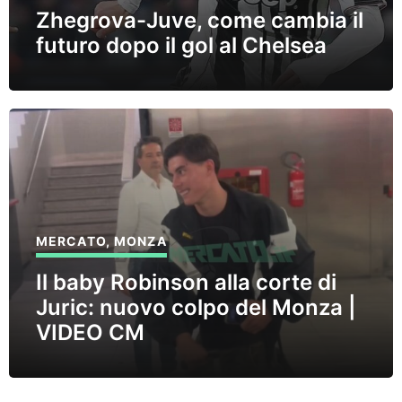
Zhegrova-Juve, come cambia il
futuro dopo il gol al Chelsea
MERCATO
,
MONZA
Il baby Robinson alla corte di
Juric: nuovo colpo del Monza |
VIDEO CM