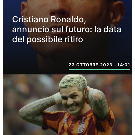
Cristiano Ronaldo,
annuncio sul futuro: la data
del possibile ritiro
23 OTTOBRE 2023 - 14:01