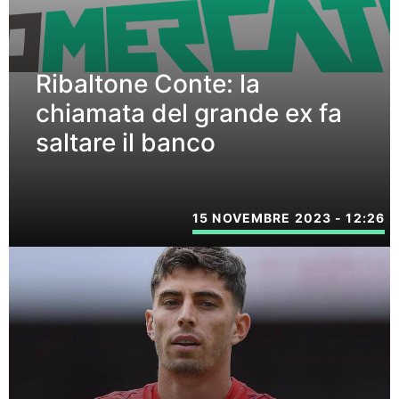
Ribaltone Conte: la
chiamata del grande ex fa
saltare il banco
15 NOVEMBRE 2023 - 12:26