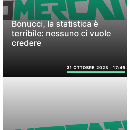
Bonucci, la statistica è
terribile: nessuno ci vuole
credere
31 OTTOBRE 2023 - 17:46