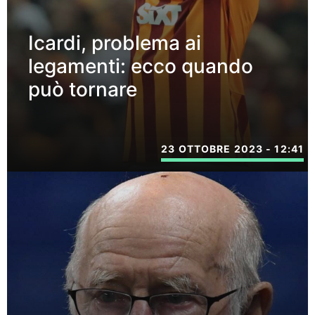
Icardi, problema ai
legamenti: ecco quando
può tornare
23 OTTOBRE 2023 - 12:41