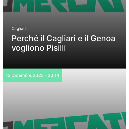
Cagliari
Perché il Cagliari e il Genoa
vogliono Pisilli
15 Dicembre 2025 - 20:14