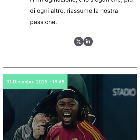
di ogni altro, riassume la nostra
passione.
31 Dicembre 2025 - 18:45