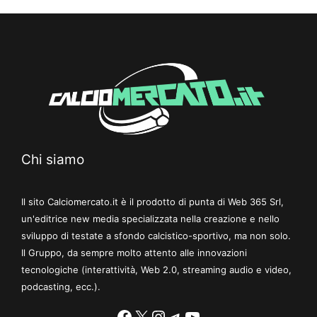
Chi siamo
Il sito Calciomercato.it è il prodotto di punta di Web 365 Srl,
un'editrice new media specializzata nella creazione e nello
sviluppo di testate a sfondo calcistico-sportivo, ma non solo.
Il Gruppo, da sempre molto attento alle innovazioni
tecnologiche (interattività, Web 2.0, streaming audio e video,
podcasting, ecc.).
Facebook
X
Instagram
Telegram
YouTube