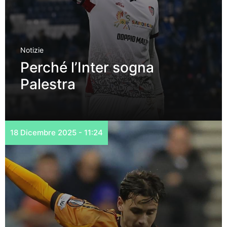
Notizie
Perché l’Inter sogna
Palestra
18 Dicembre 2025 - 11:24