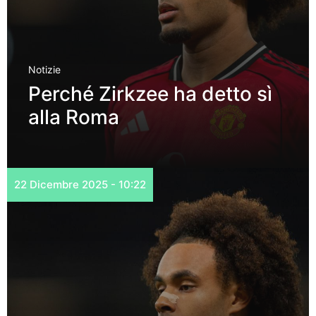
Notizie
Perché Zirkzee ha detto sì
alla Roma
22 Dicembre 2025 - 10:22