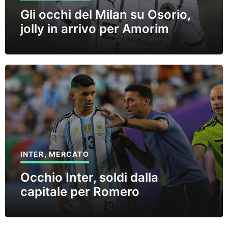
Gli occhi del Milan su Osorio,
jolly in arrivo per Amorim
INTER
,
MERCATO
Occhio Inter, soldi dalla
capitale per Romero