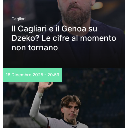
Cagliari
Il Cagliari e il Genoa su
Dzeko? Le cifre al momento
non tornano
18 Dicembre 2025 - 20:59