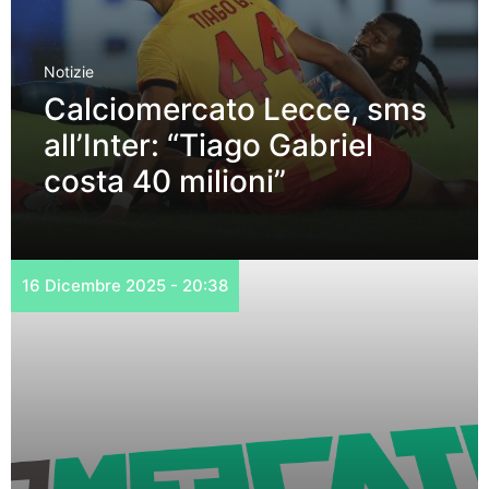
Notizie
Calciomercato Lecce, sms
all’Inter: “Tiago Gabriel
costa 40 milioni”
16 Dicembre 2025 - 20:38