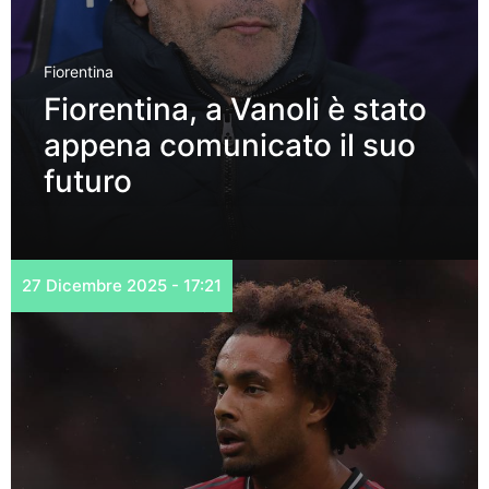
Fiorentina
Fiorentina, a Vanoli è stato
appena comunicato il suo
futuro
27 Dicembre 2025 - 17:21