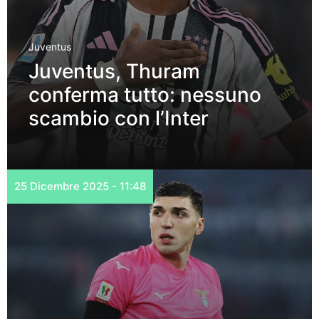
Juventus
Juventus, Thuram
conferma tutto: nessuno
scambio con l’Inter
25 Dicembre 2025 - 11:48