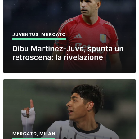
JUVENTUS
,
MERCATO
Dibu Martinez-Juve, spunta un
retroscena: la rivelazione
MERCATO
,
MILAN