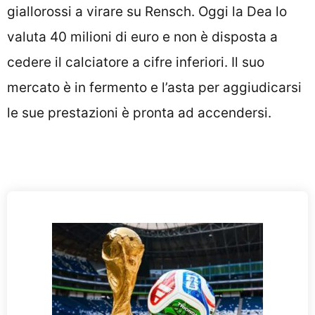
giallorossi a virare su Rensch. Oggi la Dea lo
valuta 40 milioni di euro e non è disposta a
cedere il calciatore a cifre inferiori. Il suo
mercato è in fermento e l’asta per aggiudicarsi
le sue prestazioni è pronta ad accendersi.