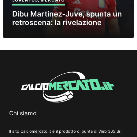
Dibu Martinez-Juve, spunta un
retroscena: la rivelazione
Chi siamo
Il sito Calciomercato.it è il prodotto di punta di Web 365 Srl,