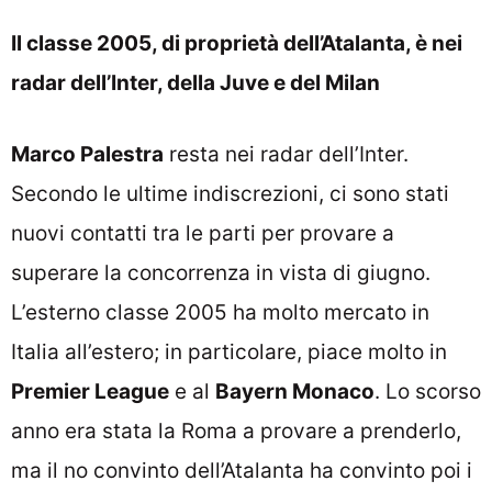
Il classe 2005, di proprietà dell’Atalanta, è nei
radar dell’Inter, della Juve e del Milan
Marco Palestra
resta nei radar dell’Inter.
Secondo le ultime indiscrezioni, ci sono stati
nuovi contatti tra le parti per provare a
superare la concorrenza in vista di giugno.
L’esterno classe 2005 ha molto mercato in
Italia all’estero; in particolare, piace molto in
Premier League
e al
Bayern Monaco
. Lo scorso
anno era stata la Roma a provare a prenderlo,
ma il no convinto dell’Atalanta ha convinto poi i