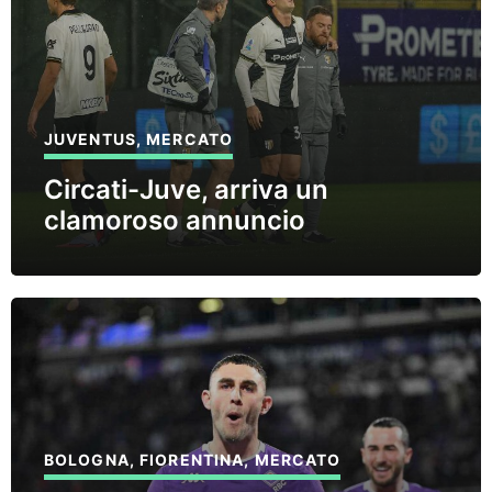
JUVENTUS
,
MERCATO
Circati-Juve, arriva un
clamoroso annuncio
BOLOGNA
,
FIORENTINA
,
MERCATO