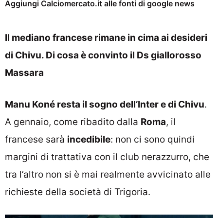
Aggiungi Calciomercato.it alle fonti di google news
Il mediano francese rimane in cima ai desideri
di Chivu. Di cosa è convinto il Ds giallorosso
Massara
Manu Koné resta il sogno dell’Inter e di Chivu
.
A gennaio, come ribadito dalla
Roma
, il
francese sarà
incedibile
: non ci sono quindi
margini di trattativa con il club nerazzurro, che
tra l’altro non si è mai realmente avvicinato alle
richieste della società di Trigoria.