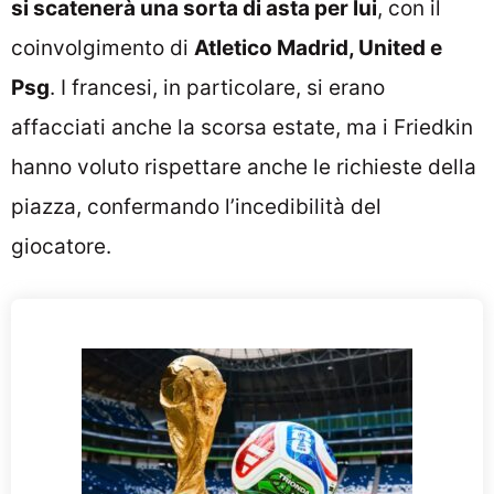
si scatenerà una sorta di asta per lui
, con il
coinvolgimento di
Atletico Madrid, United e
Psg
. I francesi, in particolare, si erano
affacciati anche la scorsa estate, ma i Friedkin
hanno voluto rispettare anche le richieste della
piazza, confermando l’incedibilità del
giocatore.