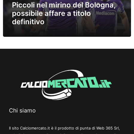
Piccoli nel mirino del Bologna,
possibile affare a titolo
definitivo
Chi siamo
Il sito Calciomercato.it è il prodotto di punta di Web 365 Srl,