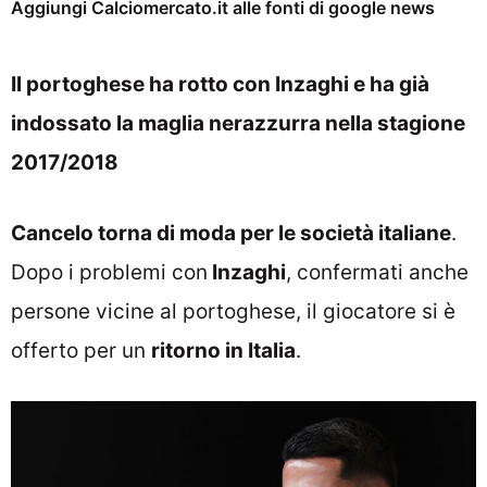
Aggiungi Calciomercato.it alle fonti di google news
Il portoghese ha rotto con Inzaghi e ha già
indossato la maglia nerazzurra nella stagione
2017/2018
Cancelo torna di moda per le società italiane
.
Dopo i problemi con
Inzaghi
, confermati anche
persone vicine al portoghese, il giocatore si è
offerto per un
ritorno in Italia
.