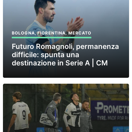
BOLOGNA
,
FIORENTINA
,
MERCATO
Futuro Romagnoli, permanenza
difficile: spunta una
destinazione in Serie A | CM