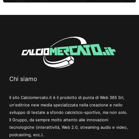
Chi siamo
Il sito Calciomercato.it è il prodotto di punta di Web 365 Srl,
un'editrice new media specializzata nella creazione e nello
sviluppo di testate a sfondo calcistico-sportivo, ma non solo.
Il Gruppo, da sempre molto attento alle innovazioni
tecnologiche (interattività, Web 2.0, streaming audio e video,
podcasting, ecc.).