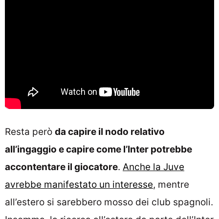
Resta però
da capire il nodo relativo
all’ingaggio e capire come l’Inter potrebbe
accontentare il giocatore
.
Anche la Juve
avrebbe manifestato un interesse
, mentre
all’estero si sarebbero mosso dei club spagnoli.