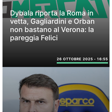
Dybala riporta la Roma in
vetta, Gagliardini e Orban
non bastano al Verona: la
pareggia Felici
26 OTTOBRE 2025 - 16:55