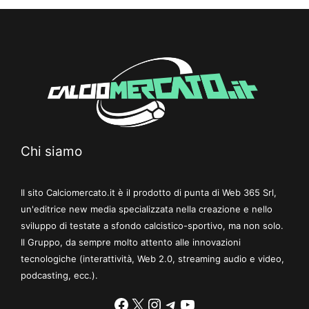
Chi siamo
Il sito Calciomercato.it è il prodotto di punta di Web 365 Srl,
un'editrice new media specializzata nella creazione e nello
sviluppo di testate a sfondo calcistico-sportivo, ma non solo.
Il Gruppo, da sempre molto attento alle innovazioni
tecnologiche (interattività, Web 2.0, streaming audio e video,
podcasting, ecc.).
Facebook
X
Instagram
Telegram
YouTube