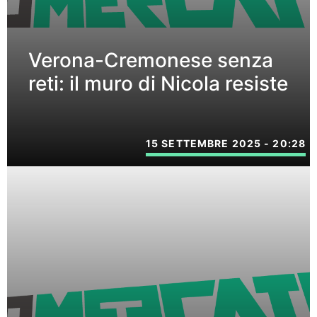
Verona-Cremonese senza
reti: il muro di Nicola resiste
15 SETTEMBRE 2025 - 20:28