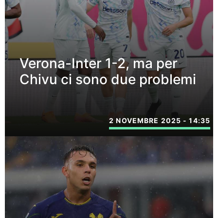
Verona-Inter 1-2, ma per
Chivu ci sono due problemi
2 NOVEMBRE 2025 - 14:35