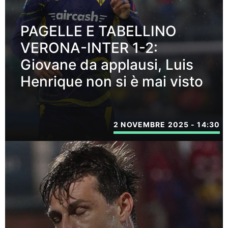
PAGELLE E TABELLINO
VERONA-INTER 1-2:
Giovane da applausi, Luis
Henrique non si è mai visto
2 NOVEMBRE 2025 - 14:30