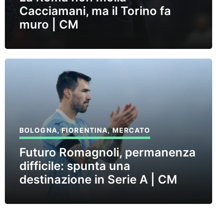
Cacciamani, ma il Torino fa
muro | CM
BOLOGNA
,
FIORENTINA
,
MERCATO
Futuro Romagnoli, permanenza
difficile: spunta una
destinazione in Serie A | CM