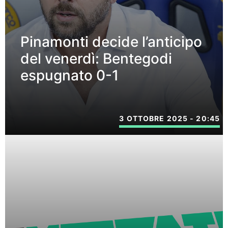
Pinamonti decide l’anticipo
del venerdì: Bentegodi
espugnato 0-1
3 OTTOBRE 2025 - 20:45