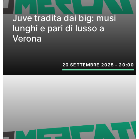
Juve tradita dai big: musi
lunghi e pari di lusso a
Verona
20 SETTEMBRE 2025 - 20:00