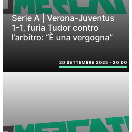
Serie A | Verona-Juventus
1-1, furia Tudor contro
l’arbitro: “È una vergogna”
20 SETTEMBRE 2025 - 20:00