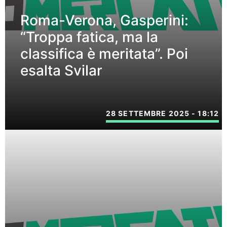
Roma-Verona, Gasperini:
“Troppa fatica, ma la
classifica è meritata”. Poi
esalta Svilar
28 SETTEMBRE 2025 - 18:12