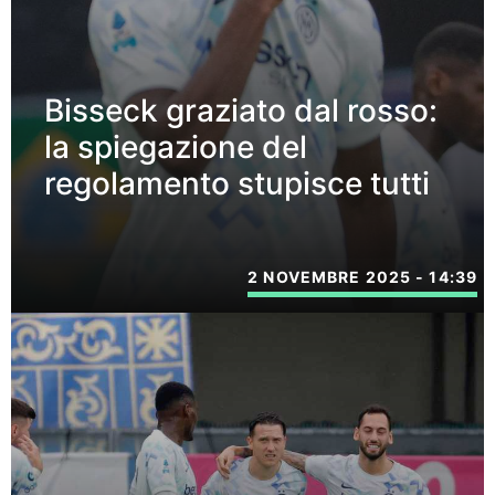
Bisseck graziato dal rosso:
la spiegazione del
regolamento stupisce tutti
2 NOVEMBRE 2025 - 14:39