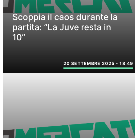
Scoppia il caos durante la
partita: “La Juve resta in
10”
20 SETTEMBRE 2025 - 18:49