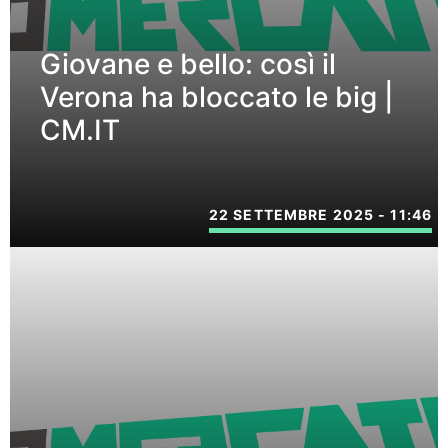
Giovane e bello: così il
Verona ha bloccato le big |
CM.IT
22 SETTEMBRE 2025 - 11:46