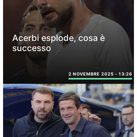
Acerbi esplode, cosa è
successo
2 NOVEMBRE 2025 - 13:26