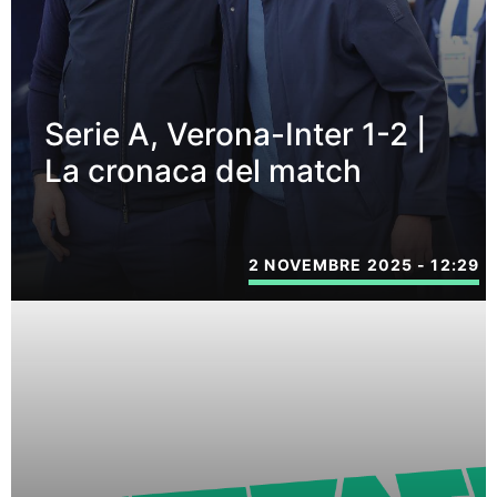
Serie A, Verona-Inter 1-2 |
La cronaca del match
2 NOVEMBRE 2025 - 12:29