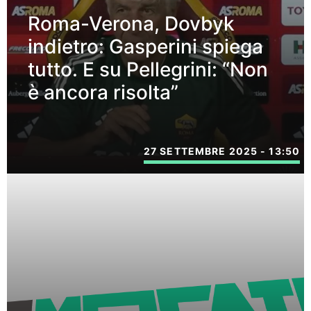
Roma-Verona, Dovbyk
indietro: Gasperini spiega
tutto. E su Pellegrini: “Non
è ancora risolta”
27 SETTEMBRE 2025 - 13:50