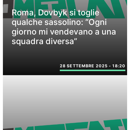
Roma, Dovbyk si toglie
qualche sassolino: “Ogni
giorno mi vendevano a una
squadra diversa”
28 SETTEMBRE 2025 - 18:20