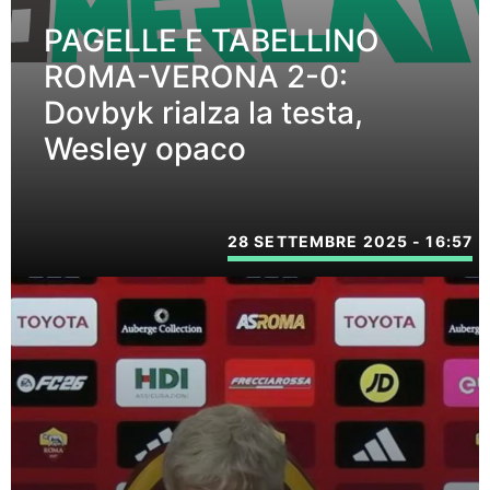
PAGELLE E TABELLINO
ROMA-VERONA 2-0:
Dovbyk rialza la testa,
Wesley opaco
28 SETTEMBRE 2025 - 16:57