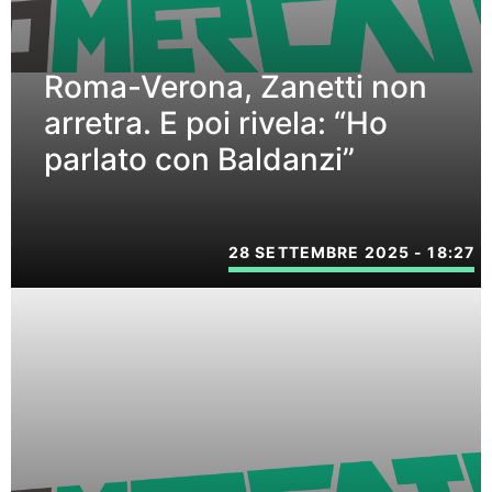
Roma-Verona, Zanetti non
arretra. E poi rivela: “Ho
parlato con Baldanzi”
28 SETTEMBRE 2025 - 18:27