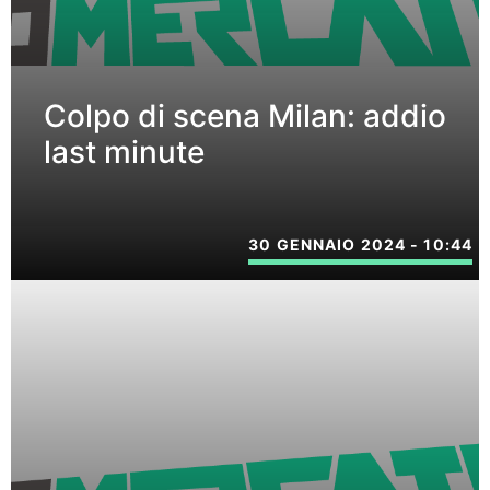
Colpo di scena Milan: addio
last minute
30 GENNAIO 2024 - 10:44