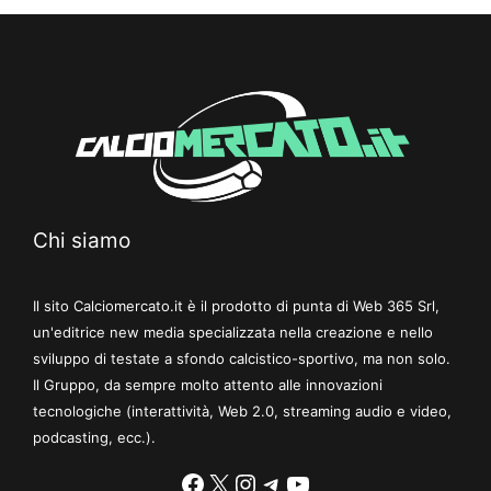
Chi siamo
Il sito Calciomercato.it è il prodotto di punta di Web 365 Srl,
un'editrice new media specializzata nella creazione e nello
sviluppo di testate a sfondo calcistico-sportivo, ma non solo.
Il Gruppo, da sempre molto attento alle innovazioni
tecnologiche (interattività, Web 2.0, streaming audio e video,
podcasting, ecc.).
Facebook
X
Instagram
Telegram
YouTube