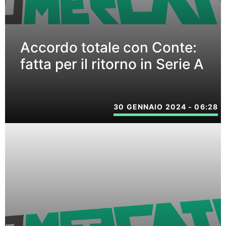
Accordo totale con Conte:
fatta per il ritorno in Serie A
30 GENNAIO 2024 - 06:28