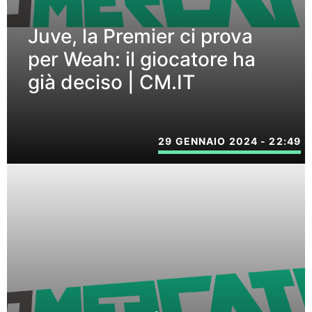
Juve, la Premier ci prova
per Weah: il giocatore ha
già deciso | CM.IT
29 GENNAIO 2024 - 22:49