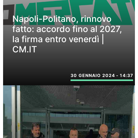
Napoli-Politano, rinnovo
fatto: accordo fino al 2027,
la firma entro venerdì |
CM.IT
30 GENNAIO 2024 - 14:37