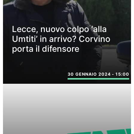
Lecce, nuovo colpo ‘alla
Umtiti’ in arrivo? Corvino
porta il difensore
30 GENNAIO 2024 - 15:00