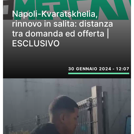
Napoli-Kvaratskhelia,
rinnovo in salita: distanza
tra domanda ed offerta |
ESCLUSIVO
30 GENNAIO 2024 - 12:07