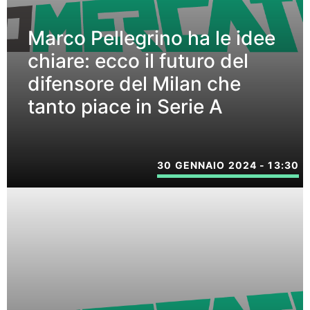
Marco Pellegrino ha le idee
chiare: ecco il futuro del
difensore del Milan che
tanto piace in Serie A
30 GENNAIO 2024 - 13:30