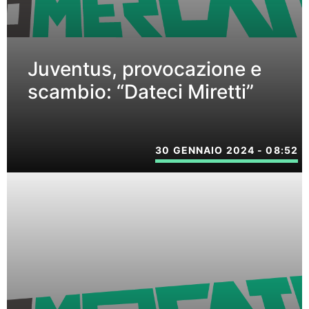
Juventus, provocazione e
scambio: “Dateci Miretti”
30 GENNAIO 2024 - 08:52