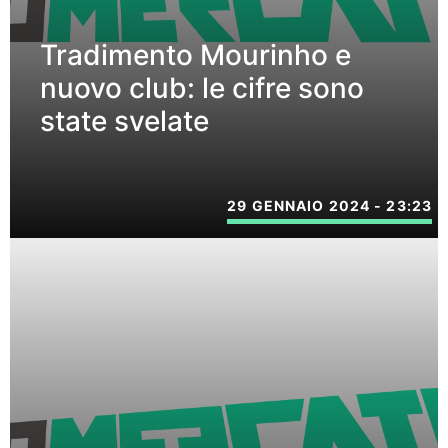
Tradimento Mourinho e
nuovo club: le cifre sono
state svelate
29 GENNAIO 2024 - 23:23