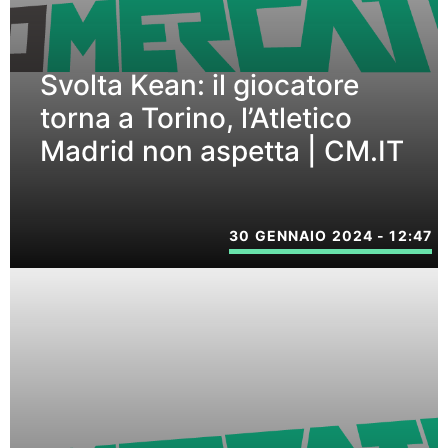
Svolta Kean: il giocatore
torna a Torino, l’Atletico
Madrid non aspetta | CM.IT
30 GENNAIO 2024 - 12:47