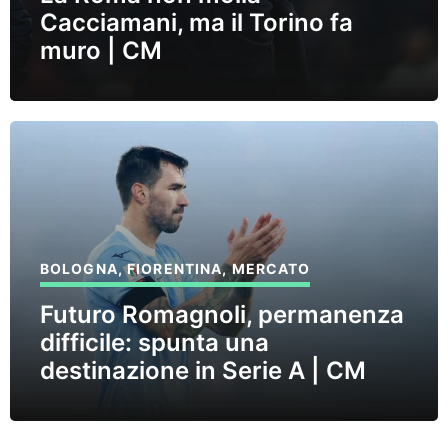
Cacciamani, ma il Torino fa
muro | CM
BOLOGNA
,
FIORENTINA
,
MERCATO
Futuro Romagnoli, permanenza
difficile: spunta una
destinazione in Serie A | CM