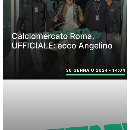
Calciomercato Roma,
UFFICIALE: ecco Angelino
30 GENNAIO 2024 - 14:04