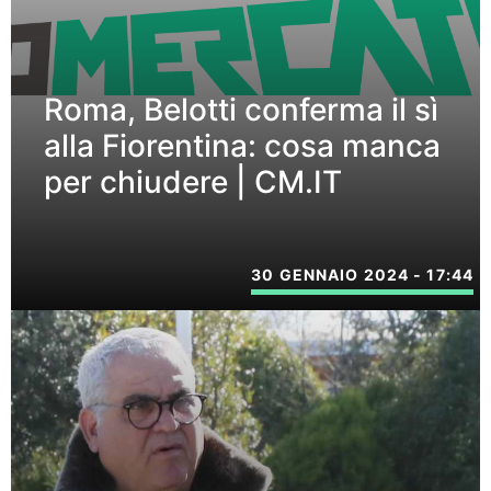
Roma, Belotti conferma il sì
alla Fiorentina: cosa manca
per chiudere | CM.IT
30 GENNAIO 2024 - 17:44