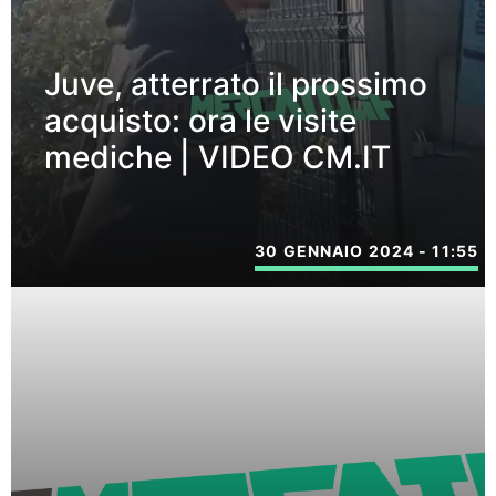
Juve, atterrato il prossimo
acquisto: ora le visite
mediche | VIDEO CM.IT
30 GENNAIO 2024 - 11:55