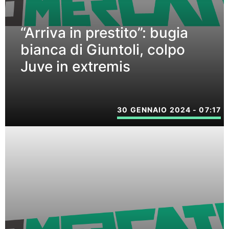
“Arriva in prestito”: bugia
bianca di Giuntoli, colpo
Juve in extremis
30 GENNAIO 2024 - 07:17