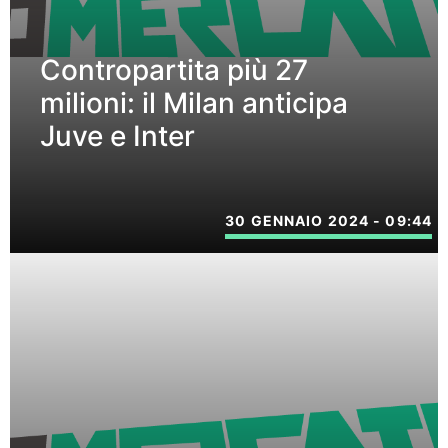
Contropartita più 27
milioni: il Milan anticipa
Juve e Inter
30 GENNAIO 2024 - 09:44