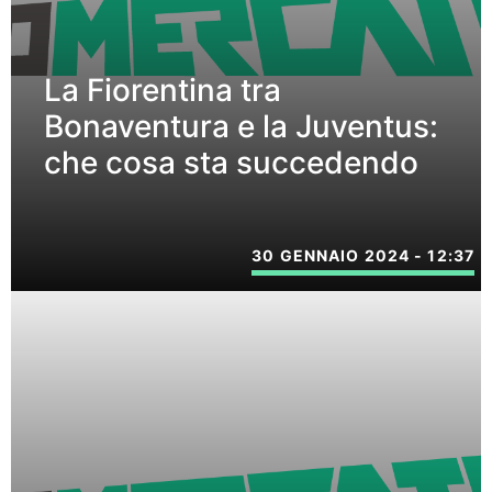
La Fiorentina tra
Bonaventura e la Juventus:
che cosa sta succedendo
30 GENNAIO 2024 - 12:37