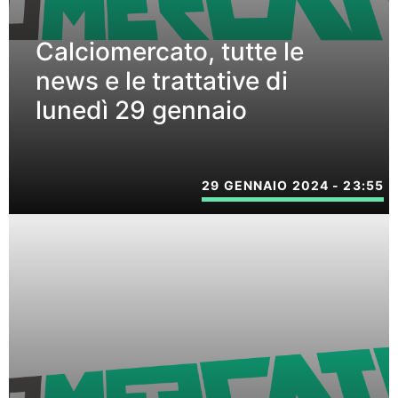
Calciomercato, tutte le
news e le trattative di
lunedì 29 gennaio
29 GENNAIO 2024 - 23:55