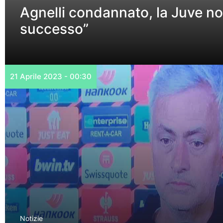
Agnelli condannato, la Juve no
successo”
21 Aprile 2023 - 00:30
Notizie