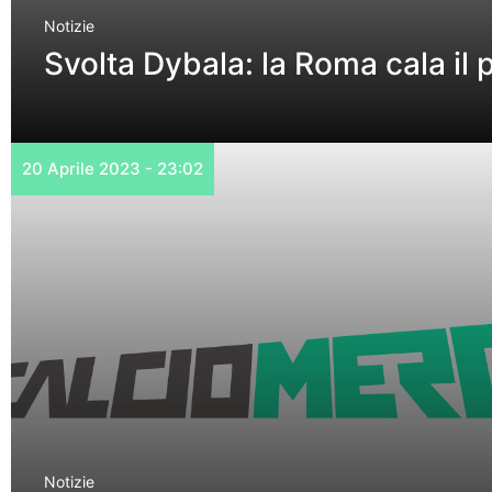
Notizie
Svolta Dybala: la Roma cala il 
20 Aprile 2023 - 23:02
Notizie