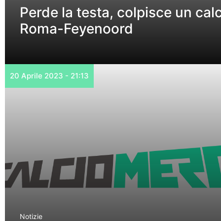
Perde la testa, colpisce un calc
Roma-Feyenoord
20 Aprile 2023 - 21:13
Notizie