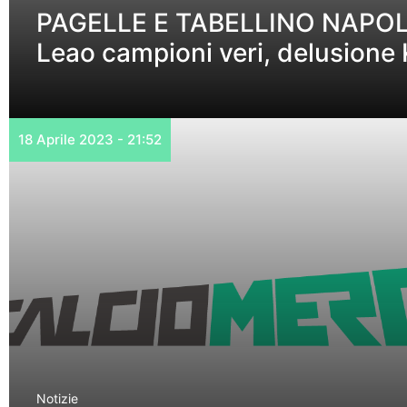
PAGELLE E TABELLINO NAPOLI
Leao campioni veri, delusione
18 Aprile 2023 - 21:52
Notizie