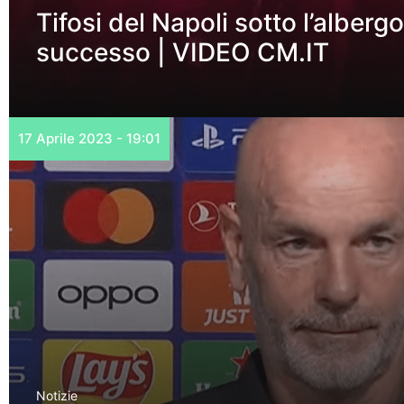
Tifosi del Napoli sotto l’alberg
successo | VIDEO CM.IT
17 Aprile 2023 - 19:01
Notizie