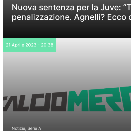
Nuova sentenza per la Juve: “Ta
penalizzazione. Agnelli? Ecco 
21 Aprile 2023 - 20:38
Notizie
,
Serie A