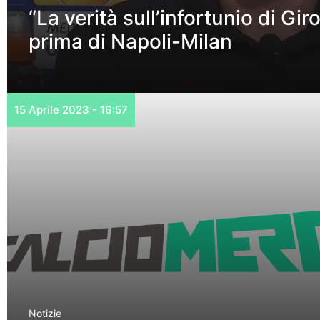
“La verità sull’infortunio di Gir
prima di Napoli-Milan
15 Aprile 2023 - 16:57
Notizie