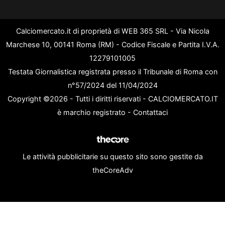
Calciomercato.it di proprietà di WEB 365 SRL - Via Nicola
Marchese 10, 00141 Roma (RM) - Codice Fiscale e Partita I.V.A.
12279101005
Testata Giornalistica registrata presso il Tribunale di Roma con
n°57/2024 del 11/04/2024
Copyright ©2026 - Tutti i diritti riservati - CALCIOMERCATO.IT
è marchio registrato -
Contattaci
Le attività pubblicitarie su questo sito sono gestite da
theCoreAdv