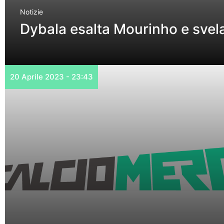
Notizie
Dybala esalta Mourinho e svel
20 Aprile 2023 - 23:43