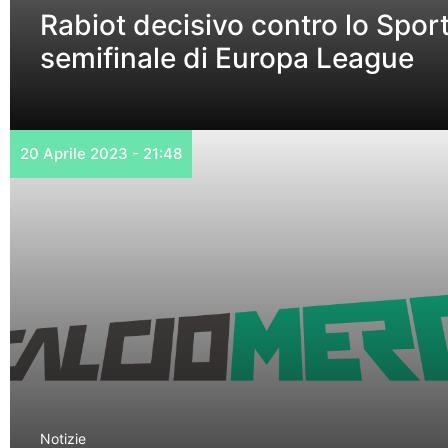
Rabiot decisivo contro lo Sport
semifinale di Europa League
20 Aprile 2023 - 21:48
Notizie