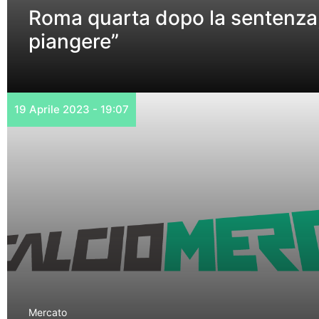
Roma quarta dopo la sentenza,
piangere”
19 Aprile 2023 - 19:07
Mercato