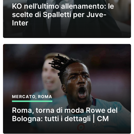
KO nell’ultimo allenamento: le
scelte di Spalletti per Juve-
Inter
MERCATO
,
ROMA
Roma, torna di moda Rowe del
Bologna: tutti i dettagli | CM