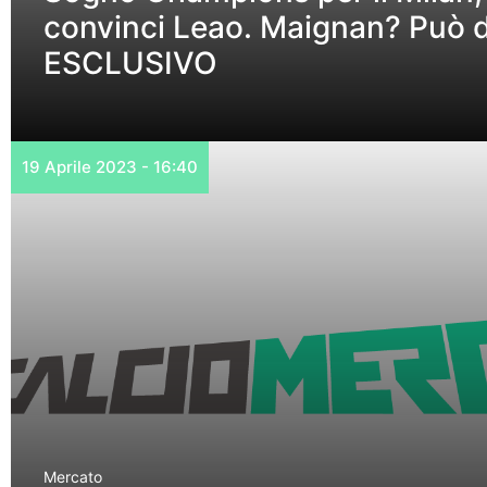
convinci Leao. Maignan? Può d
ESCLUSIVO
19 Aprile 2023 - 16:40
Mercato