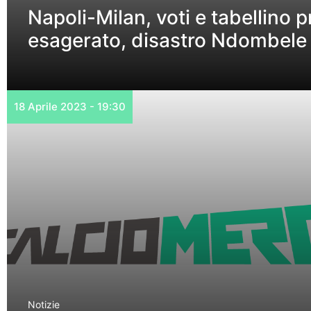
Napoli-Milan, voti e tabellino
esagerato, disastro Ndombele
18 Aprile 2023 - 19:30
Notizie