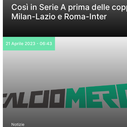
Così in Serie A prima delle copp
Milan-Lazio e Roma-Inter
21 Aprile 2023 - 06:43
Notizie