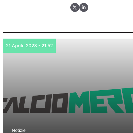
21 Aprile 2023 - 21:52
Notizie