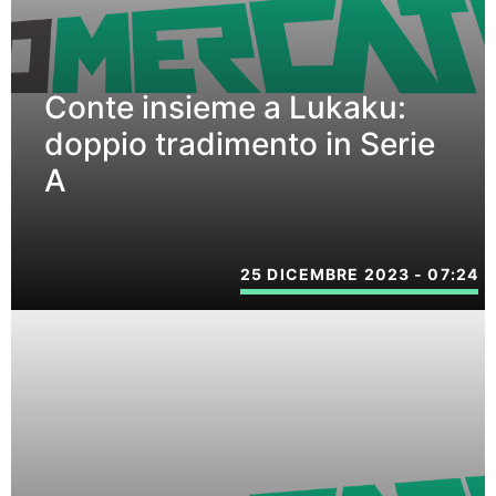
Conte insieme a Lukaku:
doppio tradimento in Serie
A
25 DICEMBRE 2023 - 07:24