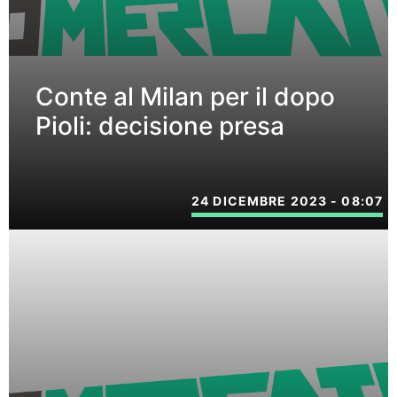
Conte al Milan per il dopo
Pioli: decisione presa
24 DICEMBRE 2023 - 08:07