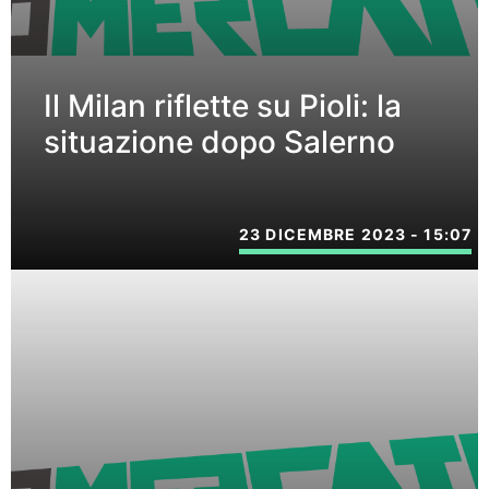
Il Milan riflette su Pioli: la
situazione dopo Salerno
23 DICEMBRE 2023 - 15:07