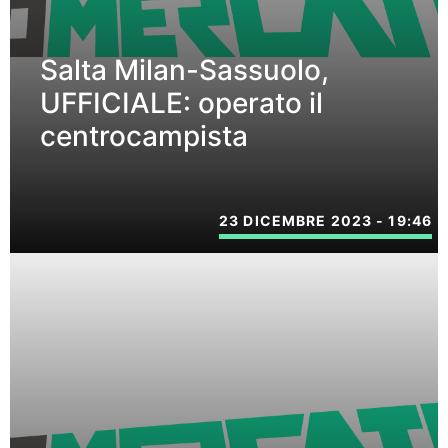
Salta Milan-Sassuolo,
UFFICIALE: operato il
centrocampista
23 DICEMBRE 2023 - 19:46