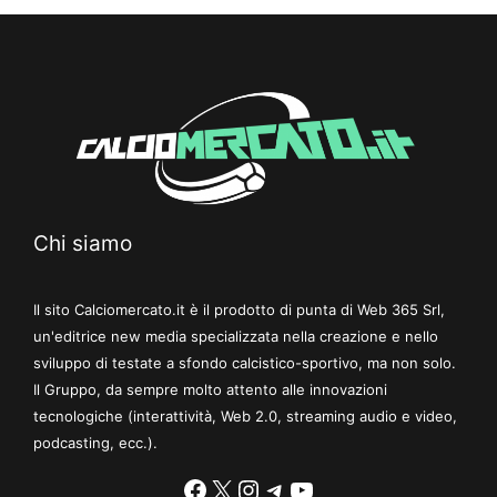
Chi siamo
Il sito Calciomercato.it è il prodotto di punta di Web 365 Srl,
un'editrice new media specializzata nella creazione e nello
sviluppo di testate a sfondo calcistico-sportivo, ma non solo.
Il Gruppo, da sempre molto attento alle innovazioni
tecnologiche (interattività, Web 2.0, streaming audio e video,
podcasting, ecc.).
Facebook
X
Instagram
Telegram
YouTube