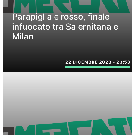
Parapiglia e rosso, finale
infuocato tra Salernitana e
Milan
22 DICEMBRE 2023 - 23:53