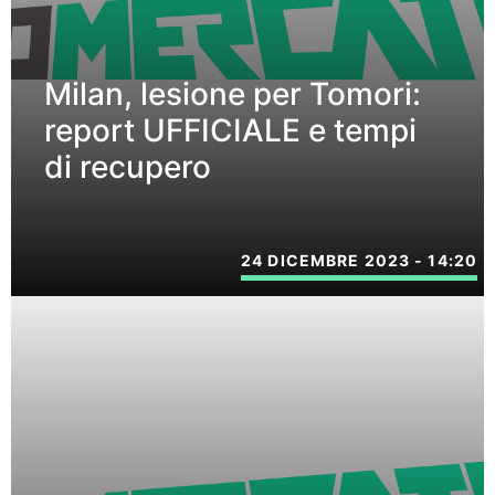
Milan, lesione per Tomori:
report UFFICIALE e tempi
di recupero
24 DICEMBRE 2023 - 14:20