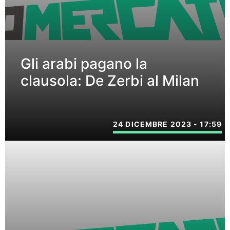
Gli arabi pagano la
clausola: De Zerbi al Milan
24 DICEMBRE 2023 - 17:59