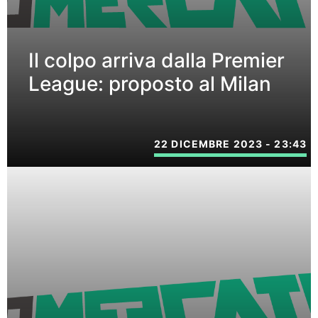
Il colpo arriva dalla Premier
League: proposto al Milan
22 DICEMBRE 2023 - 23:43