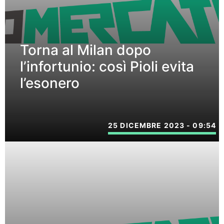
Torna al Milan dopo
l’infortunio: così Pioli evita
l’esonero
25 DICEMBRE 2023 - 09:54