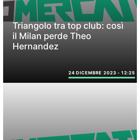
Triangolo tra top club: così
il Milan perde Theo
Hernandez
24 DICEMBRE 2023 - 12:25