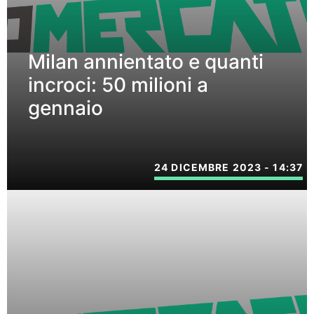
Milan annientato e quanti
incroci: 50 milioni a
gennaio
24 DICEMBRE 2023 - 14:37