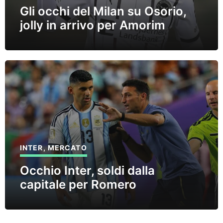
Gli occhi del Milan su Osorio,
jolly in arrivo per Amorim
INTER
,
MERCATO
Occhio Inter, soldi dalla
capitale per Romero