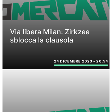
Via libera Milan: Zirkzee
sblocca la clausola
24 DICEMBRE 2023 - 20:54