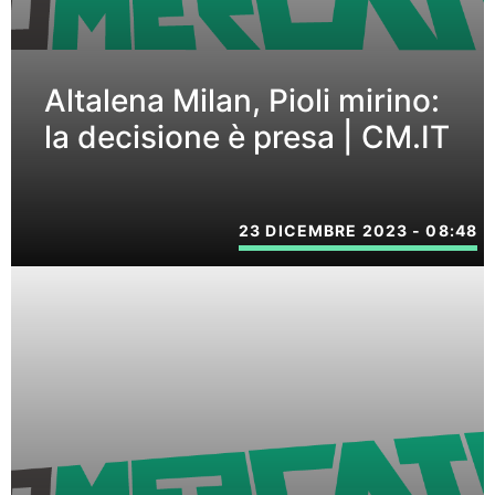
Altalena Milan, Pioli mirino:
la decisione è presa | CM.IT
23 DICEMBRE 2023 - 08:48