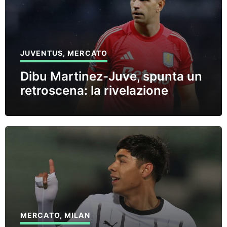
JUVENTUS
,
MERCATO
Dibu Martinez-Juve, spunta un
retroscena: la rivelazione
MERCATO
,
MILAN