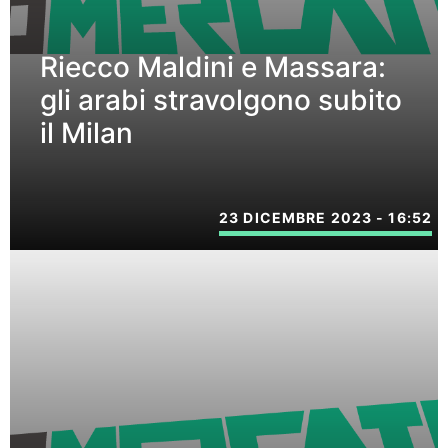
Riecco Maldini e Massara:
gli arabi stravolgono subito
il Milan
23 DICEMBRE 2023 - 16:52