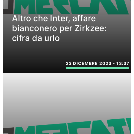
Altro che Inter, affare
bianconero per Zirkzee:
cifra da urlo
23 DICEMBRE 2023 - 13:37