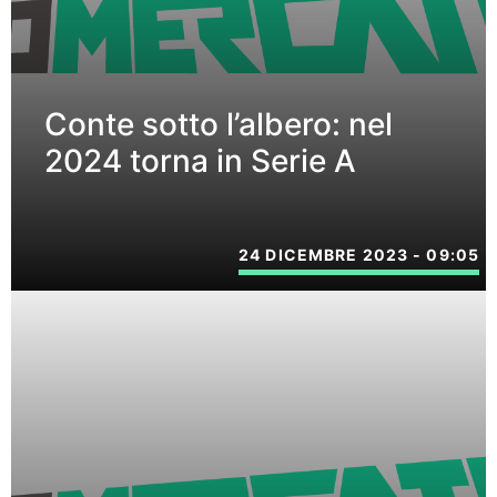
Conte sotto l’albero: nel
2024 torna in Serie A
24 DICEMBRE 2023 - 09:05