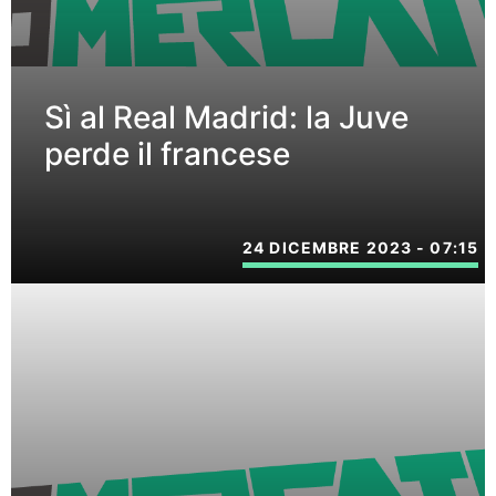
Sì al Real Madrid: la Juve
perde il francese
24 DICEMBRE 2023 - 07:15