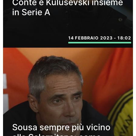
Conte e Kulusevski insieme
in Serie A
14 FEBBRAIO 2023 - 18:02
Sousa sempre più vicino