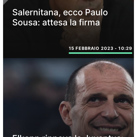
Salernitana, ecco Paulo
Sousa: attesa la firma
15 FEBBRAIO 2023 - 10:29