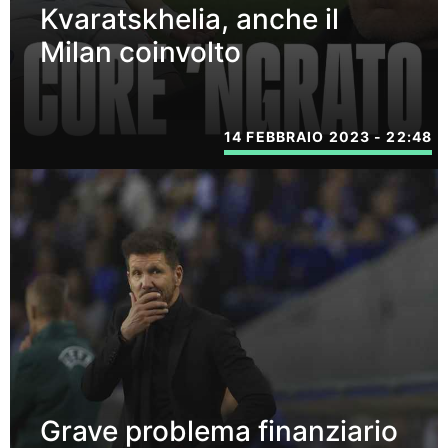
Kvaratskhelia, anche il
Milan coinvolto
14 FEBBRAIO 2023 - 22:48
Grave problema finanziario