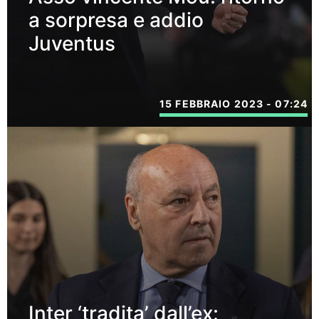
a sorpresa e addio
Juventus
15 FEBBRAIO 2023 - 07:24
Inter ‘tradita’ dall’ex: