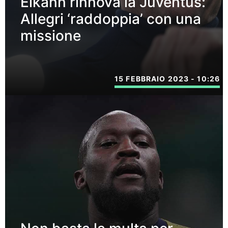
Elkann rinnova la Juventus:
Allegri ‘raddoppia’ con una
missione
15 FEBBRAIO 2023 - 10:26