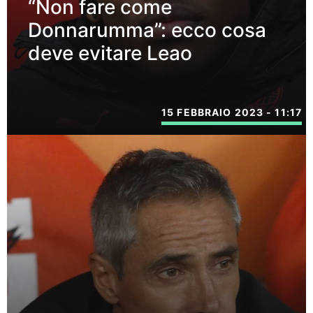
“Non fare come
Donnarumma”: ecco cosa
deve evitare Leao
15 FEBBRAIO 2023 - 11:17