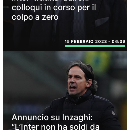
colloqui in corso per il
colpo a zero
15 FEBBRAIO 2023 - 06:39
Annuncio su Inzaghi:
“L’Inter non ha soldi da