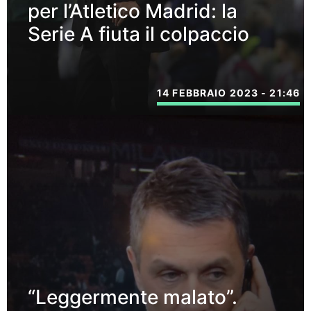
per l’Atletico Madrid: la
Serie A fiuta il colpaccio
14 FEBBRAIO 2023 - 21:46
“Leggermente malato”.