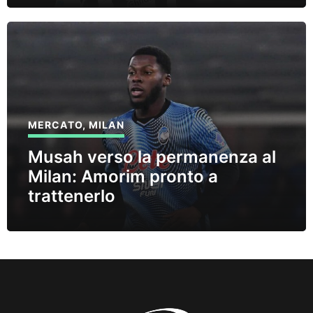
MERCATO
,
MILAN
Musah verso la permanenza al
Milan: Amorim pronto a
trattenerlo