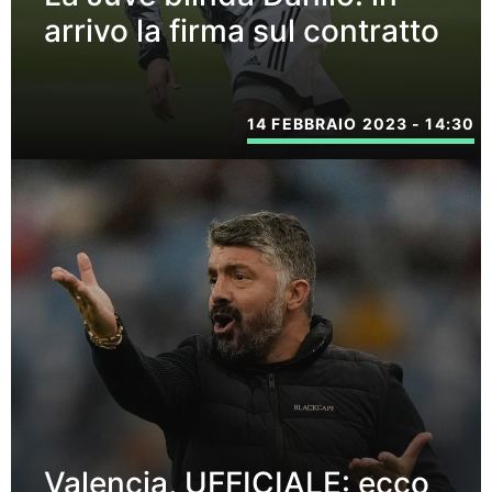
arrivo la firma sul contratto
14 FEBBRAIO 2023 - 14:30
Valencia, UFFICIALE: ecco