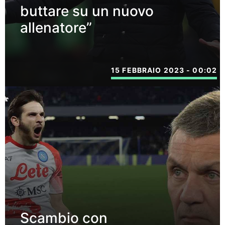
buttare su un nuovo
allenatore”
15 FEBBRAIO 2023 - 00:02
Scambio con