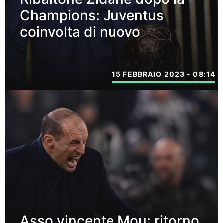
Champions: Juventus
coinvolta di nuovo
15 FEBBRAIO 2023 - 08:14
Asso vincente Mou: ritorno