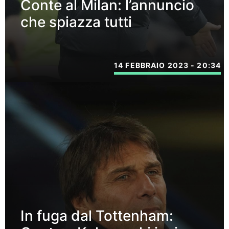
Conte al Milan: l’annuncio
che spiazza tutti
14 FEBBRAIO 2023 - 20:34
In fuga dal Tottenham: