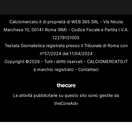
Calciomercato.it di proprietà di WEB 365 SRL - Via Nicola
Marchese 10, 00141 Roma (RM) - Codice Fiscale e Partita I.V.A.
12279101005
Testata Giornalistica registrata presso il Tribunale di Roma con
n°57/2024 del 11/04/2024
Copyright ©2026 - Tutti i diritti riservati - CALCIOMERCATO.IT
è marchio registrato -
Contattaci
Le attività pubblicitarie su questo sito sono gestite da
theCoreAdv