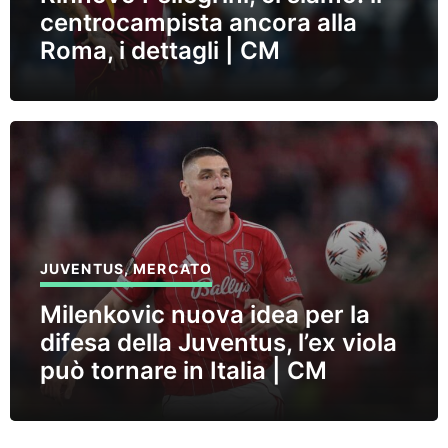
centrocampista ancora alla
Roma, i dettagli | CM
JUVENTUS
,
MERCATO
Milenkovic nuova idea per la
difesa della Juventus, l’ex viola
può tornare in Italia | CM