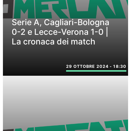
Serie A, Cagliari-Bologna
0-2 e Lecce-Verona 1-0 |
La cronaca dei match
29 OTTOBRE 2024 - 18:30