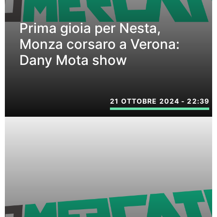
Prima gioia per Nesta,
Monza corsaro a Verona:
Dany Mota show
21 OTTOBRE 2024 - 22:39