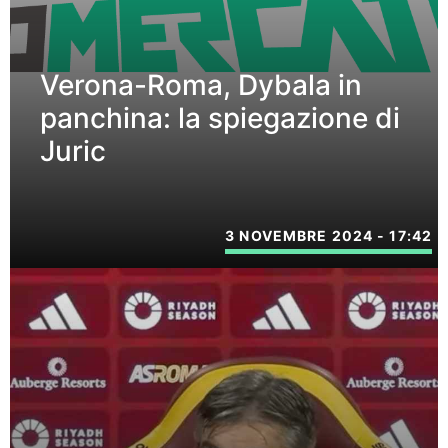
Verona-Roma, Dybala in
panchina: la spiegazione di
Juric
3 NOVEMBRE 2024 - 17:42