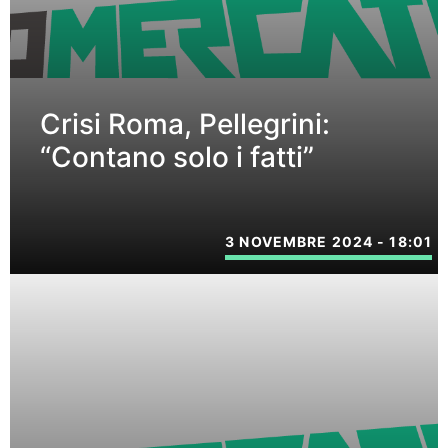
Crisi Roma, Pellegrini:
“Contano solo i fatti”
3 NOVEMBRE 2024 - 18:01