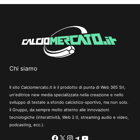
Chi siamo
Il sito Calciomercato.it è il prodotto di punta di Web 365 Srl,
un'editrice new media specializzata nella creazione e nello
sviluppo di testate a sfondo calcistico-sportivo, ma non solo.
Il Gruppo, da sempre molto attento alle innovazioni
tecnologiche (interattività, Web 2.0, streaming audio e video,
podcasting, ecc.).
Facebook
X
Instagram
Telegram
YouTube