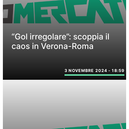
“Gol irregolare”: scoppia il
caos in Verona-Roma
3 NOVEMBRE 2024 - 18:59