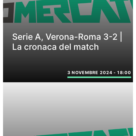
Serie A, Verona-Roma 3-2 |
La cronaca del match
3 NOVEMBRE 2024 - 18:00