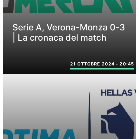
Serie A, Verona-Monza 0-3
| La cronaca del match
21 OTTOBRE 2024 - 20:45