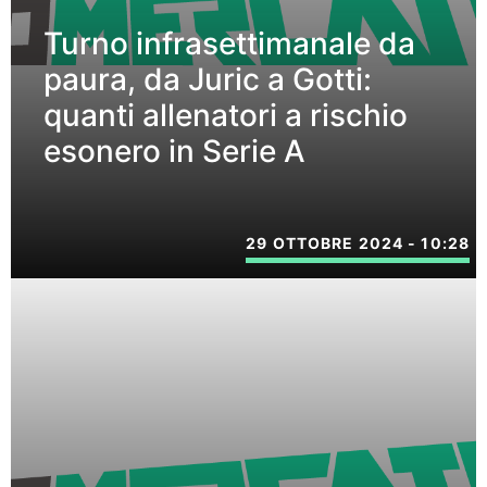
Turno infrasettimanale da
paura, da Juric a Gotti:
quanti allenatori a rischio
esonero in Serie A
29 OTTOBRE 2024 - 10:28