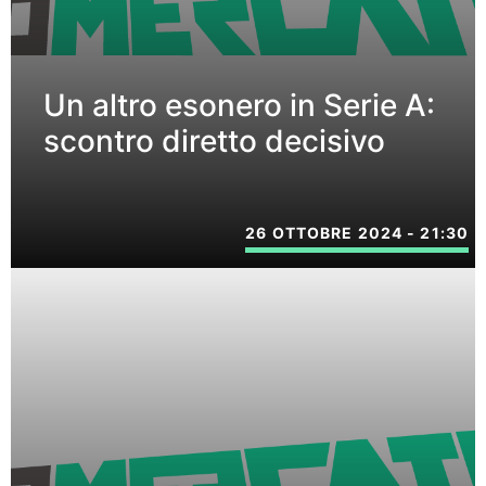
Un altro esonero in Serie A:
scontro diretto decisivo
26 OTTOBRE 2024 - 21:30