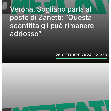
Verona, Sogliano parla al
posto di Zanetti: “Questa
sconfitta gli può rimanere
addosso”
26 OTTOBRE 2024 - 23:23