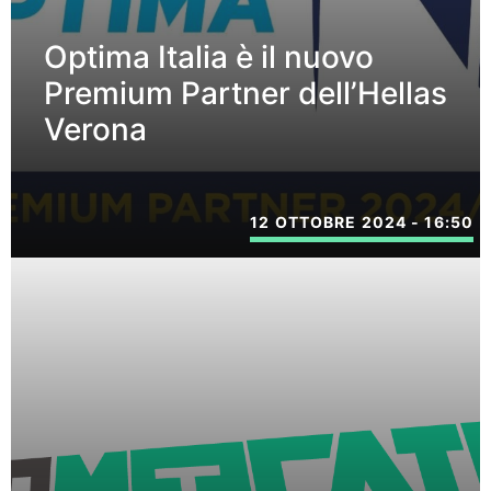
Optima Italia è il nuovo
Premium Partner dell’Hellas
Verona
12 OTTOBRE 2024 - 16:50