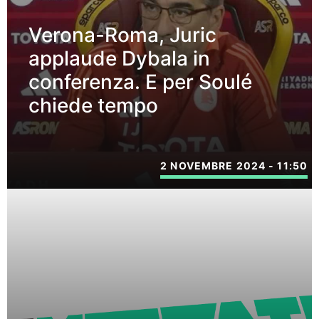
Verona-Roma, Juric
applaude Dybala in
conferenza. E per Soulé
chiede tempo
2 NOVEMBRE 2024 - 11:50