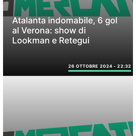
Atalanta indomabile, 6 gol
al Verona: show di
Lookman e Retegui
26 OTTOBRE 2024 - 22:32