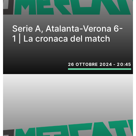
Serie A, Atalanta-Verona 6-
1 | La cronaca del match
26 OTTOBRE 2024 - 20:45