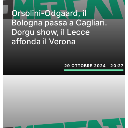
Orsolini-Odgaard, il
Bologna passa a Cagliari.
Dorgu show, il Lecce
affonda il Verona
29 OTTOBRE 2024 - 20:27