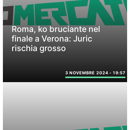
Roma, ko bruciante nel
finale a Verona: Juric
rischia grosso
3 NOVEMBRE 2024 - 19:57