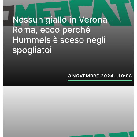
Nessun giallo in Verona-
Roma, ecco perché
Hummels è sceso negli
spogliatoi
3 NOVEMBRE 2024 - 19:08