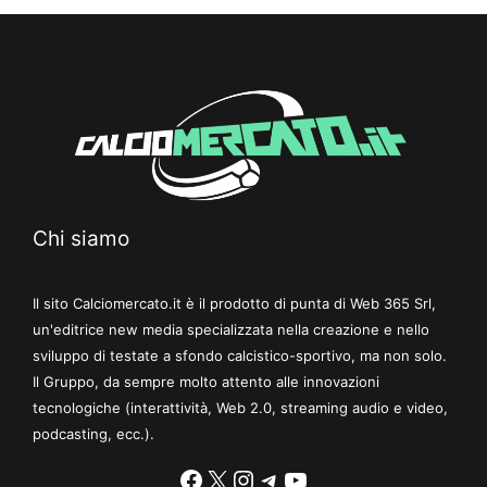
Chi siamo
Il sito Calciomercato.it è il prodotto di punta di Web 365 Srl,
un'editrice new media specializzata nella creazione e nello
sviluppo di testate a sfondo calcistico-sportivo, ma non solo.
Il Gruppo, da sempre molto attento alle innovazioni
tecnologiche (interattività, Web 2.0, streaming audio e video,
podcasting, ecc.).
Facebook
X
Instagram
Telegram
YouTube