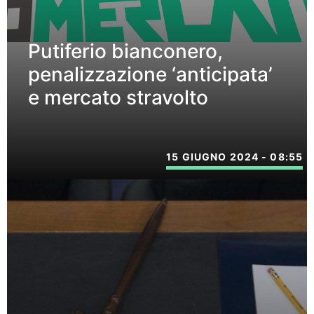
Putiferio bianconero,
penalizzazione ‘anticipata’
e mercato stravolto
15 GIUGNO 2024 - 08:55