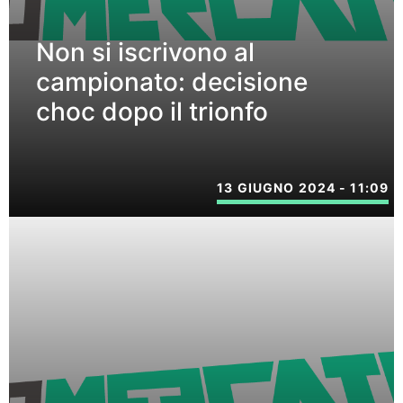
Non si iscrivono al
campionato: decisione
choc dopo il trionfo
13 GIUGNO 2024 - 11:09