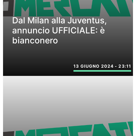
Dal Milan alla Juventus,
annuncio UFFICIALE: è
bianconero
13 GIUGNO 2024 - 23:11