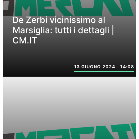
De Zerbi vicinissimo al
Marsiglia: tutti i dettagli |
CM.IT
13 GIUGNO 2024 - 14:08