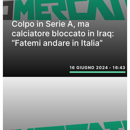
Colpo in Serie A, ma
calciatore bloccato in Iraq:
“Fatemi andare in Italia”
16 GIUGNO 2024 - 16:43