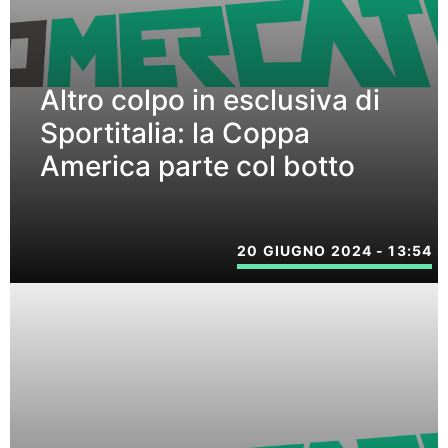
Altro colpo in esclusiva di
Sportitalia: la Coppa
America parte col botto
20 GIUGNO 2024 - 13:54