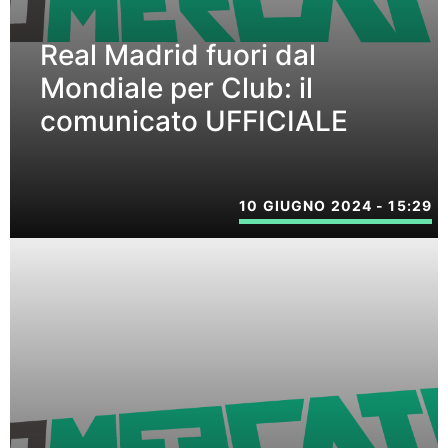
Real Madrid fuori dal
Mondiale per Club: il
comunicato UFFICIALE
10 GIUGNO 2024 - 15:29