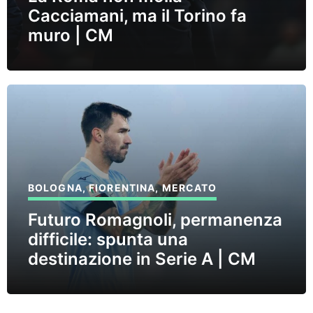
Cacciamani, ma il Torino fa
muro | CM
BOLOGNA
,
FIORENTINA
,
MERCATO
Futuro Romagnoli, permanenza
difficile: spunta una
destinazione in Serie A | CM