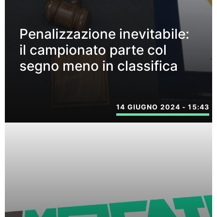
Penalizzazione inevitabile:
il campionato parte col
segno meno in classifica
14 GIUGNO 2024 - 15:43