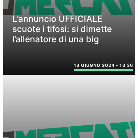
L’annuncio UFFICIALE
scuote i tifosi: si dimette
l’allenatore di una big
13 GIUGNO 2024 - 13:36