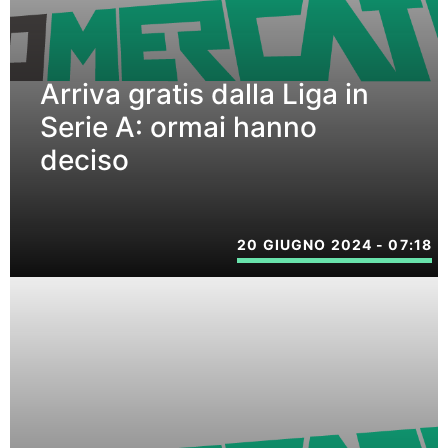
Arriva gratis dalla Liga in
Serie A: ormai hanno
deciso
20 GIUGNO 2024 - 07:18