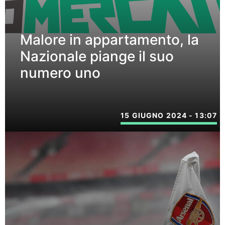
Malore in appartamento, la
Nazionale piange il suo
numero uno
15 GIUGNO 2024 - 13:07