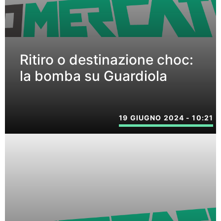
Ritiro o destinazione choc:
la bomba su Guardiola
19 GIUGNO 2024 - 10:21