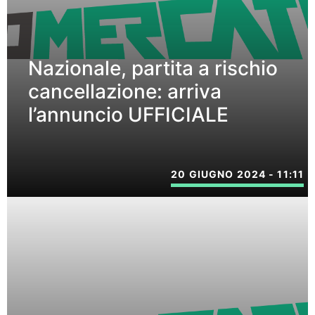
Nazionale, partita a rischio
cancellazione: arriva
l’annuncio UFFICIALE
20 GIUGNO 2024 - 11:11