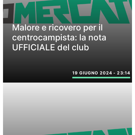
Malore e ricovero per il
centrocampista: la nota
UFFICIALE del club
19 GIUGNO 2024 - 23:14