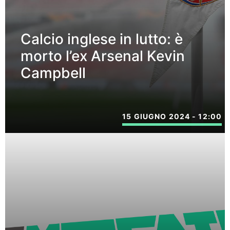
Calcio inglese in lutto: è
morto l’ex Arsenal Kevin
Campbell
15 GIUGNO 2024 - 12:00