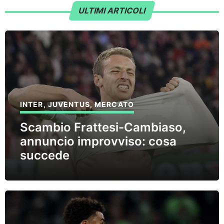
ULTIMI ARTICOLI
INTER
,
JUVENTUS
,
MERCATO
Scambio Frattesi-Cambiaso,
annuncio improvviso: cosa
succede