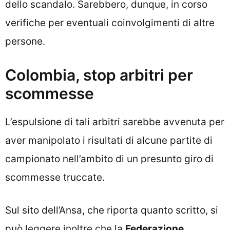
dello scandalo. Sarebbero, dunque, in corso
verifiche per eventuali coinvolgimenti di altre
persone.
Colombia, stop arbitri per
scommesse
L’espulsione di tali arbitri sarebbe avvenuta per
aver manipolato i risultati di alcune partite di
campionato nell’ambito di un presunto giro di
scommesse truccate.
Sul sito dell’Ansa, che riporta quanto scritto, si
può leggere inoltre che la
Federazione