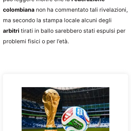
colombiana
non ha commentato tali rivelazioni,
ma secondo la stampa locale alcuni degli
arbitri
tirati in ballo sarebbero stati espulsi per
problemi fisici o per l’età.