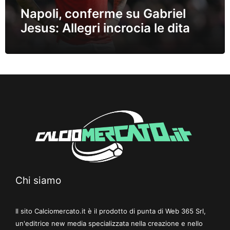
Napoli, conferme su Gabriel
Jesus: Allegri incrocia le dita
Chi siamo
Il sito Calciomercato.it è il prodotto di punta di Web 365 Srl,
un'editrice new media specializzata nella creazione e nello