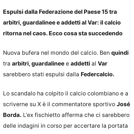
Espulsi dalla Federazione del Paese 15 tra
arbitri, guardalinee e addetti al Var: il calcio
ritorna nel caos. Ecco cosa sta succedendo
Nuova bufera nel mondo del calcio. Ben
quindi
tra
arbitri, guardalinee
e
addetti
al
Var
sarebbero stati espulsi dalla
Federcalcio.
Lo scandalo ha colpito il calcio colombiano e a
scriverne su X è il commentatore sportivo
José
Borda.
L’ex fischietto afferma che ci sarebbero
delle indagini in corso per accertare la portata