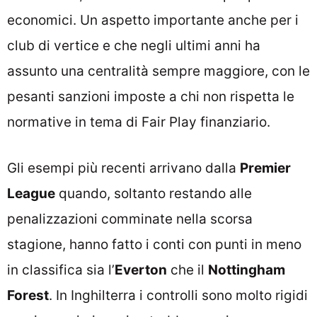
economici. Un aspetto importante anche per i
club di vertice e che negli ultimi anni ha
assunto una centralità sempre maggiore, con le
pesanti sanzioni imposte a chi non rispetta le
normative in tema di Fair Play finanziario.
Gli esempi più recenti arrivano dalla
Premier
League
quando, soltanto restando alle
penalizzazioni comminate nella scorsa
stagione, hanno fatto i conti con punti in meno
in classifica sia l’
Everton
che il
Nottingham
Forest
. In Inghilterra i controlli sono molto rigidi