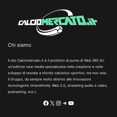
Chi siamo
Il sito Calciomercato.it è il prodotto di punta di Web 365 Srl,
un'editrice new media specializzata nella creazione e nello
sviluppo di testate a sfondo calcistico-sportivo, ma non solo.
Il Gruppo, da sempre molto attento alle innovazioni
tecnologiche (interattività, Web 2.0, streaming audio e video,
podcasting, ecc.).
Facebook
X
Instagram
Telegram
YouTube