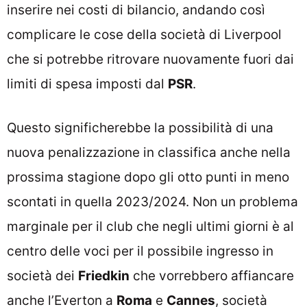
inserire nei costi di bilancio, andando così
complicare le cose della società di Liverpool
che si potrebbe ritrovare nuovamente fuori dai
limiti di spesa imposti dal
PSR
.
Questo significherebbe la possibilità di una
nuova penalizzazione in classifica anche nella
prossima stagione dopo gli otto punti in meno
scontati in quella 2023/2024. Non un problema
marginale per il club che negli ultimi giorni è al
centro delle voci per il possibile ingresso in
società dei
Friedkin
che vorrebbero affiancare
anche l’Everton a
Roma
e
Cannes
, società