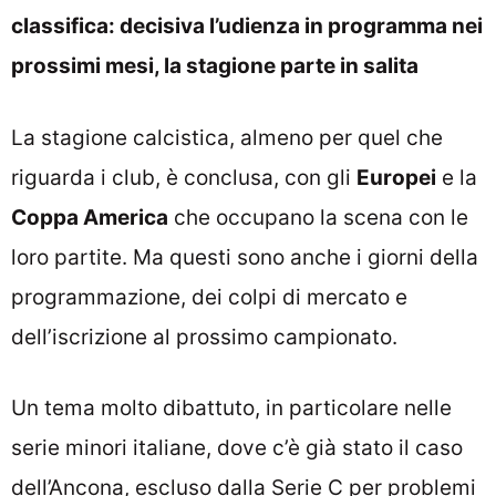
classifica: decisiva l’udienza in programma nei
prossimi mesi, la stagione parte in salita
La stagione calcistica, almeno per quel che
riguarda i club, è conclusa, con gli
Europei
e la
Coppa America
che occupano la scena con le
loro partite. Ma questi sono anche i giorni della
programmazione, dei colpi di mercato e
dell’iscrizione al prossimo campionato.
Un tema molto dibattuto, in particolare nelle
serie minori italiane, dove c’è già stato il caso
dell’Ancona, escluso dalla Serie C per problemi