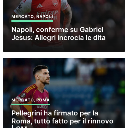
MERCATO
,
NAPOLI
Napoli, conferme su Gabriel
Jesus: Allegri incrocia le dita
MERCATO
,
ROMA
Pellegrini ha firmato per la
Roma, tutto fatto per il rinnovo