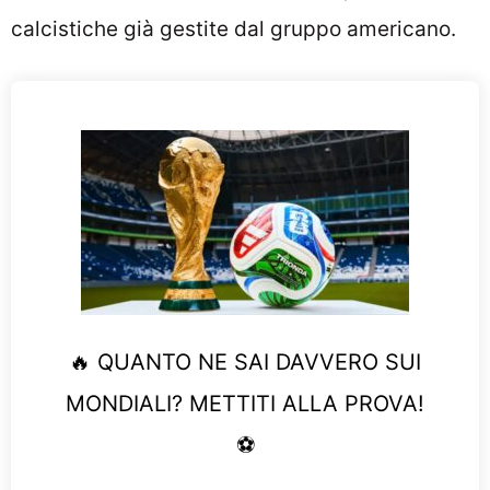
calcistiche già gestite dal gruppo americano.
🔥 QUANTO NE SAI DAVVERO SUI
MONDIALI? METTITI ALLA PROVA!
⚽