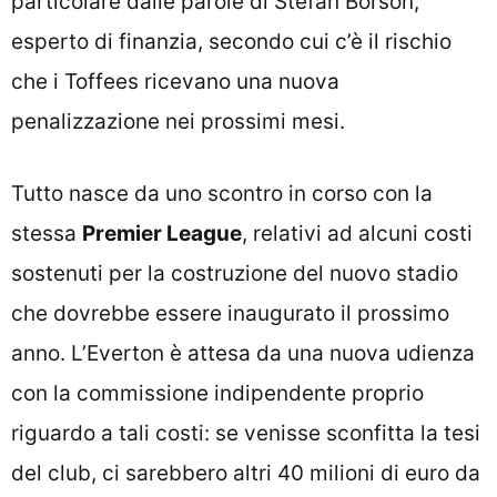
particolare dalle parole di Stefan Borson,
esperto di finanzia, secondo cui c’è il rischio
che i Toffees ricevano una nuova
penalizzazione nei prossimi mesi.
Tutto nasce da uno scontro in corso con la
stessa
Premier League
, relativi ad alcuni costi
sostenuti per la costruzione del nuovo stadio
che dovrebbe essere inaugurato il prossimo
anno. L’Everton è attesa da una nuova udienza
con la commissione indipendente proprio
riguardo a tali costi: se venisse sconfitta la tesi
del club, ci sarebbero altri 40 milioni di euro da