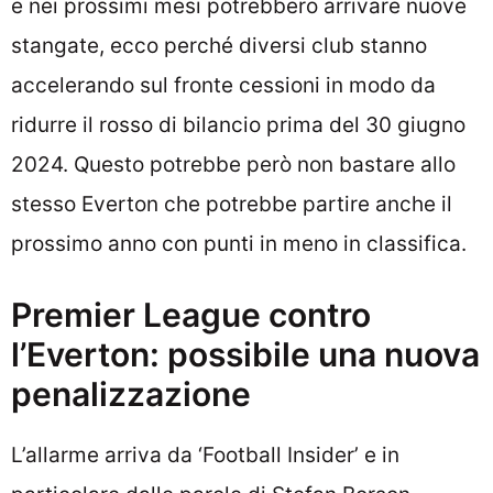
e nei prossimi mesi potrebbero arrivare nuove
stangate, ecco perché diversi club stanno
accelerando sul fronte cessioni in modo da
ridurre il rosso di bilancio prima del 30 giugno
2024. Questo potrebbe però non bastare allo
stesso Everton che potrebbe partire anche il
prossimo anno con punti in meno in classifica.
Premier League contro
l’Everton: possibile una nuova
penalizzazione
L’allarme arriva da ‘Football Insider’ e in