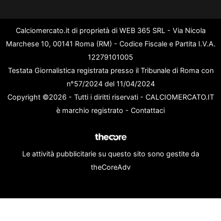
Calciomercato.it di proprietà di WEB 365 SRL - Via Nicola
Marchese 10, 00141 Roma (RM) - Codice Fiscale e Partita I.V.A.
12279101005
Testata Giornalistica registrata presso il Tribunale di Roma con
n°57/2024 del 11/04/2024
Copyright ©2026 - Tutti i diritti riservati - CALCIOMERCATO.IT
è marchio registrato -
Contattaci
Le attività pubblicitarie su questo sito sono gestite da
theCoreAdv