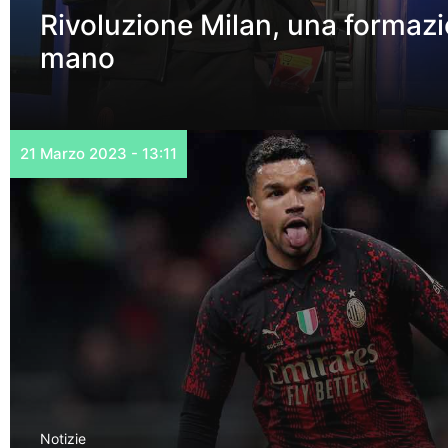
Rivoluzione Milan, una formazio
mano
21 Marzo 2023 - 13:11
Notizie