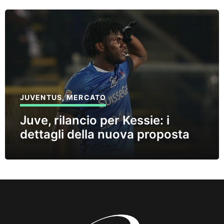
JUVENTUS
,
MERCATO
Juve, rilancio per Kessie: i
dettagli della nuova proposta