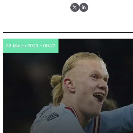
23 Marzo 2023 - 00:27