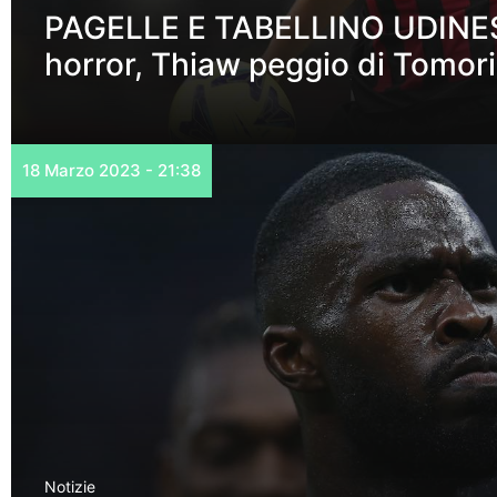
PAGELLE E TABELLINO UDINES
horror, Thiaw peggio di Tomori
18 Marzo 2023 - 21:38
Notizie