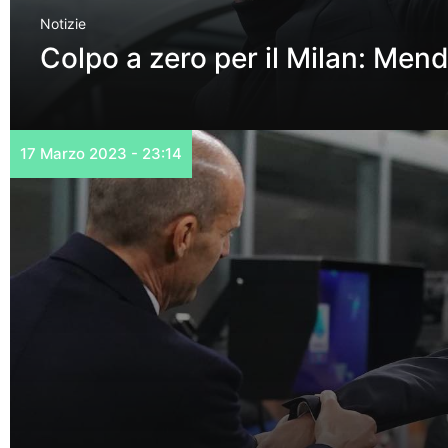
Notizie
Colpo a zero per il Milan: Mende
17 Marzo 2023 - 23:14