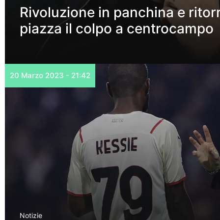
Rivoluzione in panchina e ritor
piazza il colpo a centrocampo
20 Marzo 2023 - 21:42
Notizie