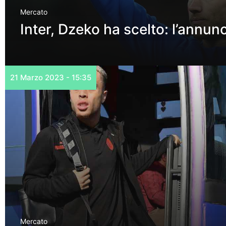
Mercato
Inter, Dzeko ha scelto: l’annunc
21 Marzo 2023 - 15:35
Mercato