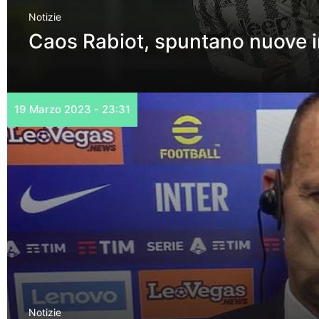
Notizie
Caos Rabiot, spuntano nuove i
19 Marzo 2023 - 23:31
Notizie