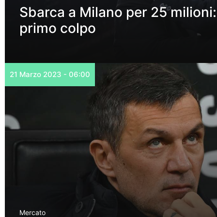
Sbarca a Milano per 25 milioni: 
primo colpo
21 Marzo 2023 - 06:00
Mercato