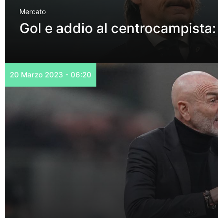
Mercato
Gol e addio al centrocampista: l
20 Marzo 2023 - 06:20