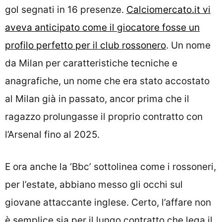
gol segnati in 16 presenze.
Calciomercato.it vi
aveva anticipato come il giocatore fosse un
profilo perfetto per il club rossonero
. Un nome
da Milan per caratteristiche tecniche e
anagrafiche, un nome che era stato accostato
al Milan già in passato, ancor prima che il
ragazzo prolungasse il proprio contratto con
l’Arsenal fino al 2025.
E ora anche la ‘Bbc’ sottolinea come i rossoneri,
per l’estate, abbiano messo gli occhi sul
giovane attaccante inglese. Certo, l’affare non
è semplice sia per il lungo contratto che lega il