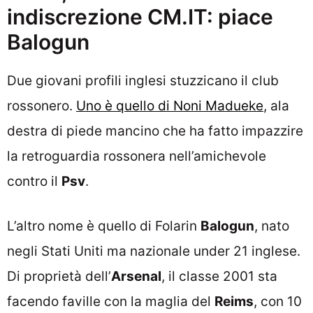
indiscrezione CM.IT: piace
Balogun
Due giovani profili inglesi stuzzicano il club
rossonero.
Uno è quello di Noni Madueke
, ala
destra di piede mancino che ha fatto impazzire
la retroguardia rossonera nell’amichevole
contro il
Psv
.
L’altro nome è quello di Folarin
Balogun
, nato
negli Stati Uniti ma nazionale under 21 inglese.
Di proprietà dell’
Arsenal
, il classe 2001 sta
facendo faville con la maglia del
Reims
, con 10