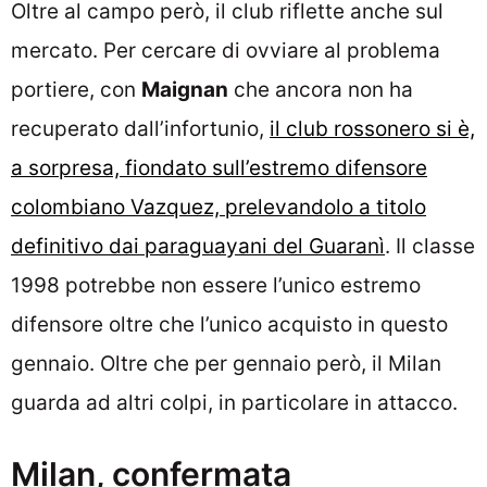
Oltre al campo però, il club riflette anche sul
mercato. Per cercare di ovviare al problema
portiere, con
Maignan
che ancora non ha
recuperato dall’infortunio,
il club rossonero si è,
a sorpresa, fiondato sull’estremo difensore
colombiano Vazquez, prelevandolo a titolo
definitivo dai paraguayani del Guaranì
. Il classe
1998 potrebbe non essere l’unico estremo
difensore oltre che l’unico acquisto in questo
gennaio. Oltre che per gennaio però, il Milan
guarda ad altri colpi, in particolare in attacco.
Milan, confermata