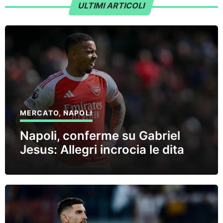
ULTIMI ARTICOLI
MERCATO
,
NAPOLI
Napoli, conferme su Gabriel
Jesus: Allegri incrocia le dita