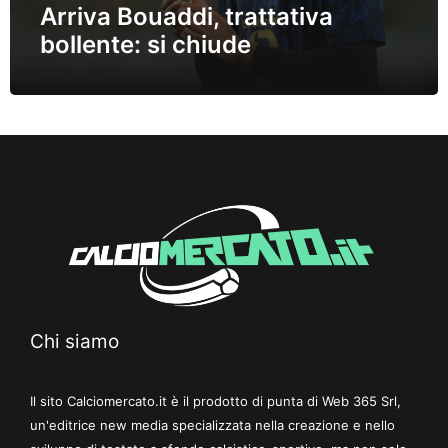
Arriva Bouaddi, trattativa
bollente: si chiude
Chi siamo
Il sito Calciomercato.it è il prodotto di punta di Web 365 Srl,
un'editrice new media specializzata nella creazione e nello