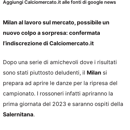
Aggiungi Calciomercato.it alle fonti di google news
Milan al lavoro sul mercato, possibile un
nuovo colpo a sorpresa: confermata
l’indiscrezione di Calciomercato.it
Dopo una serie di amichevoli dove i risultati
sono stati piuttosto deludenti, il
Milan
si
prepara ad aprire le danze per la ripresa del
campionato. I rossoneri infatti apriranno la
prima giornata del 2023 e saranno ospiti della
Salernitana
.