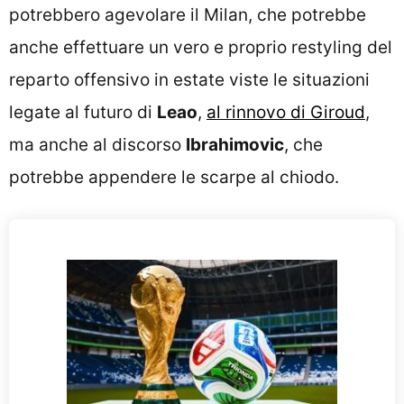
potrebbero agevolare il Milan, che potrebbe
anche effettuare un vero e proprio restyling del
reparto offensivo in estate viste le situazioni
legate al futuro di
Leao
,
al rinnovo di Giroud
,
ma anche al discorso
Ibrahimovic
, che
potrebbe appendere le scarpe al chiodo.