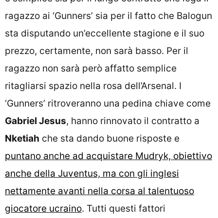
ragazzo ai ‘Gunners’ sia per il fatto che Balogun
sta disputando un’eccellente stagione e il suo
prezzo, certamente, non sarà basso. Per il
ragazzo non sarà però affatto semplice
ritagliarsi spazio nella rosa dell’Arsenal. I
‘Gunners’ ritroveranno una pedina chiave come
Gabriel Jesus
, hanno rinnovato il contratto a
Nketiah
che sta dando buone risposte e
puntano anche ad acquistare Mudryk, obiettivo
anche della Juventus, ma con gli inglesi
nettamente avanti nella corsa al talentuoso
giocatore ucraino
. Tutti questi fattori