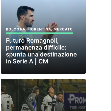
BOLOGNA
,
FIORENTINA
,
MERCATO
Futuro Romagnoli,
permanenza difficile:
spunta una destinazione
in Serie A | CM