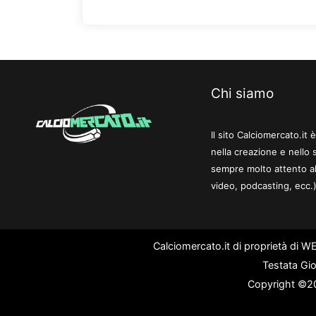
Chi siamo
Il sito Calciomercato.it
nella creazione e nello 
sempre molto attento al
video, podcasting, ecc.)
Calciomercato.it di proprietà di 
Testata Gio
Copyright ©202