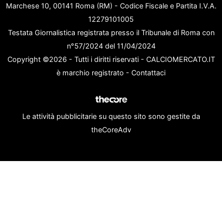
Marchese 10, 00141 Roma (RM) - Codice Fiscale e Partita I.V.A.
12279101005
Testata Giornalistica registrata presso il Tribunale di Roma con
n°57/2024 del 11/04/2024
Copyright ©2026 - Tutti i diritti riservati - CALCIOMERCATO.IT
è marchio registrato -
Contattaci
Le attività pubblicitarie su questo sito sono gestite da
theCoreAdv