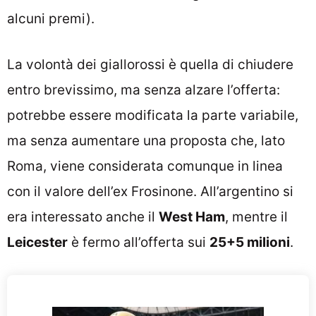
alcuni premi).
La volontà dei giallorossi è quella di chiudere
entro brevissimo, ma senza alzare l’offerta:
potrebbe essere modificata la parte variabile,
ma senza aumentare una proposta che, lato
Roma, viene considerata comunque in linea
con il valore dell’ex Frosinone. All’argentino si
era interessato anche il
West Ham
, mentre il
Leicester
è fermo all’offerta sui
25+5 milioni
.