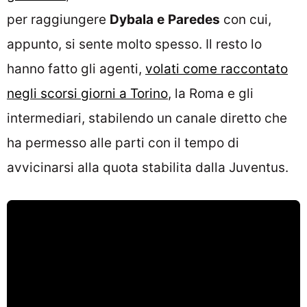
per raggiungere
Dybala
e
Paredes
con cui,
appunto, si sente molto spesso. Il resto lo
hanno fatto gli agenti,
volati come raccontato
negli scorsi giorni a Torino
, la Roma e gli
intermediari, stabilendo un canale diretto che
ha permesso alle parti con il tempo di
avvicinarsi alla quota stabilita dalla Juventus.