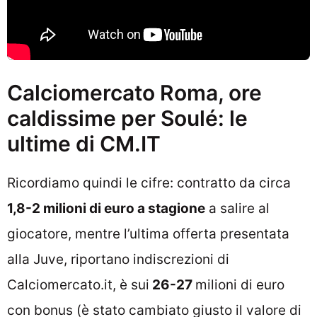
Calciomercato Roma, ore
caldissime per Soulé: le
ultime di CM.IT
Ricordiamo quindi le cifre: contratto da circa
1,8-2 milioni di euro a stagione
a salire al
giocatore, mentre l’ultima offerta presentata
alla Juve, riportano indiscrezioni di
Calciomercato.it, è sui
26-27
milioni di euro
con bonus (è stato cambiato giusto il valore di