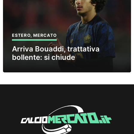
ESTERO
,
MERCATO
Arriva Bouaddi, trattativa
bollente: si chiude