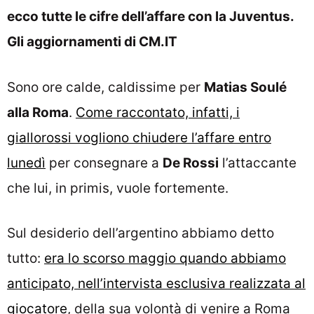
ecco tutte le cifre dell’affare con la Juventus.
Gli aggiornamenti di CM.IT
Sono ore calde, caldissime per
Matias Soulé
alla Roma
.
Come raccontato, infatti, i
giallorossi vogliono chiudere l’affare entro
lunedì
per consegnare a
De Rossi
l’attaccante
che lui, in primis, vuole fortemente.
Sul desiderio dell’argentino abbiamo detto
tutto:
era lo scorso maggio quando abbiamo
anticipato, nell’intervista esclusiva realizzata al
giocatore
, della sua volontà di venire a Roma