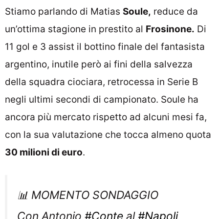
Stiamo parlando di Matias
Soule,
reduce da
un’ottima stagione in prestito al
Frosinone.
Di
11 gol e 3 assist il bottino finale del fantasista
argentino, inutile però ai fini della salvezza
della squadra ciociara, retrocessa in Serie B
negli ultimi secondi di campionato. Soule ha
ancora più mercato rispetto ad alcuni mesi fa,
con la sua valutazione che tocca almeno quota
30 milioni di euro
.
📊 MOMENTO SONDAGGIO
Con Antonio
#Conte
al
#Napoli