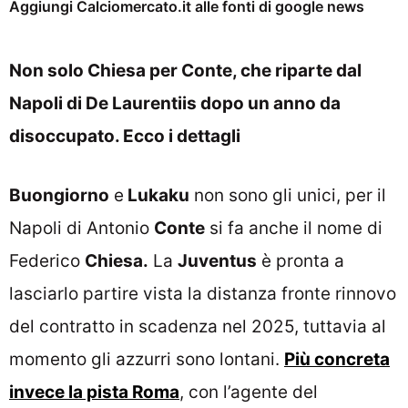
Aggiungi Calciomercato.it alle fonti di google news
Non solo Chiesa per Conte, che riparte dal
Napoli di De Laurentiis dopo un anno da
disoccupato. Ecco i dettagli
Buongiorno
e
Lukaku
non sono gli unici, per il
Napoli di Antonio
Conte
si fa anche il nome di
Federico
Chiesa.
La
Juventus
è pronta a
lasciarlo partire vista la distanza fronte rinnovo
del contratto in scadenza nel 2025, tuttavia al
momento gli azzurri sono lontani.
Più concreta
invece la pista Roma
, con l’agente del