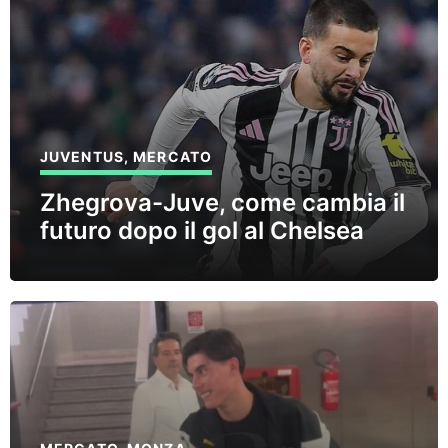
JUVENTUS
,
MERCATO
Zhegrova-Juve, come cambia il
futuro dopo il gol al Chelsea