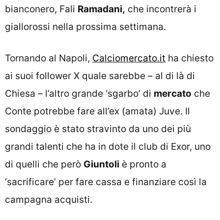
bianconero, Fali
Ramadani,
che incontrerà i
giallorossi nella prossima settimana.
Tornando al Napoli,
Calciomercato.it
ha chiesto
ai suoi follower X quale sarebbe – al di là di
Chiesa – l’altro grande ‘sgarbo’ di
mercato
che
Conte potrebbe fare all’ex (amata) Juve. Il
sondaggio è stato stravinto da uno dei più
grandi talenti che ha in dote il club di Exor, uno
di quelli che però
Giuntoli
è pronto a
‘sacrificare’ per fare cassa e finanziare così la
campagna acquisti.