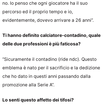
no. Io penso che ogni giocatore ha il suo
percorso ed il proprio tempo e io,
evidentemente, dovevo arrivare a 26 anni”.
Ti hanno definito calciatore-contadino, quale
delle due professioni è più faticosa?
“Sicuramente il contadino (ride ndc). Questo
emblema è nato per il sacrificio e la dedizione
che ho dato in questi anni passando dalla
promozione alla Serie A”.
Lo senti questo affetto dei tifosi?