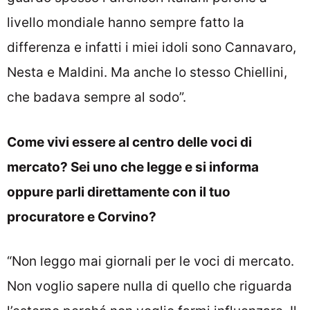
livello mondiale hanno sempre fatto la
differenza e infatti i miei idoli sono Cannavaro,
Nesta e Maldini. Ma anche lo stesso Chiellini,
che badava sempre al sodo”.
Come vivi essere al centro delle voci di
mercato? Sei uno che legge e si informa
oppure parli direttamente con il tuo
procuratore e Corvino?
“Non leggo mai giornali per le voci di mercato.
Non voglio sapere nulla di quello che riguarda