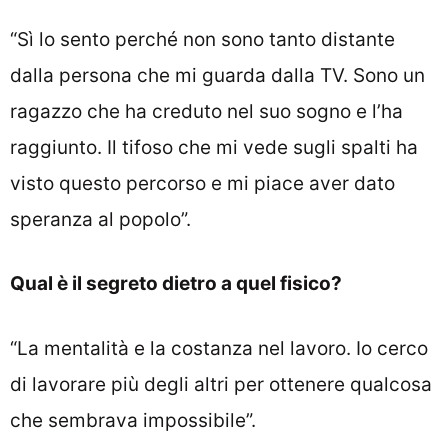
“Sì lo sento perché non sono tanto distante
dalla persona che mi guarda dalla TV. Sono un
ragazzo che ha creduto nel suo sogno e l’ha
raggiunto. Il tifoso che mi vede sugli spalti ha
visto questo percorso e mi piace aver dato
speranza al popolo”.
Qual è il segreto dietro a quel fisico?
“La mentalità e la costanza nel lavoro. Io cerco
di lavorare più degli altri per ottenere qualcosa
che sembrava impossibile”.