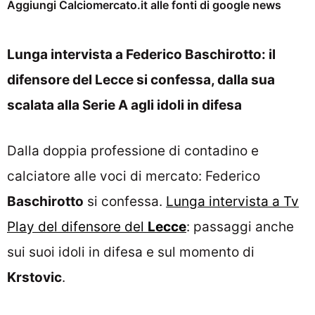
Aggiungi Calciomercato.it alle fonti di google news
Lunga intervista a Federico Baschirotto: il
difensore del Lecce si confessa, dalla sua
scalata alla Serie A agli idoli in difesa
Dalla doppia professione di contadino e
calciatore alle voci di mercato: Federico
Baschirotto
si confessa.
Lunga intervista a Tv
Play del difensore del
Lecce
: passaggi anche
sui suoi idoli in difesa e sul momento di
Krstovic
.