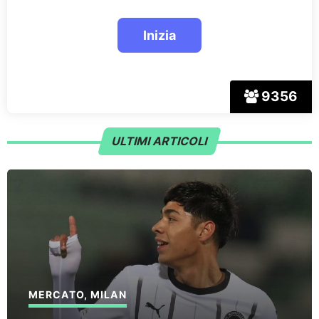
9356
ULTIMI ARTICOLI
MERCATO
,
MILAN