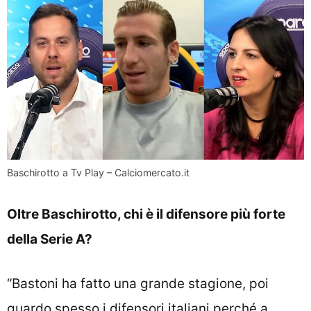
Baschirotto a Tv Play – Calciomercato.it
Oltre Baschirotto, chi è il difensore più forte
della Serie A?
“Bastoni ha fatto una grande stagione, poi
guardo spesso i difensori italiani perché a