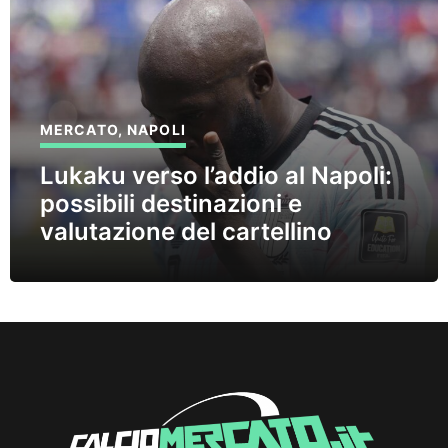
MERCATO
,
NAPOLI
Lukaku verso l’addio al Napoli:
possibili destinazioni e
valutazione del cartellino