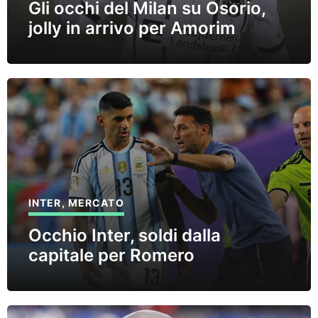
Gli occhi del Milan su Osorio,
jolly in arrivo per Amorim
INTER
,
MERCATO
Occhio Inter, soldi dalla
capitale per Romero