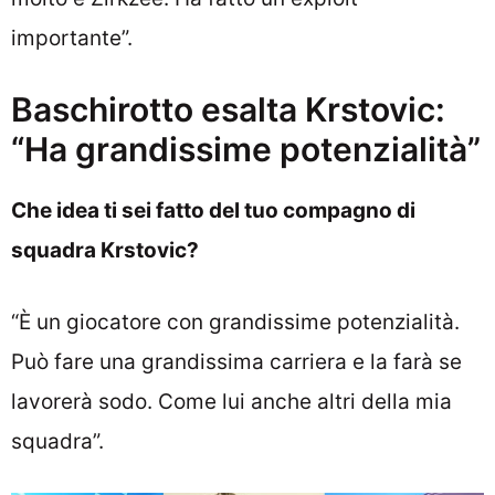
importante”.
Baschirotto esalta Krstovic:
“Ha grandissime potenzialità”
Che idea ti sei fatto del tuo compagno di
squadra Krstovic?
“È un giocatore con grandissime potenzialità.
Può fare una grandissima carriera e la farà se
lavorerà sodo. Come lui anche altri della mia
squadra”.