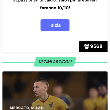
faranno 10/10!
9568
ULTIMI ARTICOLI
MERCATO
,
MILAN