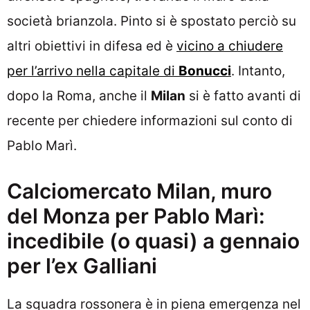
società brianzola. Pinto si è spostato perciò su
altri obiettivi in difesa ed è
vicino a chiudere
per l’arrivo nella capitale di
Bonucc
i
. Intanto,
dopo la Roma, anche il
Milan
si è fatto avanti di
recente per chiedere informazioni sul conto di
Pablo Marì.
Calciomercato Milan, muro
del Monza per Pablo Marì:
incedibile (o quasi) a gennaio
per l’ex Galliani
La squadra rossonera è in piena emergenza nel