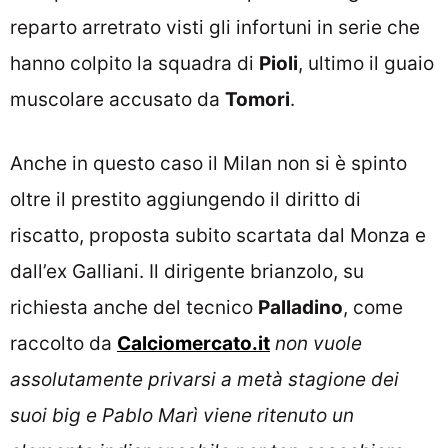
reparto arretrato visti gli infortuni in serie che
hanno colpito la squadra di
Pioli
, ultimo il guaio
muscolare accusato da
Tomori
.
Anche in questo caso il Milan non si è spinto
oltre il prestito aggiungendo il diritto di
riscatto, proposta subito scartata dal Monza e
dall’ex Galliani. Il dirigente brianzolo, su
richiesta anche del tecnico
Palladino
, come
raccolto da
Calciomercato.it
non vuole
assolutamente privarsi a metà stagione dei
suoi big e Pablo Marì viene ritenuto un