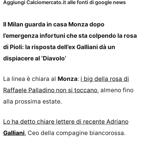
Aggiungi Calciomercato.it alle fonti di google news
Il Milan guarda in casa Monza dopo
l’emergenza infortuni che sta colpendo la rosa
di Pioli: la risposta dell’ex Galliani dà un
dispiacere al ‘Diavolo’
La linea è chiara al
Monza
:
i big della rosa di
Raffaele Palladino non si toccano
, almeno fino
alla prossima estate.
Lo ha detto chiare lettere di recente Adriano
Galliani
, Ceo della compagine biancorossa.