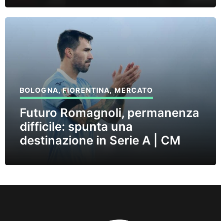
BOLOGNA
,
FIORENTINA
,
MERCATO
Futuro Romagnoli, permanenza
difficile: spunta una
destinazione in Serie A | CM