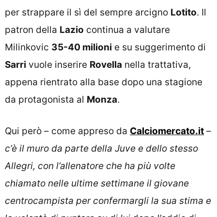
per strappare il sì del sempre arcigno
Lotito
. Il
patron della
Lazio
continua a valutare
Milinkovic
35-40 milioni
e su suggerimento di
Sarri
vuole inserire
Rovella
nella trattativa,
appena rientrato alla base dopo una stagione
da protagonista al
Monza
.
Qui però – come appreso da
Calciomercato.it
–
c’è il muro da parte della Juve e dello stesso
Allegri, con l’allenatore che ha più volte
chiamato nelle ultime settimane il giovane
centrocampista per confermargli la sua stima e