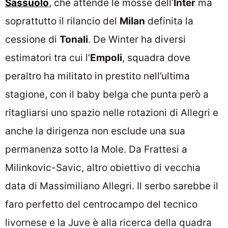
Sassuolo
, che attende le mosse dell’
Inter
ma
soprattutto il rilancio del
Milan
definita la
cessione di
Tonali
. De Winter ha diversi
estimatori tra cui l’
Empoli
, squadra dove
peraltro ha militato in prestito nell’ultima
stagione, con il baby belga che punta però a
ritagliarsi uno spazio nelle rotazioni di Allegri e
anche la dirigenza non esclude una sua
permanenza sotto la Mole. Da Frattesi a
Milinkovic-Savic, altro obiettivo di vecchia
data di Massimiliano Allegri. Il serbo sarebbe il
faro perfetto del centrocampo del tecnico
livornese e la Juve è alla ricerca della quadra