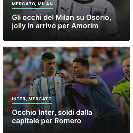
MERCATO
,
MILAN
Gli occhi del Milan su Osorio,
jolly in arrivo per Amorim
INTER
,
MERCATO
Occhio Inter, soldi dalla
capitale per Romero