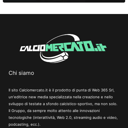
Chi siamo
Il sito Calciomercato.it è il prodotto di punta di Web 365 Srl,
un'editrice new media specializzata nella creazione e nello
sviluppo di testate a sfondo calcistico-sportivo, ma non solo.
Il Gruppo, da sempre molto attento alle innovazioni
tecnologiche (interattività, Web 2.0, streaming audio e video,
podcasting, ecc.).