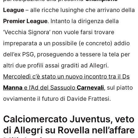
League
– alle ricche lusinghe che arrivano della
Premier League
. Intanto la dirigenza della
‘Vecchia Signora’ non vuole farsi trovare
impreparata a un possibile (e concreto) addio
dell’ex PSG, proseguendo a tessere la tela per
altri due profili assai graditi ad Allegri.
Mercoledì c’è stato un nuovo incontro tra il Ds
Manna
e l’Ad del Sassuolo
Carnevali
, sul piatto
ovviamente il futuro di Davide Frattesi.
Calciomercato Juventus, veto
di Allegri su Rovella nell’affare