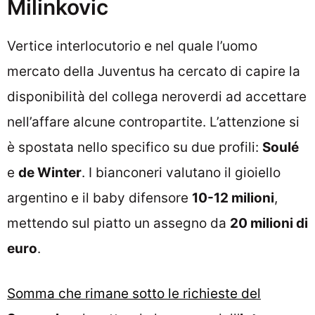
Milinkovic
Vertice interlocutorio e nel quale l’uomo
mercato della Juventus ha cercato di capire la
disponibilità del collega neroverdi ad accettare
nell’affare alcune contropartite. L’attenzione si
è spostata nello specifico su due profili:
Soulé
e
de Winter
. I bianconeri valutano il gioiello
argentino e il baby difensore
10-12 milioni
,
mettendo sul piatto un assegno da
20 milioni di
euro
.
Somma che rimane sotto le richieste del