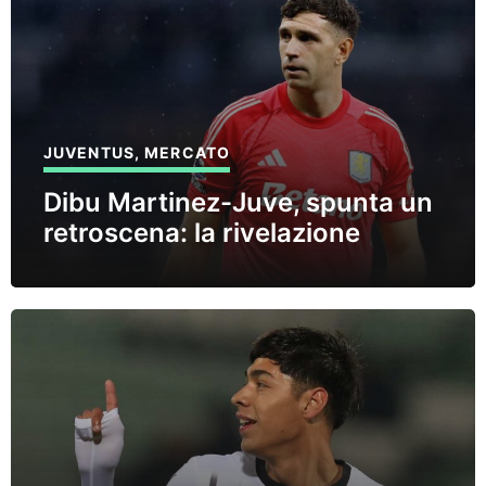
JUVENTUS
,
MERCATO
Dibu Martinez-Juve, spunta un
retroscena: la rivelazione