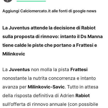
Aggiungi Calciomercato.it alle fonti di google news
La Juventus attende la decisione di Rabiot
sulla proposta di rinnovo: intanto il Ds Manna
tiene calde le piste che portano a Frattesi e
Milinkovic
La
Juventus
non molla la pista
Frattesi
nonostante la nutrita concorrenza e intanto
avanza per
Milinkovic-Savic
. Tutto in attesa
della risposta definitiva di Adrien
Rabiot
sull’offerta di rinnovo annuale (con possibile