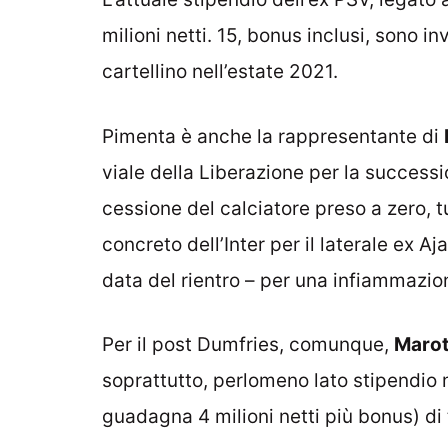
milioni netti. 15, bonus inclusi, sono inv
cartellino nell’estate 2021.
Pimenta è anche la rappresentante di
viale della Liberazione per la successi
cessione del calciatore preso a zero, 
concreto dell’Inter per il laterale ex A
data del rientro – per una infiammazion
Per il post Dumfries, comunque,
Marot
soprattutto, perlomeno lato stipendio 
guadagna 4 milioni netti più bonus) di 