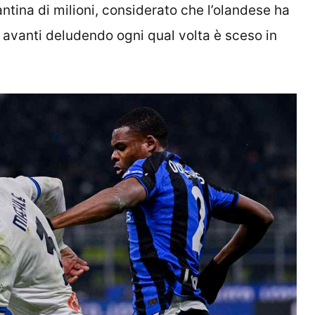
ntina di milioni, considerato che l’olandese ha
n avanti deludendo ogni qual volta è sceso in