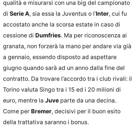
qualità e misurarsi con una big del campionato
di
Serie A
, sia essa la Juventus o l’
Inter
, cui fu
accostato anche la scorsa estate in caso di
cessione di
Dumfries
. Ma per riconoscenza ai
granata, non forzerà la mano per andare via già
a gennaio, essendo disposto ad aspettare
giugno quando sarà ad un anno dalla fine del
contratto. Da trovare l’accordo tra i club rivali: il
Torino valuta Singo tra i 15 ed i 20 milioni di
euro, mentre la
Juve
parte da una decina.
Come per
Bremer
, decisivi per il buon esito
della trattativa saranno i bonus.