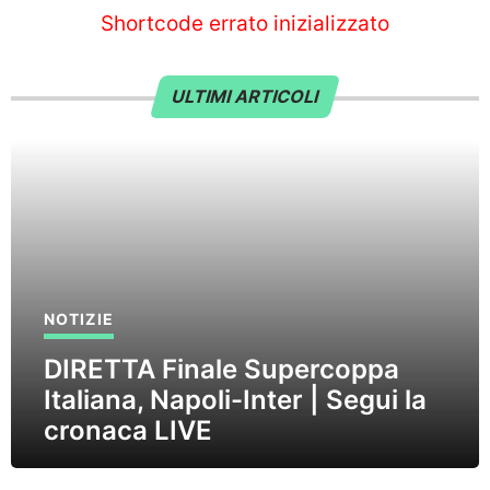
Shortcode errato inizializzato
ULTIMI ARTICOLI
NOTIZIE
DIRETTA Finale Supercoppa
Italiana, Napoli-Inter | Segui la
cronaca LIVE