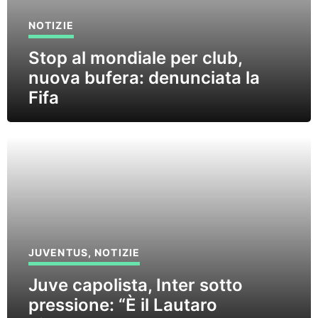
NOTIZIE
Stop al mondiale per club,
nuova bufera: denunciata la
Fifa
JUVENTUS
,
NOTIZIE
Juve capolista, Inter sotto
pressione: “È il Lautaro