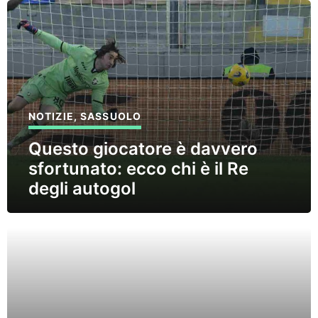
NOTIZIE
,
SASSUOLO
Questo giocatore è davvero
sfortunato: ecco chi è il Re
degli autogol