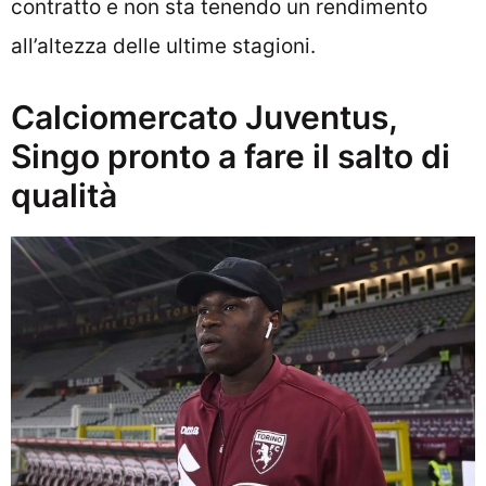
contratto e non sta tenendo un rendimento
all’altezza delle ultime stagioni.
Calciomercato Juventus,
Singo pronto a fare il salto di
qualità