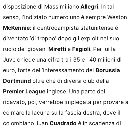
disposizione di Massimiliano
Allegri
. In tal
senso, l’indiziato numero uno è sempre Weston
McKennie
: il centrocampista statunitense è
diventato ‘di troppo’ dopo gli exploit nel suo
ruolo dei giovani
Miretti
e
Fagioli
. Per lui la
Juve chiede una cifra tra i 35 e i 40 milioni di
euro, forte dell’interessamento del
Borussia
Dortmund
oltre che di diversi club della
Premier League
inglese. Una parte del
ricavato, poi, verrebbe impiegata per provare a
colmare la lacuna sulla fascia destra, dove il
colombiano Juan
Cuadrado
è in scadenza di