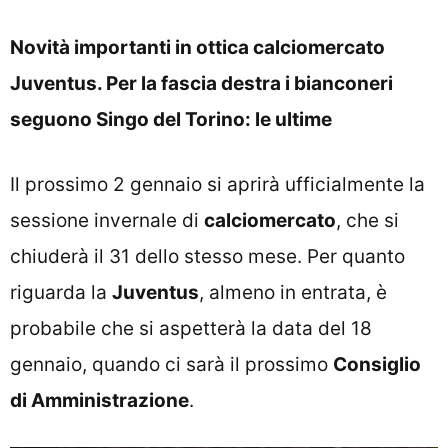
Novità importanti in ottica calciomercato
Juventus. Per la fascia destra i bianconeri
seguono Singo del Torino: le ultime
Il prossimo 2 gennaio si aprirà ufficialmente la
sessione invernale di
calciomercato
, che si
chiuderà il 31 dello stesso mese. Per quanto
riguarda la
Juventus
, almeno in entrata, è
probabile che si aspetterà la data del 18
gennaio, quando ci sarà il prossimo
Consiglio
di Amministrazione
.