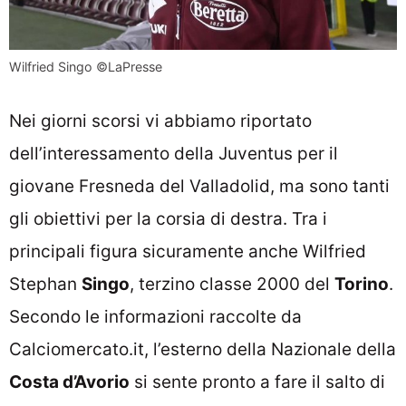
Wilfried Singo ©LaPresse
Nei giorni scorsi vi abbiamo riportato
dell’
interessamento della Juventus per il
giovane Fresneda del Valladolid
, ma sono tanti
gli obiettivi per la corsia di destra. Tra i
principali figura sicuramente anche Wilfried
Stephan
Singo
, terzino classe 2000 del
Torino
.
Secondo le informazioni raccolte da
Calciomercato.it
, l’esterno della Nazionale della
Costa d’Avorio
si sente pronto a fare il salto di